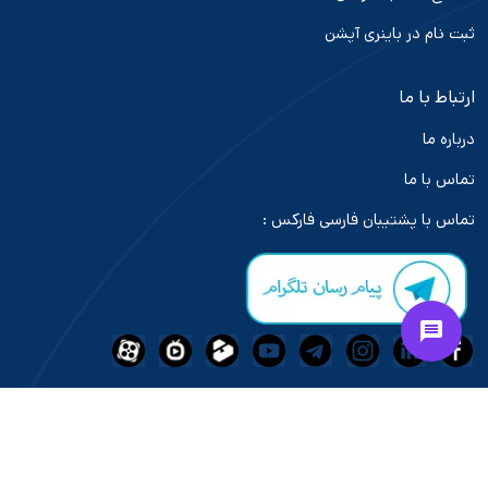
ثبت نام در باینری آپشن
ارتباط با ما
درباره ما
تماس با ما
تماس با پشتیبان فارسی فارکس :
فعالیت و خدمات رسانی بازار های مالی در سایت "تاپ بروکر ایران" تابع