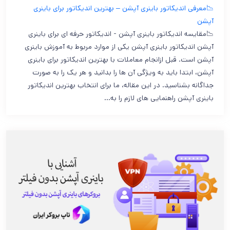
📉معرفی اندیکاتور باینری آپشن – بهترین اندیکاتور برای باینری
آپشن
📉مقایسه اندیکاتور باینری آپشن - اندیکاتور حرفه ای برای باینری
آپشن اندیکاتور باینری آپشن یکی از موارد مربوط به آموزش باینری
آپشن است. قبل ازانجام معاملات با بهترین اندیکاتور برای باینری
آپشن، ابتدا باید به ویژگی آن ها را بدانید و هر یک را به صورت
جداگانه بشناسید. در این مقاله، ما برای انتخاب بهترین اندیکاتور
باینری آپشن راهنمایی های لازم را به…