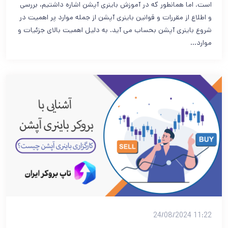
است. اما همانطور که در آموزش باینری آپشن اشاره داشتیم، بررسی
و اطلاع از مقررات و قوانین باینری آپشن از جمله موارد پر اهمیت در
شروع باینری آپشن بحساب می آید. به دلیل اهمیت بالای جزئیات و
موارد…
11:22 24/08/2024