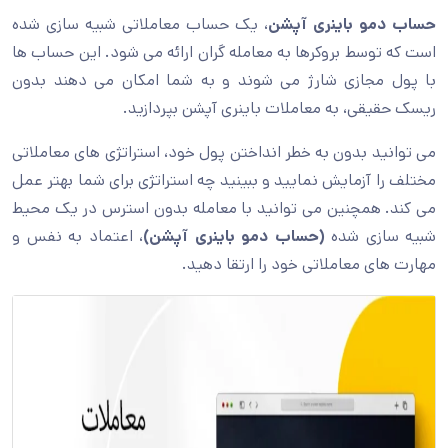
حساب دمو باینری آپشن
، یک حساب معاملاتی شبیه سازی شده
است که توسط بروکرها به معامله گران ارائه می شود. این حساب ها
با پول مجازی شارژ می شوند و به شما امکان می دهند بدون
ریسک حقیقی، به معاملات باینری آپشن بپردازید.
می توانید بدون به خطر انداختن پول خود، استراتژی های معاملاتی
مختلف را آزمایش نمایید و ببینید چه استراتژی برای شما بهتر عمل
می کند. همچنین می توانید با معامله بدون استرس در یک محیط
شبیه سازی شده
(حساب دمو باینری آپشن)
، اعتماد به نفس و
مهارت های معاملاتی خود را ارتقا دهید.