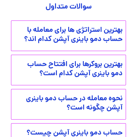
سوالات متداول
بهترین استراتژی ها برای معامله با
حساب دمو باینری آپشن کدام اند؟
بهترین بروکرها برای افتتاح حساب
دمو باینری آپشن کدام است؟
نحوه معامله در حساب دمو باینری
آپشن چگونه است؟
حساب دمو باینری آپشن چیست؟