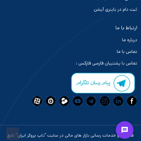
ثبت نام در باینری آپشن
ارتباط با ما
درباره ما
تماس با ما
تماس با پشتیبان فارسی فارکس :
فعالیت و خدمات رسانی بازار های مالی در سایت "تاپ بروکر ایران" تابع