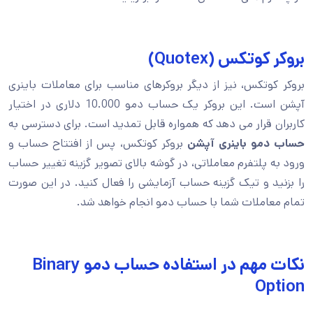
بروکر کوتکس (Quotex)
بروکر کوتکس، نیز از دیگر بروکرهای مناسب برای معاملات باینری
آپشن است. این بروکر یک حساب دمو 10.000 دلاری در اختیار
کاربران قرار می دهد که همواره قابل تمدید است. برای دسترسی به
حساب دمو باینری آپشن
بروکر کوتکس، پس از افتتاح حساب و
ورود به پلتفرم معاملاتی، در گوشه بالای تصویر گزینه تغییر حساب
را بزنید و تیک گزینه حساب آزمایشی را فعال کنید. در این صورت
تمام معاملات شما با حساب دمو انجام خواهد شد.
نکات مهم در استفاده حساب دمو Binary
Option