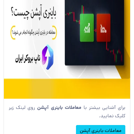
برای آشنایی بیشتر با
معاملات باینری آپشن
روی لینک زیر
کلیک نمایید.
معاملات باینری آپشن