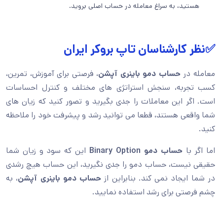
هستید، به سراغ معامله در حساب اصلی بروید.
✅نظر کارشناسان تاپ بروکر ایران
معامله در
حساب دمو باینری آپشن
، فرصتی برای آموزش، تمرین،
کسب تجربه، سنجش استراتژی های مختلف و کنترل احساسات
است. اگر این معاملات را جدی بگیرید و تصور کنید که زیان های
شما واقعی هستند، قطعا می توانید رشد و پیشرفت خود را ملاحظه
کنید.
اما اگر با
حساب دمو
Binary Option
این که سود و زیان شما
حقیقی نیست، حساب دمو را جدی نگیرید، این حساب هیچ رشدی
در شما ایجاد نمی کند. بنابراین از
حساب دمو باینری آپشن
، به
چشم فرصتی برای رشد استفاده نمایید.