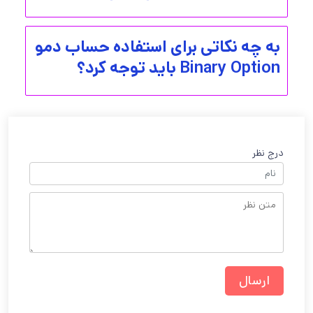
به چه نکاتی برای استفاده حساب دمو
Binary Option باید توجه کرد؟
درج نظر