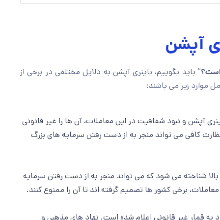
ری آپشن
 است؟
” باید بگوییم، باینری آپشن به دلایل مختلفی در برخی از
ل موارد زیر می باشند:
ینری آپشن و نبود شفافیت در این معاملات، آن ها را غیر قانونی
د نظارت کافی می تواند منجر به از دست رفتن سرمایه های بزرگ
الا شناخته می شود که می تواند منجر به از دست رفتن سرمایه
املات، برخی کشور ها تصمیم گرفته اند تا آن را ممنوع کنند.
د به قمار غیر قانونی اعلام شده است. نهاد های مذهبی و