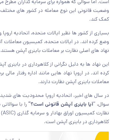
است. اما سوالی که همواره برای سرمایه گذاران مطرح می
وضعیت قانونی این نوع معامله در کشور های مختلف و 
کمک کند.
بسیاری از کشور ها نظیر ایالات متحده، اتحادیه اروپا و
نهاد های اصلی نظارت بر معاملات باینری آپشن هستند.
این نهاد ها به دلیل نگرانی از کلاهبرداری در باینری 
معاملات باینری آپشن نظارت دارند.
در سال های اخیر، اتحادیه اروپا محدودیت های شدیدی 
سوال، “
آیا باینری آپشن قانونی است؟”
را با سوالاتی 
نظا
کلاهبرداری در باینری آپشن است.