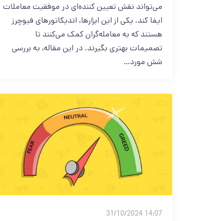
می‌تواند نقش تعیین‌ کننده‌ای در موفقیت معاملات
ایفا کند. یکی از این ابزارها، اندیکاتورهای فیوچرز
هستند که به معامله‌گران کمک می‌کنند تا
تصمیمات بهتری بگیرند. در این مقاله، به بررسی
شش مورد…
14:07 31/10/2024