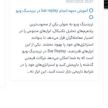
20:07 30/01/2025
⭕ آموزش نحوه انجام bar replay در تریدینگ ویو
⭕
تریدینگ ویو به عنوان یکی از محبوب‌ترین
پلتفرم‌های تحلیل تکنیکال، ابزارهای متنوعی را در
اختیار معامله‌گران قرار می‌دهد تا بتوانند
استراتژی‌های خود را بهبود بخشند. یکی از این
ابزارهای قدرتمند، Bar Replay در تریدینگ ویو
است که به شما امکان می‌دهد حرکات قیمتی
گذشته را بازپخش کنید و استراتژی‌های خود را در
شرایط تاریخی بازار تست کنید. این ابزار نه…