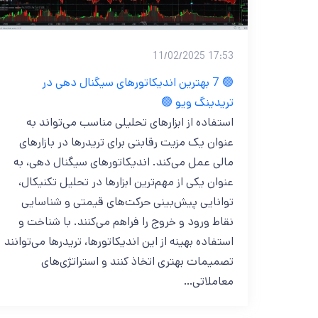
17:53 11/02/2025
🟢 7 بهترین اندیکاتورهای سیگنال دهی در
تریدینگ ویو 🟢
استفاده از ابزارهای تحلیلی مناسب می‌تواند به
عنوان یک مزیت رقابتی برای تریدرها در بازارهای
مالی عمل می‌کند. اندیکاتورهای سیگنال‌ دهی، به
عنوان یکی از مهم‌ترین ابزارها در تحلیل تکنیکال،
توانایی پیش‌بینی حرکت‌های قیمتی و شناسایی
نقاط ورود و خروج را فراهم می‌کنند. با شناخت و
استفاده بهینه از این اندیکاتورها، تریدرها می‌توانند
تصمیمات بهتری اتخاذ کنند و استراتژی‌های
معاملاتی…