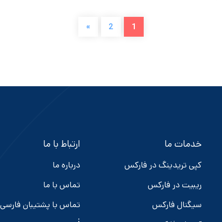
»
2
1
خدمات ما
ارتباط با ما
کپی تریدینگ در فارکس
درباره ما
ریبیت در فارکس
تماس با ما
سیگنال فارکس
تماس با پشتیبان فارسی
: