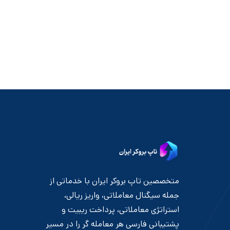
متخصصین تاپ بروکر ایران با خدماتی از
جمله سیگنال معاملاتی، واریز ریالی،
استراتژی معاملاتی، پرداخت ریبیت و
پشتیبانی فارسی هر معامله گر را در مسیر