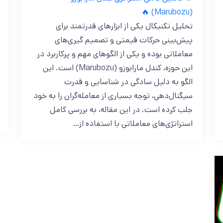
(Marubozu) 🔥
تحلیل تکنیکال یکی از ابزارهای قدرتمند برای
پیش‌بینی حرکات قیمتی و تصمیم‌ گیری‌های
معاملاتی بوده و یکی از الگوهای مهم و پرکاربرد در
این حوزه، کندل مارابوزو (Marubozu) است. این
الگو به دلیل سادگی در شناسایی و قدرت
سیگنال‌دهی، توجه بسیاری از معامله‌گران را به خود
جلب کرده است. در این مقاله، به بررسی کامل
استراتژی‌های معاملاتی با استفاده از…