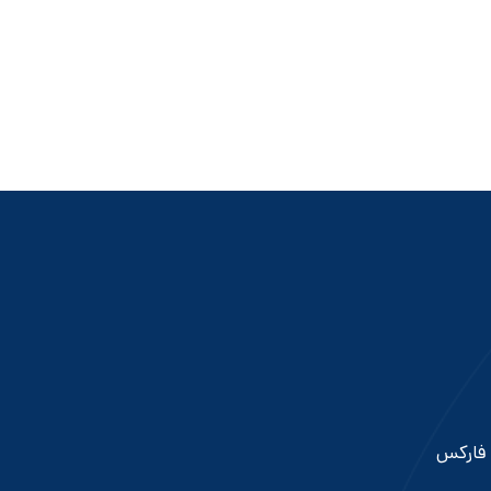
 فارکس