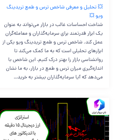
💥 تحلیل و معرفی شاخص ترس و طمع تریدینگ
ویو 💥
شناخت احساسات غالب در بازار می‌تواند به عنوان
یک ابزار قدرتمند برای سرمایه‌گذاران و معامله‌گران
عمل کند. شاخص ترس و طمع تریدینگ ویو یکی از
ابزارهای تحلیلی است که به ما کمک می‌کند تا
روانشناسی بازار را بهتر درک کنیم. این شاخص با
اندازه‌گیری میزان ترس و طمع در بازار، به ما نشان
می‌دهد که آیا سرمایه‌گذاران بیشتر به خرید…