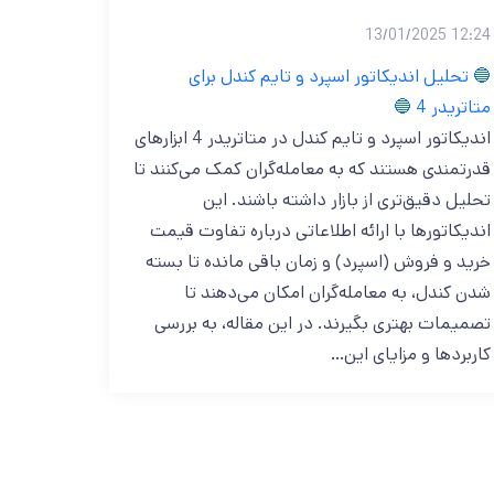
12:24 13/01/2025
🔵 تحلیل اندیکاتور اسپرد و تایم کندل برای
متاتریدر 4 🔵
اندیکاتور اسپرد و تایم کندل در متاتریدر 4 ابزارهای
قدرتمندی هستند که به معامله‌گران کمک می‌کنند تا
تحلیل دقیق‌تری از بازار داشته باشند. این
اندیکاتورها با ارائه اطلاعاتی درباره تفاوت قیمت
خرید و فروش (اسپرد) و زمان باقی‌ مانده تا بسته
شدن کندل، به معامله‌گران امکان می‌دهند تا
تصمیمات بهتری بگیرند. در این مقاله، به بررسی
کاربردها و مزایای این…