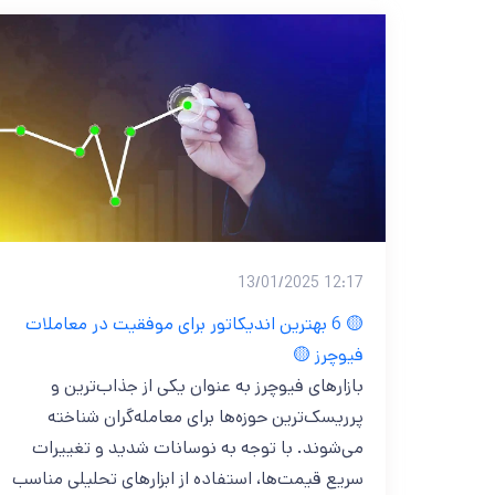
12:17 13/01/2025
🟡 6 بهترین اندیکاتور برای موفقیت در معاملات
فیوچرز 🟡
بازارهای فیوچرز به عنوان یکی از جذاب‌ترین و
پرریسک‌ترین حوزه‌ها برای معامله‌گران شناخته
می‌شوند. با توجه به نوسانات شدید و تغییرات
سریع قیمت‌ها، استفاده از ابزارهای تحلیلی مناسب