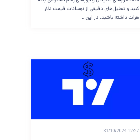
کنید و تحلیل‌های دقیقی از نوسانات قیمت دلار
هرات داشته باشید. در این…
12:27 31/10/2024