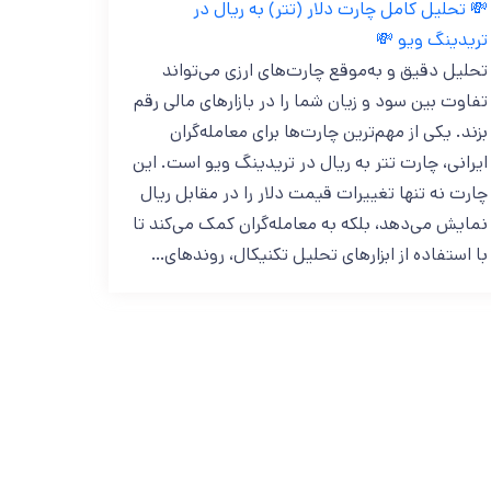
💸 تحلیل کامل چارت دلار (تتر) به ریال در
تریدینگ ویو 💸
تحلیل دقیق و به‌موقع چارت‌های ارزی می‌تواند
تفاوت بین سود و زیان شما را در بازارهای مالی رقم
بزند. یکی از مهم‌ترین چارت‌ها برای معامله‌گران
ایرانی، چارت تتر به ریال در تریدینگ ویو است. این
چارت نه تنها تغییرات قیمت دلار را در مقابل ریال
نمایش می‌دهد، بلکه به معامله‌گران کمک می‌کند تا
با استفاده از ابزارهای تحلیل تکنیکال، روندهای…