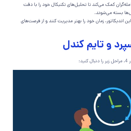
له‌گران کمک می‌کند تا تحلیل‌های تکنیکال خود را با دقت
ل‌ها بسته می‌شوند.
این اندیکاتور، زمان خود را بهتر مدیریت کنند و از فرصت‌های
سپرد و تایم کندل
د: