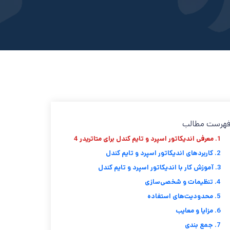
هرست مطالب
1. معرفی اندیکاتور اسپرد و تایم کندل برای متاتریدر 4
2. کاربردهای اندیکاتور اسپرد و تایم کندل
3. آموزش کار با اندیکاتور اسپرد و تایم کندل
4. تنظیمات و شخصی‌سازی
5. محدودیت‌های استفاده
6. مزایا و معایب
7. جمع بندی