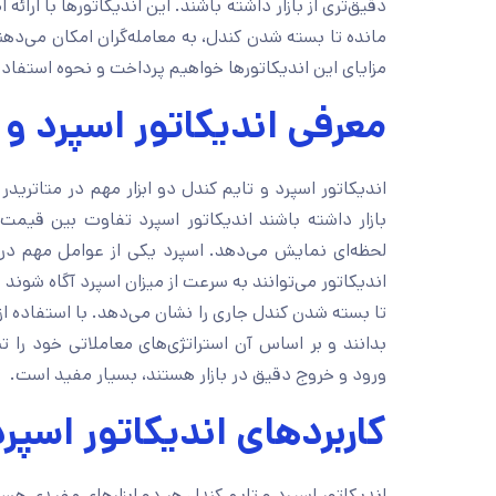
دقیق‌تری از بازار داشته باشند. این اندیکاتورها با ارائ
مانده تا بسته شدن کندل، به معامله‌گران امکان می‌دهند
مزایای این اندیکاتورها خواهیم پرداخت و نحوه استفاده 
معرفی اندیکاتور اسپرد و ت
لحظه‌ای نمایش می‌دهد. اسپرد یکی از عوامل مهم در ت
اندیکاتور می‌توانند به سرعت از میزان اسپرد آگاه شوند 
تا بسته شدن کندل جاری را نشان می‌دهد. با استفاده از ا
بدانند و بر اساس آن استراتژی‌های معاملاتی خود را تنظ
ورود و خروج دقیق در بازار هستند، بسیار مفید است.
کاربردهای اندیکاتور اسپر
اندیکاتور اسپرد و تایم کندل هر دو ابزارهای مفیدی هستن