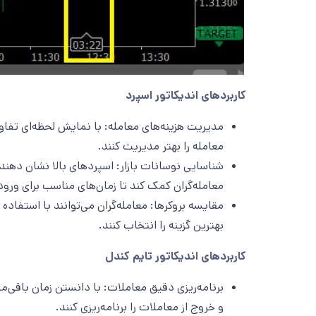
کاربردهای اندیکاتور اسپرد
مدیریت هزینه‌های معامله: با نمایش لحظه‌ای تفاو
معامله را بهتر مدیریت کنند.
شناسایی نوسانات بازار: اسپردهای بالا نشان ‌دهنده
معامله‌گران کمک کند تا زمان‌های مناسب برای ورود ی
مقایسه بروکرها: معامله‌گران می‌توانند با استفاده 
بهترین گزینه را انتخاب کنند.
کاربردهای اندیکاتور تایم کندل
برنامه‌ریزی دقیق معاملات: با دانستن زمان باقی‌م
و خروج از معاملات را برنامه‌ریزی کنند.