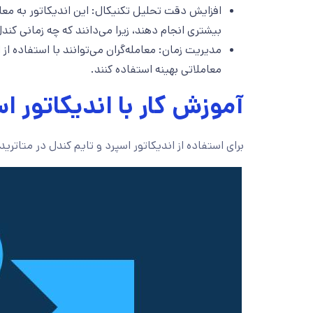
افزایش دقت تحلیل تکنیکال: این اندیکاتور به معام
بیشتری انجام دهند، زیرا می‌دانند که چه زمانی کند
مدیریت زمان: معامله‌گران می‌توانند با استفاده از 
معاملاتی بهینه استفاده کنند.
آموزش کار با اندیکاتور ا
برای استفاده از اندیکاتور اسپرد و تایم کندل در متاتریدر 4، مراحل زیر را دنبال کنی