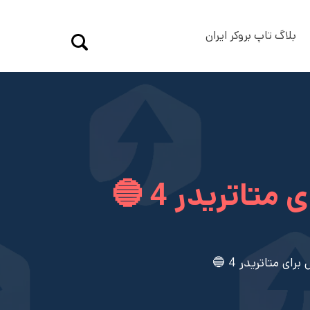
بلاگ تاپ بروکر ایران
تاتریدر 4 🔵
ای متاتریدر 4 🔵