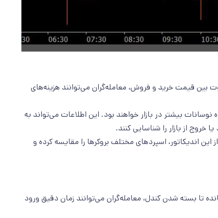
ت بین قیمت خرید و فروش، معامله‌گران می‌توانند هزینه‌های
 نوسانات بیشتر در بازار خواهند بود. این اطلاعات می‌تواند به
ا خروج از بازار را شناسایی کنند.
از این اندیکاتور، اسپردهای مختلف بروکرها را مقایسه کرده و
انده تا بسته شدن کندل، معامله‌گران می‌توانند زمان دقیق ورود