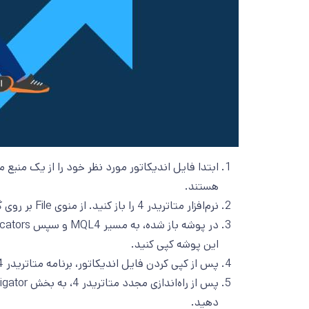
هستند.
نرم‌افزار متاتریدر 4 را باز کنید. از منوی File بر روی گزینه Open Data Folder کلیک کنید.
این پوشه کپی کنید.
پس از کپی کردن فایل اندیکاتور، برنامه متاتریدر 4 را بسته و مجدداً راه‌اندازی کنید.
دهید.