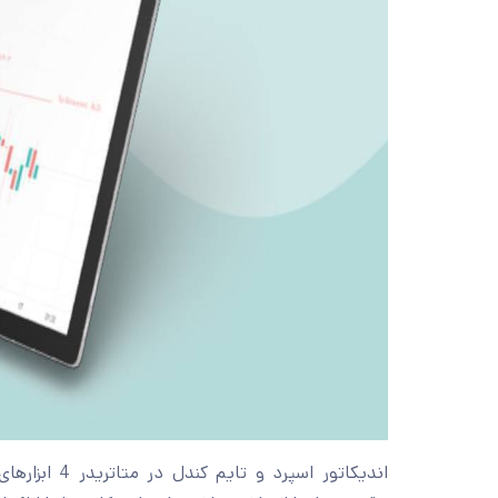
اندیکاتور اسپ