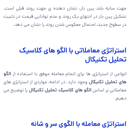
جهت سایه بلند پین بار، نشان دهنده ی جهت روند قبلی است.
تشکیل پین بار در انتهای یک روند و عدم توانایی قیمت در تثبیت
در سطوح جدید، احتمال معکوس شدن روند را نشان می دهد.
استراتژی معاملاتی با الگو های کلاسیک
تحلیل تکنیکال
انواعی از استراتژی ها برای انجام معامله موفق با استفاده از
الگو
های تحلیل تکنیکال
وجود دارد. در ادامه، مواردی از استراتژی های
معاملاتی بر اساس
الگو های کلاسیک تحلیل تکنیکال
را توضیح می
دهیم.
استراتژی معامله با الگوی سر و شانه