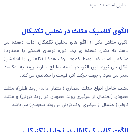
تحلیل استفاده نمود.
الگوی کلاسیک مثلث در تحلیل تکنیکال
الگوی مثلثی یکی از
الگو های تحلیل تکنیکال
ادامه دهنده می
باشد که نشان دهنده ی یک دوره نوسان قیمتی با محدوده
مشخص است که توسط خطوط روند همگرا (کاهشی یا افزایشی)
شکل می گیرد. این الگو، در نقطه تقاطع خطوط روند به شکست
منجر می شود و جهت حرکت آتی قیمت را مشخص می کند.
مثلث شامل انواع مثلث متقارن (انتظار ادامه روند قبلی)، مثلث
صعودی (احتمال از سرگیری روند صعودی در روند نزولی) و مثلث
نزولی (احتمال از سرگیری روند نزولی در روند صعودی) می باشد.
الگوی کلاسیک کانال در تحلیل تکنیکال