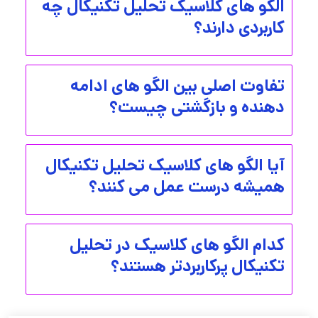
الگو های کلاسیک تحلیل تکنیکال چه
کاربردی دارند؟
تفاوت اصلی بین الگو های ادامه
دهنده و بازگشتی چیست؟
آیا الگو های کلاسیک تحلیل تکنیکال
همیشه درست عمل می کنند؟
کدام الگو های کلاسیک در تحلیل
تکنیکال پرکاربردتر هستند؟