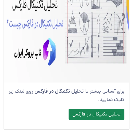
برای آشنایی بیشتر با
تحلیل تکنیکال در فارکس
روی لینک زیر
کلیک نمایید.
تحلیل تکنیکال در فارکس