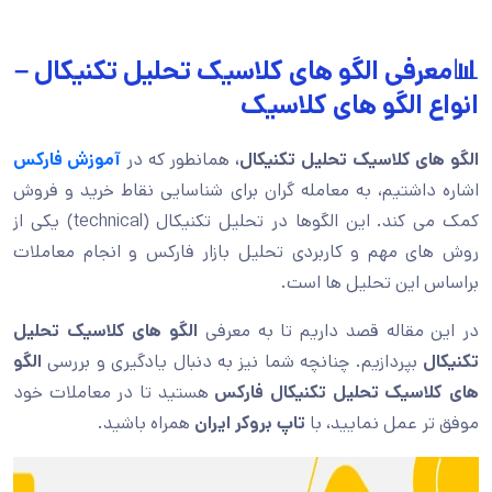
📊معرفی الگو های کلاسیک تحلیل تکنیکال –
انواع الگو های کلاسیک
الگو های کلاسیک تحلیل تکنیکال،
همانطور که در
آموزش فارکس
اشاره داشتیم، به معامله گران برای شناسایی نقاط خرید و فروش
کمک می کند. این الگوها در تحلیل تکنیکال (technical) یکی از
روش های مهم و کاربردی تحلیل بازار فارکس و انجام معاملات
براساس این تحلیل ها است.
در این مقاله قصد داریم تا به معرفی
الگو های کلاسیک تحلیل
تکنیکال
بپردازیم. چنانچه شما نیز به دنبال یادگیری و بررسی
الگو
های کلاسیک تحلیل تکنیکال فارکس
هستید تا در معاملات خود
موفق تر عمل نمایید، با
تاپ بروکر ایران
همراه باشید.