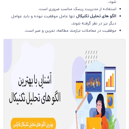
شود.
استفاده از مدیریت ریسک مناسب ضروری است.
الگو های تحلیل تکنیکال
تنها عامل موفقیت نبوده و باید عوامل
دیگر نیز در نظر گرفته شوند.
موفقیت در معاملات نیازمند مطالعه، تمرین و صبر است.