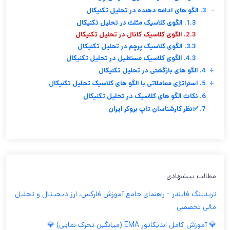
-
3. الگو های ادامه دهنده در تحلیل تکنیکال
1.3. الگوی کلاسیک مثلث در تحلیل تکنیکال
2.3. الگوی کلاسیک کانال در تحلیل تکنیکال
3.3. الگوی کلاسیک پرچم در تحلیل تکنیکال
4.3. الگوی کلاسیک مستطیل در تحلیل تکنیکال
+
4. الگو های بازگشتی در تحلیل تکنیکال
+
5. استراتژی معاملاتی با الگو های کلاسیک تحلیل تکنیکال
6. نکات الگو های کلاسیک در تحلیل تکنیکال
7. ✅نظر کارشناسان تاپ بروکر ایران
مطالب پیشنهادی
تریدینگ فایندر - راهنمای جامع آموزش فارکس، ارز دیجیتال و تحلیل
مالی تخصصی
💎 آموزش کامل اندیکاتور EMA (میانگین تحرک نمایی) 💎