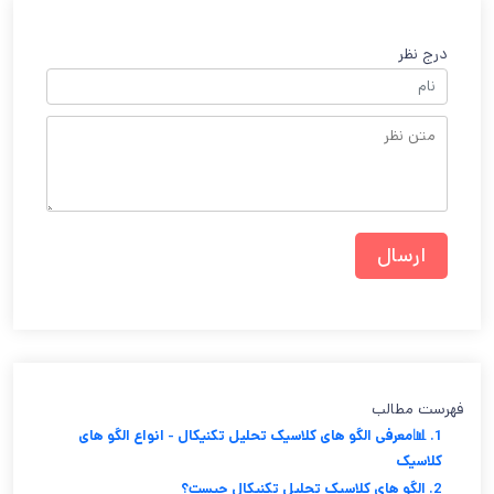
درج نظر
فهرست مطالب
1. 📊معرفی الگو های کلاسیک تحلیل تکنیکال - انواع الگو های
کلاسیک
2. الگو های کلاسیک تحلیل تکنیکال چیست؟