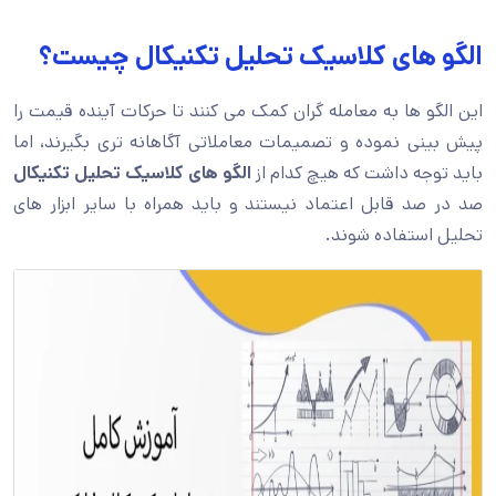
الگو های کلاسیک تحلیل تکنیکال چیست؟
این الگو ها به معامله گران کمک می کنند تا حرکات آینده قیمت را
پیش بینی نموده و تصمیمات معاملاتی آگاهانه تری بگیرند، اما
باید توجه داشت که هیچ کدام از
الگو های کلاسیک تحلیل تکنیکال
صد در صد قابل اعتماد نیستند و باید همراه با سایر ابزار های
تحلیل استفاده شوند.