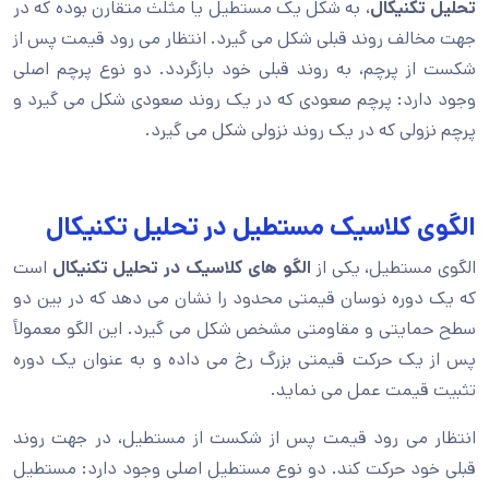
تحلیل تکنیکال
، به شکل یک مستطیل یا مثلث متقارن بوده که در
جهت مخالف روند قبلی شکل می گیرد. انتظار می رود قیمت پس از
شکست از پرچم، به روند قبلی خود بازگردد. دو نوع پرچم اصلی
وجود دارد: پرچم صعودی که در یک روند صعودی شکل می گیرد و
پرچم نزولی که در یک روند نزولی شکل می گیرد.
الگوی کلاسیک مستطیل در تحلیل تکنیکال
الگوی مستطیل، یکی از
الگو های کلاسیک در تحلیل تکنیکال
است
که یک دوره نوسان قیمتی محدود را نشان می دهد که در بین دو
سطح حمایتی و مقاومتی مشخص شکل می گیرد. این الگو معمولاً
پس از یک حرکت قیمتی بزرگ رخ می داده و به عنوان یک دوره
تثبیت قیمت عمل می نماید.
انتظار می رود قیمت پس از شکست از مستطیل، در جهت روند
قبلی خود حرکت کند. دو نوع مستطیل اصلی وجود دارد: مستطیل