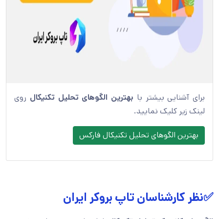
برای آشنایی بیشتر با
بهترین الگوهای تحلیل تکنیکال
روی
لینک زیر کلیک نمایید.
بهترین الگوهای تحلیل تکنیکال فارکس
✅نظر کارشناسان تاپ بروکر ایران