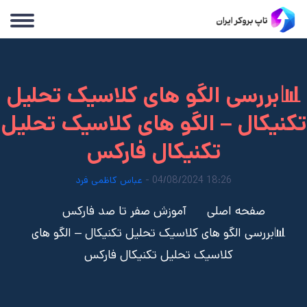
📊بررسی الگو های کلاسیک تحلیل
تکنیکال – الگو های کلاسیک تحلیل
تکنیکال فارکس
18:26 04/08/2024 -
عباس کاظمی فرد
صفحه اصلی
آموزش صفر تا صد فارکس
📊بررسی الگو های کلاسیک تحلیل تکنیکال – الگو های
کلاسیک تحلیل تکنیکال فارکس