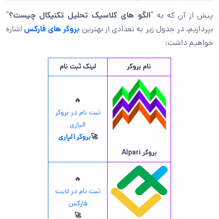
پیش از آن که به “
الگو های کلاسیک تحلیل تکنیکال چیست؟
”
بپردازیم، در جدول زیر به تعدادی از بهترین
بروکر های فارکس
اشاره
خواهیم داشت:
نام بروکر
لینک ثبت نام
🔥
ثبت نام در بروکر
الپاری
🚀
بروکر آلپاری
بروکر
Alpari
🔥
ثبت نام در لایت
فارکس
🚀