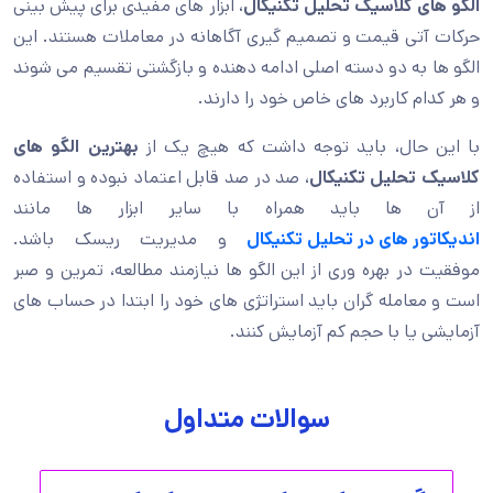
الگو های کلاسیک تحلیل تکنیکال
، ابزار های مفیدی برای پیش بینی
حرکات آتی قیمت و تصمیم گیری آگاهانه در معاملات هستند. این
الگو ها به دو دسته اصلی ادامه دهنده و بازگشتی تقسیم می شوند
و هر کدام کاربرد های خاص خود را دارند.
با این حال، باید توجه داشت که هیچ یک از
بهترین الگو های
کلاسیک تحلیل تکنیکال
، صد در صد قابل اعتماد نبوده و استفاده
از آن ها باید همراه با سایر ابزار ها مانند
اندیکاتور های در تحلیل تکنیکال
و مدیریت ریسک باشد.
موفقیت در بهره وری از این الگو ها نیازمند مطالعه، تمرین و صبر
است و معامله گران باید استراتژی های خود را ابتدا در حساب های
آزمایشی یا با حجم کم آزمایش کنند.
سوالات متداول