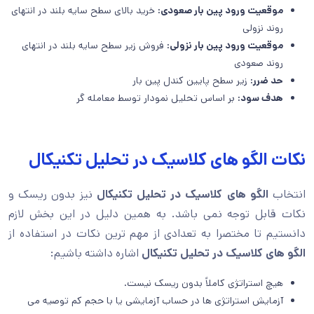
موقعیت ورود پین بار صعودی:
خرید بالای سطح سایه بلند در انتهای
روند نزولی
موقعیت ورود پین بار نزولی:
فروش زیر سطح سایه بلند در انتهای
روند صعودی
حد ضرر:
زیر سطح پایین کندل پین بار
هدف سود:
بر اساس تحلیل نمودار توسط معامله گر
نکات الگو های کلاسیک در تحلیل تکنیکال
انتخاب
الگو های کلاسیک در تحلیل تکنیکال
نیز بدون ریسک و
نکات قابل توجه نمی باشد. به همین دلیل در این بخش لازم
دانستیم تا مختصرا به تعدادی از مهم ترین نکات در استفاده از
الگو های کلاسیک در تحلیل تکنیکال
اشاره داشته باشیم:
هیچ استراتژی کاملاً بدون ریسک نیست.
آزمایش استراتژی ها در حساب آزمایشی یا با حجم کم توصیه می