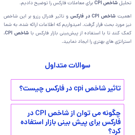
تحلیل
شاخص CPI
برای معاملات فارکس را توضیح دادیم.
اهمیت
شاخص CPI
در فارکس
و تاثیر فدرال رزرو بر این شاخص
نیز مورد بحث قرار گرفت. امیدواریم که اطلاعات ارائه شده، به شما
کمک کنند تا با استفاده از پیش‌بینی بازار فارکس با
شاخص CPI
،
استراتژی های بهتری را ایجاد نمایید.
سوالات متداول
تاثیر شاخص cpi در فارکس چیست؟
چگونه می توان از شاخص CPI در
فارکس برای پیش بینی بازار استفاده
کرد؟