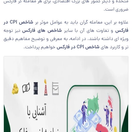
متحده و دیگر کشور های بزرگ اقتصادی، برای هر معامله گر فارکس
ضروری است.
علاوه بر این، معامله گران باید به عوامل موثر بر
شاخص CPI در
فارکس
و تفاوت های آن با سایر
شاخص های فارکس
نیز توجه
ویژه ای داشته باشند. در ادامه، به معرفی و توضیح مفاهیم دقیق
تر و کاربرد های
شاخص CPI در فارکس
خواهیم پرداخت.