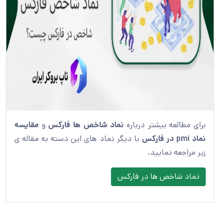
برای مطالعه بیشتر درباره
نماد شاخص ها فارکس
و
مقایسه
نماد pmi در فارکس
با دیگر نماد های این دسته به مقاله ی
زیر مراجعه نمایید.
نماد شاخص ها در فارکس