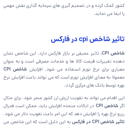
کشور کمک کرده و در تصمیم گیری های سرمایه گذاری نقش مهمی
را ایفا می نماید.
تاثیر شاخص cpi در فارکس
شاخص CPI،
تاثیر عمیقی بر بازار فارکس دارد. این شاخص نشان
دهنده تغییرات قیمت کالا ها و خدمات مصرفی است و به عنوان
معیاری برای نرخ تورم استفاده می شود. افزایش
شاخص CPI
معمولا به معنای افزایش تورم است که می تواند باعث افزایش نرخ
بهره توسط بانک های مرکزی گردد.
این اقدام می تواند به تقویت ارزش ارز کشور منجر شود. برای مثال
اگر
شاخص CPI
در ایالات متحده افزایش یابد، ممکن است فدرال
رزرو نرخ بهره را افزایش دهد که این امر باعث تقویت دلار می شود.
تاثیر شاخص CPI در فارکس
به این دلیل است که این شاخص می