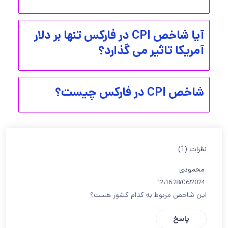
آیا شاخص CPI در فارکس تنها بر دلار
آمریکا تاثیر می گذارد؟
شاخص CPI در فارکس چیست؟
نظرات (1)
محمودی
28/06/2024 12:16
این شاخص مربوط به کدام کشور هست؟
پاسخ