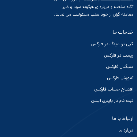
آگاه ساخته و درباره ی هرگونه سود و ضرر
معامله گران از خود سلب مسئولیت می نماید.
خدمات ما
کپی تریدینگ در فارکس
ریبیت در فارکس
سیگنال فارکس
آموزش فارکس
افتتاح حساب فارکس
ثبت نام در باینری آپشن
ارتباط با ما
درباره ما