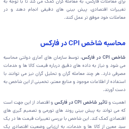
برای معاملات فارکس، به معامله گران کمک می کند تا با توجه به
تغییرات اقتصادی، پیش بینی های دقیقی انجام دهند و در
معاملات خود موفق تر عمل کنند.
محاسبه شاخص CPI در فارکس
شاخص CPI در فارکس،
توسط سازمان های آماری دولتی محاسبه
می شود و نیاز به داده های دقیق درباره قیمت کالا ها و خدمات
مصرفی دارد. هر چند معامله گران و تحلیل گران نیز می توانند با
استفاده از اطلاعات موجود و منابع معتبر، تخمینی از این شاخص به
دست آورند.
اهمیت و
تاثیر شاخص CPI در فارکس
و اقتصاد از این جهت است
که می تواند به پیش بینی روند های تورمی و تصمیم گیری های
اقتصادی کمک کند. این شاخص با بررسی تغییرات قیمت ها در یک
سبد معین از کالا ها و خدمات، به ارزیابی وضعیت اقتصادی یک