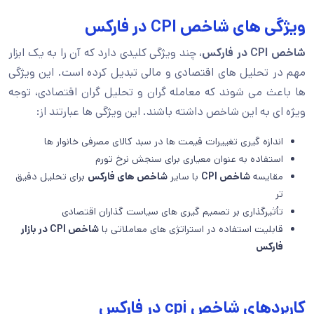
ویژگی های شاخص CPI در فارکس
شاخص CPI در فارکس
، چند ویژگی کلیدی دارد که آن را به یک ابزار
مهم در تحلیل های اقتصادی و مالی تبدیل کرده است. این ویژگی
ها باعث می شوند که معامله گران و تحلیل گران اقتصادی، توجه
ویژه ای به این شاخص داشته باشند. این ویژگی ها عبارتند از:
اندازه گیری تغییرات قیمت ها در سبد کالای مصرفی خانوار ها
استفاده به عنوان معیاری برای سنجش نرخ تورم
مقایسه
شاخص CPI
با سایر
شاخص های فارکس
برای تحلیل دقیق
تر
تأثیرگذاری بر تصمیم گیری های سیاست گذاران اقتصادی
قابلیت استفاده در استراتژی های معاملاتی با
شاخص CPI در بازار
فارکس
کاربردهای شاخص cpi در فارکس