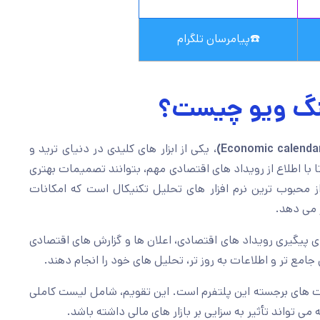
☎️
پیامرسان تلگرام
ینگ ویو چیست؟
، یکی از ابزار های کلیدی در دنیای ترید و
ا با اطلاع از رویداد های اقتصادی مهم، بتوانند تصمیمات بهتری
 از محبوب ترین نرم افزار های تحلیل تکنیکال است که امکانات
ر می دهد.
ی پیگیری رویداد های اقتصادی، اعلان ها و گزارش های اقتصادی
جامع تر و اطلاعات به روز تر، تحلیل های خود را انجام دهند.
یت های برجسته این پلتفرم است. این تقویم، شامل لیست کاملی
ی تواند تأثیر به سزایی بر بازار های مالی داشته باشد.