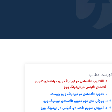
هرست مطالب
1. 📆تقویم اقتصادی در تریدینگ ویو - راهنمای تقویم
اقتصادی فارکس در تریدینگ ویو
2. تقویم اقتصادی در تریدینگ ویو چیست؟
+
3. ویژگی های مهم تقویم اقتصادی تریدینگ ویو
+
4. آموزش تقویم اقتصادی فارکس در تریدینگ ویو