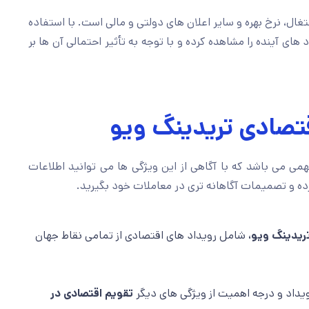
ال، نرخ بهره و سایر اعلان های دولتی و مالی است. با استفاده
د های آینده را مشاهده کرده و با توجه به تأثیر احتمالی آن ها بر
تصادی تریدینگ ویو
همی می باشد که با آگاهی از این ویژگی ها می توانید اطلاعات
رده و تصمیمات آگاهانه تری در معاملات خود بگیرید.
ریدینگ ویو،
شامل رویداد های اقتصادی از تمامی نقاط جهان
ویداد و درجه اهمیت از ویژگی های دیگر
تقویم اقتصادی در