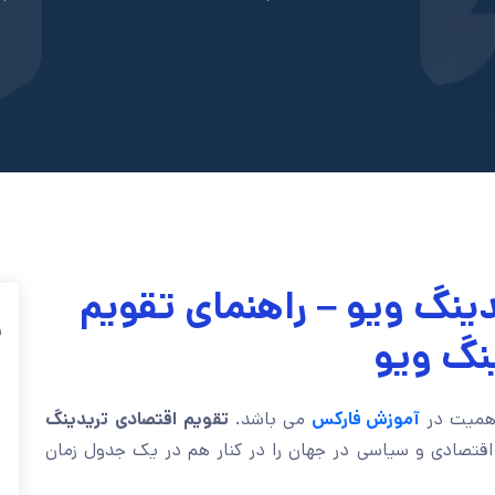
ینگ ویو – راهنمای تقویم
ف
نگ ویو
 اهمیت در
آموزش فارکس
می باشد.
تقویم اقتصادی تریدینگ
 اقتصادی و سیاسی در جهان را در کنار هم در یک جدول زمان