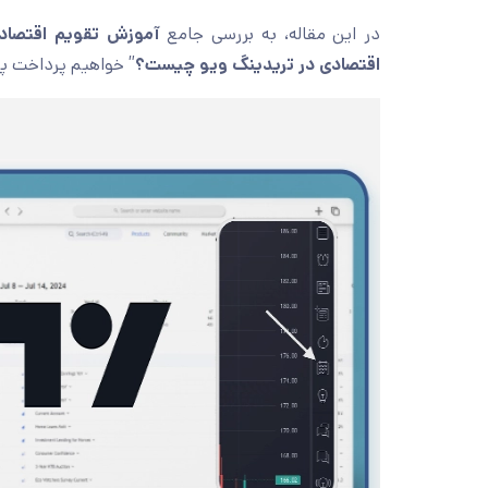
در این مقاله، به بررسی جامع
آموزش تقویم اقتصاد
اقتصادی در تریدینگ ویو چیست؟
” خواهیم پرداخت 