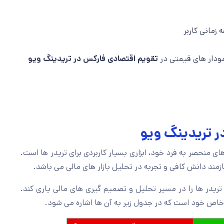
زمانی کاربر
مودار های قیمتی در
تقویم اقتصادی فارکس در تریدینگ ویو
ر تریدینگ ویو
ای منحصر به فرد خود، ابزاری بسیار کاربردی برای تریدر ها است.
ازمند دانش کافی و تجربه در تحلیل بازار های مالی می باشد.
 تریدر ها را در مسیر تحلیل و تصمیم گیری های مالی یاری کند.
 خاص خود است که در جدول زیر به آن ها اشاره می شود.