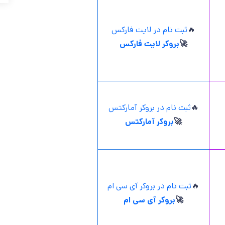
🔥
ثبت نام در لایت فارکس
🚀
بروکر لایت فارکس
🔥
ثبت نام در بروکر آمارکتس
🚀
بروکر آمارکتس
🔥
ثبت نام در بروکر آی سی ام
🚀
بروکر آی سی ام