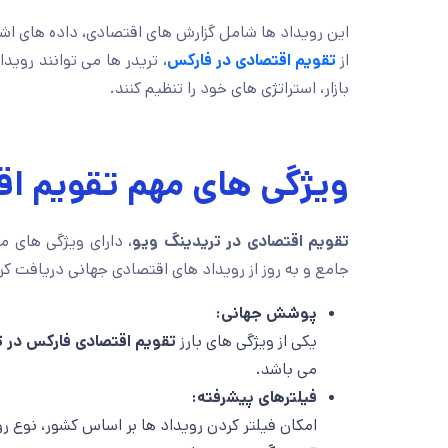
این رویداد ها شامل گزارش های اقتصادی، داده های اشتغ
از
تقویم اقتصادی در فارکس
، تریدر ها می توانند رویدا
بازار، استراتژی های خود را تنظیم کنند.
ویژگی های مهم تقویم اق
تقویم اقتصادی در تریدینگ ویو
، دارای ویژگی های م
جامع و به روز از رویداد های اقتصادی جهانی دریافت ک
پوشش جهانی
:
یکی از ویژگی های بارز
تقویم اقتصادی فارکس در ت
می باشد.
فیلترهای پیشرفته
:
امکان فیلتر کردن رویداد ها بر اساس کشور، نوع ر