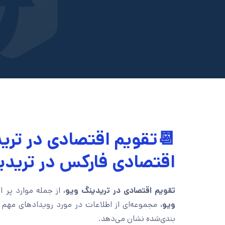
📆تقویم اقتصادی در ترید
اقتصادی فارکس در تریدی
تقویم اقتصادی در تریدینگ ویو،
از جمله موارد پر
ویو،
مجموعه‌‌ای از اطلاعات در مورد رویدادهای مهم
بندی‌شده نشان می‌دهد.