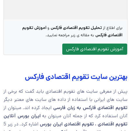
برای اطلاع از
تحلیل تقویم اقتصادی فارکس
و
آموزش تقویم
اقتصادی فارکس
به مقاله ی زیر مراجعه نمایید.
آموزش تقویم اقتصادی فارکس
بهترین سایت تقویم اقتصادی فارکس
پیش از معرفی سایت های تقویم اقتصادی باید گفت که برخی از
سایت های ایرانی با استفاده از داده های سایت های معتبر دیگر
تقویم اقتصادی فارکس به زبان فارسی
ایجاد کرده اند. میتوان از
آنان استفاده کرد که از جمله آنان میتوان به
ایران بورس آنلاین
تقویم اقتصادی ، تقویم اقتصادی ایران بورس
اشاره کرد. در زیر 5