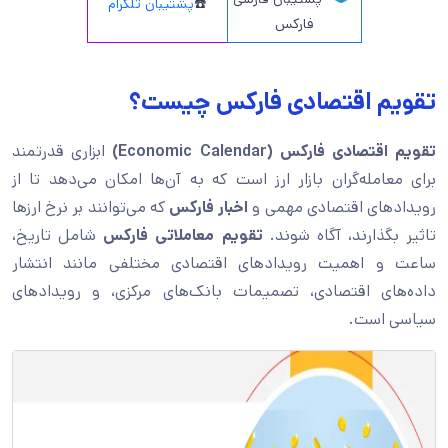
☎️
پشتیبان تلگرام
فارکس
تقویم اقتصادی فارکس چیست؟
تقویم اقتصادی فارکس (Economic Calendar)
ابزاری قدرتمند
برای معامله‌گران بازار ارز است که به آن‌ها امکان می‌دهد تا از
رویدادهای اقتصادی مهمی و
اخبار فارکس
که می‌توانند بر نرخ ارزها
تاثیر بگذارند، آگاه شوند.
تقویم معاملاتی فارکس
شامل تاریخ،
ساعت و اهمیت رویدادهای اقتصادی مختلفی مانند انتشار
داده‌های اقتصادی، تصمیمات بانک‌های مرکزی، و رویدادهای
سیاسی است.