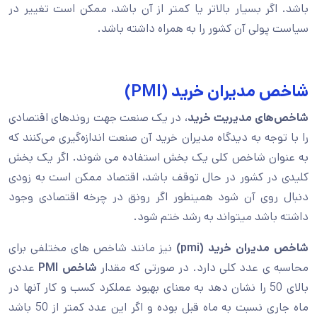
باشد. اگر بسیار بالاتر یا کمتر از آن باشد، ممکن است تغییر در
سیاست پولی آن کشور را به همراه داشته باشد.
شاخص مدیران خرید (PMI)‎
شاخص‌های مدیریت خرید
، در یک صنعت جهت روندهای اقتصادی
را با توجه به دیدگاه مدیران خرید آن صنعت اندازه‌گیری می‌کنند که
به عنوان شاخص کلی یک بخش استفاده می شوند. اگر یک بخش
کلیدی در کشور در حال توقف باشد، اقتصاد ممکن است به زودی
دنبال روی آن شود همینطور اگر رونق در چرخه اقتصادی وجود
داشته باشد میتواند به رشد ختم شود.
شاخص مدیران خرید (pmi)
نیز مانند شاخص های مختلفی برای
محاسبه ی عدد کلی دارد. در صورتی که مقدار
شاخص PMI
عددی
بالای 50 را نشان دهد به معنای بهبود عملکرد کسب و کار آنها در
ماه جاری نسبت به ماه قبل بوده و اگر این عدد کمتر از 50 باشد