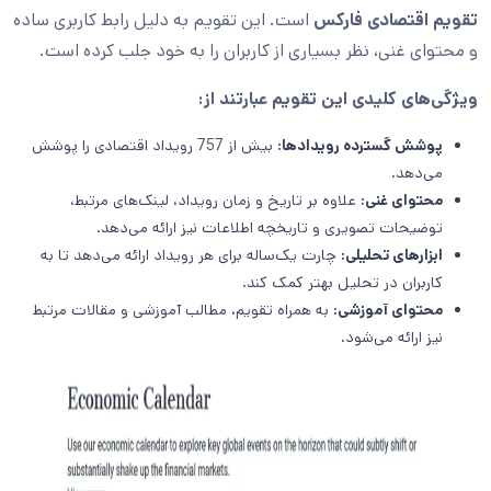
تقویم‌ اقتصادی فارکس
است. این تقویم به دلیل رابط کاربری ساده
و محتوای غنی، نظر بسیاری از کاربران را به خود جلب کرده است.
ویژگی‌های کلیدی این تقویم عبارتند از:
پوشش گسترده رویدادها:
بیش از 757 رویداد اقتصادی را پوشش
می‌دهد.
محتوای غنی:
علاوه بر تاریخ و زمان رویداد، لینک‌های مرتبط،
توضیحات تصویری و تاریخچه اطلاعات نیز ارائه می‌دهد.
ابزارهای تحلیلی:
چارت یک‌ساله برای هر رویداد ارائه می‌دهد تا به
کاربران در تحلیل بهتر کمک کند.
محتوای آموزشی:
به همراه تقویم، مطالب آموزشی و مقالات مرتبط
نیز ارائه می‌شود.