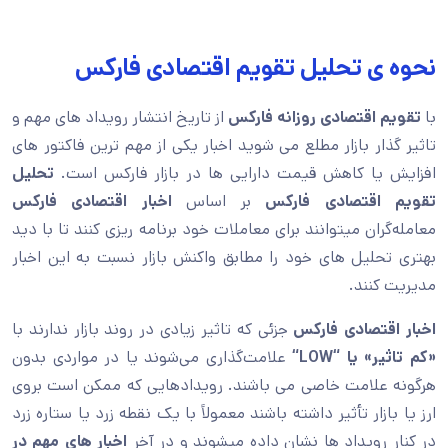
نحوه ی تحلیل تقویم اقتصادی فارکس
با
تقویم اقتصادی روزانه فارکس
از تاریخ انتشار رویداد های مهم و
تاثیر گذار بازار مطلع می شوید اخبار یکی از مهم ترین فاکتور های
افزایش یا کاهش قیمت دارایی ها در بازار فارکس است.
تحلیل
تقویم اقتصادی فارکس
بر اساس
اخبار اقتصادی فارکس
معامله‌گران میتوانند برای معاملات خود برنامه ریزی کنند تا با دید
بهتری تحلیل های خود را مطابق واکنش بازار نسبت به این اخبار
مدیریت کنند.
اخبار اقتصادی فارکس
جزئی که تاثیر زیادی در روند بازار ندارند با
«کم تاثیر» یا “LOW“
علامت‌گذاری می‌شوند یا در مواردی بدون
هرگونه علامت خاصی می باشند. رویدادهایی که ممکن است بروی
ارز یا بازار تأثیر داشته باشند معمولاً با یک نقطه زرد یا ستاره زرد
در کنار رویداد ها نشان داده میشوند و در آخر
اخبار های مهم در