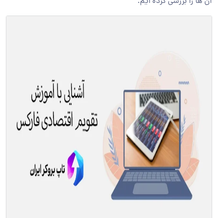
آن ها را بررسی کرده ایم.