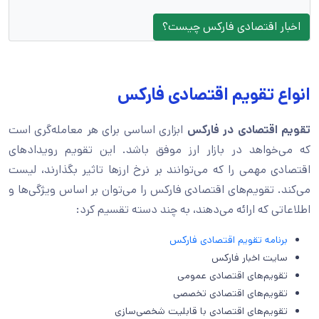
اخبار اقتصادی فارکس چیست؟
انواع تقویم اقتصادی فارکس
تقویم اقتصادی در فارکس
ابزاری اساسی برای هر معامله‌گری است
که می‌خواهد در بازار ارز موفق باشد. این تقویم رویدادهای
اقتصادی مهمی را که می‌توانند بر نرخ ارزها تاثیر بگذارند، لیست
می‌کند. تقویم‌های اقتصادی فارکس را می‌توان بر اساس ویژگی‌ها و
اطلاعاتی که ارائه می‌دهند، به چند دسته تقسیم کرد:
برنامه تقویم اقتصادی فارکس
سایت اخبار فارکس
تقویم‌های اقتصادی عمومی
تقویم‌های اقتصادی تخصصی
تقویم‌های اقتصادی با قابلیت شخصی‌سازی