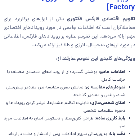
Factory]
تقویم اقتصادی فارکس فکتوری
یکی از ابزارهای پرکاربرد برای
معامله‌گران است که اطلاعات جامعی در مورد رویدادهای اقتصادی
مهم ارائه می‌دهد. این تقویم علاوه بر رویدادهای فارکس، اطلاعاتی
در مورد ارزهای دیجیتال، انرژی و طلا نیز ارائه می‌کند.
ویژگی‌های کلیدی این تقویم عبارتند از:
اطلاعات جامع:
پوشش گسترده‌ای از رویدادهای اقتصادی مختلف با
جزئیات کامل.
نمودارهای مقایسه‌ای:
نمایش بصری مقایسه بین مقادیر پیش‌بینی
شده، واقعی و مقادیر گذشته.
امکان شخصی‌سازی:
قابلیت تنظیم هشدارها، فیلتر کردن رویدادها و
ذخیره تنظیمات شخصی.
رابط کاربری ساده:
طراحی کاربرپسند و دسترسی آسان به اطلاعات مورد
نظر.
دقت بالا:
به‌روزرسانی سریع اطلاعات پس از انتشار و دقت در ارقام.