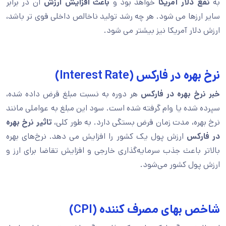
به
نفع دلار آمریکا
خواهد بود و
باعث افزایش ارزش
آن در برابر
سایر ارزها می شود. هر چه رشد تولید ناخالص داخلی قوی تر باشد،
ارزش دلار آمریکا نیز بیشتر می شود.
نرخ بهره در فارکس (Interest Rate)
خبر نرخ بهره در فارکس
هر دوره به نسبت مبلغ قرض داده شده،
سپرده شده یا وام گرفته شده است. سود این مبلغ به عواملی مانند
نرخ بهره، مدت زمان قرض بستگی دارد. به طور کلی،
تاثیر نرخ بهره
در فارکس
ارزش پول یک کشور را افزایش می دهد. نرخ‌های بهره
بالاتر باعث جذب سرمایه‌گذاری خارجی و افزایش تقاضا برای ارز و
ارزش پول کشور می‌شود.
شاخص بهای مصرف کننده (CPI)