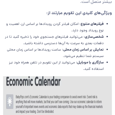
بیشتر متصل است.
ویژگی‌های کلیدی این تقویم عبارتند از:
فیلترهای متنوع:
امکان فیلتر کردن رویدادها بر اساس ارز، اهمیت و
نوع رویداد وجود دارد.
شخصی‌سازی:
می‌توانید فیلترهای جستجوی خود را ذخیره کنید تا در
دفعات بعدی به سرعت به آن‌ها دسترسی داشته باشید.
نمایش بر اساس زمان محلی:
ساعت رویدادها بر اساس زمان محلی
سیستم شما تنظیم می‌شود.
سازگاری با موبایل:
می‌توانید از این تقویم در تلفن همراه خود نیز
استفاده کنید.