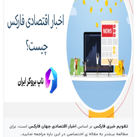
تقویم خبری فارکس
بر اساس
اخبار اقتصادی جهان فارکس
است، برای
مطالعه بیشتر به مقاله ی اختصاصی در این باره مراجعه نمایید.