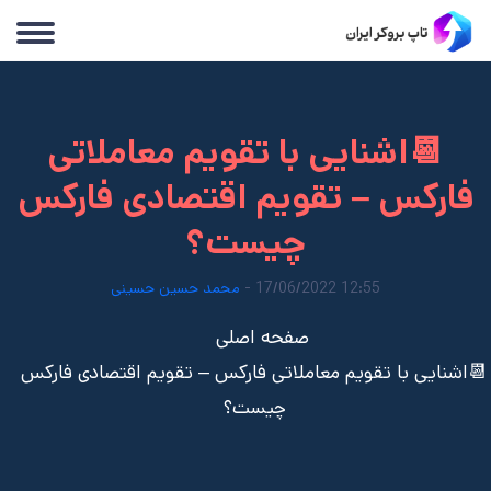
📆اشنایی با تقویم معاملاتی
فارکس – تقویم اقتصادی فارکس
چیست؟
12:55 17/06/2022 -
محمد حسین حسینی
صفحه اصلی
📆اشنایی با تقویم معاملاتی فارکس – تقویم اقتصادی فارکس
چیست؟