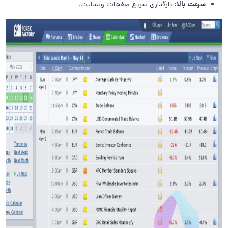
سرعت بالا:
بارگذاری سریع صفحات وبسایت.