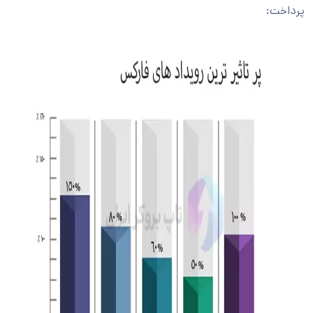
پرداخت: