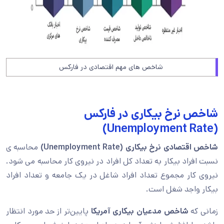
شاخص های مهم اقتصادی در فارکس
شاخص نرخ بیکاری
در فارکس
(Unemployment Rate)
شاخص اقتصادی نرخ بیکاری
(Unemployment Rate)
محاسبه ی
نسبت افراد بیکار به تعداد کل افراد در نیروی کار محاسبه می شود.
نیروی کار مجموع تعداد افراد شاغل در یک جامعه و تعداد افراد
بیکار واجد شغل است.
زمانی که
شاخص مدعیان بیکاری آمریکا
پایین‌تر از حد مورد انتظار