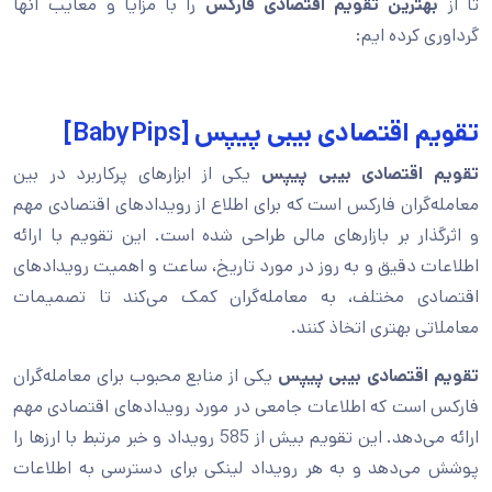
تا از
بهترین تقویم اقتصادی فارکس
را با مزایا و معایب آنها
گرداوری کرده ایم:
تقویم اقتصادی بیبی پیپس [BabyPips]
تقویم اقتصادی بیبی پیپس
یکی از ابزارهای پرکاربرد در بین
معامله‌گران فارکس است که برای اطلاع از رویدادهای اقتصادی مهم
و اثرگذار بر بازارهای مالی طراحی شده است. این تقویم با ارائه
اطلاعات دقیق و به روز در مورد تاریخ، ساعت و اهمیت رویدادهای
اقتصادی مختلف، به معامله‌گران کمک می‌کند تا تصمیمات
معاملاتی بهتری اتخاذ کنند.
تقویم اقتصادی بیبی پیپس
یکی از منابع محبوب برای معامله‌گران
فارکس است که اطلاعات جامعی در مورد رویدادهای اقتصادی مهم
ارائه می‌دهد. این تقویم بیش از 585 رویداد و خبر مرتبط با ارزها را
پوشش می‌دهد و به هر رویداد لینکی برای دسترسی به اطلاعات