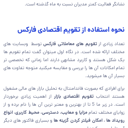
نشانگر فعالیت کمتر مدیران نسبت به ماه گذشته است.
نحوه استفاده از تقویم اقتصادی فارکس
تعداد زیادی از
تقویم های معاملاتی فارکس
توسط وبسایت های
مختلف ارائه شده است. در نگاه اول میتوان گفت تمام تقویم ها
یک شکل هستند و کاربرد مشابهی دارند اما زمانی که تخصصی تر
تمام امکانات آن ها را بررسی و مقایسه میکنید متوجه تفاوت های
بسیار آن ها میشوید.
برای افرادی که بصورت فاندامنتال به تحلیل بازار های مالی مشغول
هستند انتخاب
تقویم اقتصادی بازار
از اهمیت زیادی برخوردار
است. در زیر ما 5 تا از بهترین و معتبر ترین آن ها را نام برده و از
زوایای مختلف تمام
مزایا و معایب، دسترسی، محیط کاربری، انواع
رویداد ها ، امکان فیلتر کردن گزینه ها
و بسیاری فاکتور های دیگر