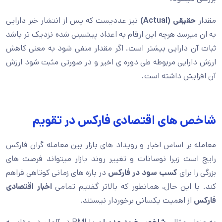
مقدار
حقیقی (Actual)
نیز عددیست که پس از انتشار خبر دارایی
به ان میرسد هرچه این ارقام به اعداد پیشبینی شده نزدیک تر باشد
ثبات آن دارایی بیشتر است. اگر مقدار منفی شود به معنی کاهش
ارزش دارایی مربوطه طی دوره ی اخیر و در صورتی مثبت شود ارزش
آن افزایش داشته است.
شاخص های اقتصادی فارکس در تقویم
معامله بر اساس اخبار و رویداد های بازار بین معامله گران فارکس
رایج است زیرا نوسانات و تغییر روند بازار میتواند فرصت های
بزرگی را برای
کسب سود در فارکس
در بازه های زمانی کوتاهی فراهم
کند. با این حال، همانطور که بالاتر گفتیم تمامی
اخبار اقتصادی
فارکس
از اهمیت یکسانی برخوردار نیستند.