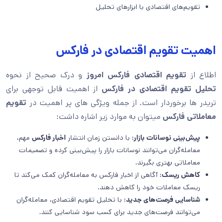
تقویم‌های اقتصادی با ابزارهای تحلیل
اهمیت تقویم اقتصادی در فارکس
اطلاع از
تقویم اقتصادی فارکس امروز
و درک صحیح از نحوه
تحلیل تقویم اقتصادی در فارکس
از اهمیت قابل توجهی برای
تریدر ها برخوردار است. از جمله ویژگی های پر اهمیت در
تقویم
معاملاتی فارکس
میتوان به موارد زیر اشاره داشت:
پیش‌بینی نوسانات بازار:
با دانستن زمان انتشار
اخبار فارکس
مهم،
معامله‌گران می‌توانند نوسانات بازار را پیش‌بینی کرده و تصمیمات
معاملاتی بهتری بگیرند.
کاهش ریسک:
آگاهی از اخبار فارکس به معامله‌گران کمک می‌کند تا
ریسک معاملات خود را کاهش دهند.
شناسایی فرصت‌های جدید:
با تحلیل تقویم اقتصادی، معامله‌گران
می‌توانند فرصت‌های جدید برای کسب سود شناسایی کنند.