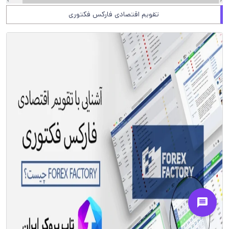
تقویم اقتصادی فارکس فکتوری