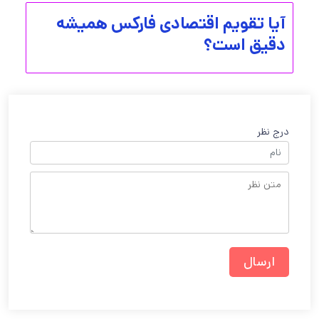
آیا تقویم اقتصادی فارکس همیشه
دقیق است؟
درج نظر