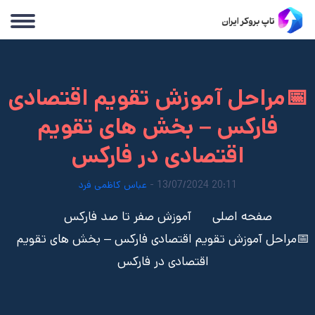
📅مراحل آموزش تقویم اقتصادی
فارکس – بخش های تقویم
اقتصادی در فارکس
20:11 13/07/2024 -
عباس کاظمی فرد
صفحه اصلی
آموزش صفر تا صد فارکس
📅مراحل آموزش تقویم اقتصادی فارکس – بخش های تقویم
اقتصادی در فارکس