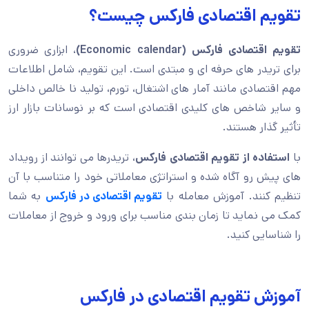
تقویم اقتصادی فارکس چیست؟
تقویم اقتصادی فارکس (
Economic calendar
)
، ابزاری ضروری
برای تریدر های حرفه ای و مبتدی است. این تقویم، شامل اطلاعات
مهم اقتصادی مانند آمار های اشتغال، تورم، تولید نا خالص داخلی
و سایر شاخص های کلیدی اقتصادی است که بر نوسانات بازار ارز
تأثیر گذار هستند.
با
استفاده از تقویم اقتصادی فارکس
، تریدرها می توانند از رویداد
های پیش رو آگاه شده و استراتژی معاملاتی خود را متناسب با آن
تنظیم کنند. آموزش معامله با
تقویم اقتصادی در فارکس
به شما
کمک می نماید تا زمان بندی مناسب برای ورود و خروج از معاملات
را شناسایی کنید.
آموزش تقویم اقتصادی در فارکس