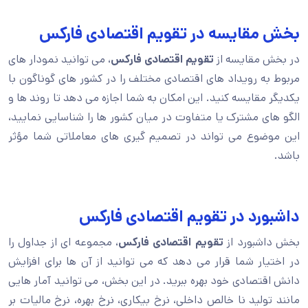
بخش مقایسه در تقویم اقتصادی فارکس
در بخش مقایسه از
تقویم اقتصادی فارکس
، می توانید نمودار های
مربوط به رویداد های اقتصادی مختلف را در کشور های گوناگون با
یکدیگر مقایسه کنید. این امکان به شما اجازه می دهد تا روند ها و
الگو های مشترک یا متفاوت در میان کشور ها را شناسایی نمایید،
این موضوع می تواند در تصمیم گیری های معاملاتی شما مؤثر
باشد.
داشبورد در تقویم اقتصادی فارکس
بخش داشبورد از
تقویم اقتصادی فارکس
، مجموعه ای از جداول را
در اختیار شما قرار می دهد که می توانید از آن ها برای افزایش
دانش اقتصادی خود بهره ببرید. در این بخش، می توانید آمار هایی
مانند تولید نا خالص داخلی، نرخ بیکاری، نرخ بهره، نرخ مالیات بر