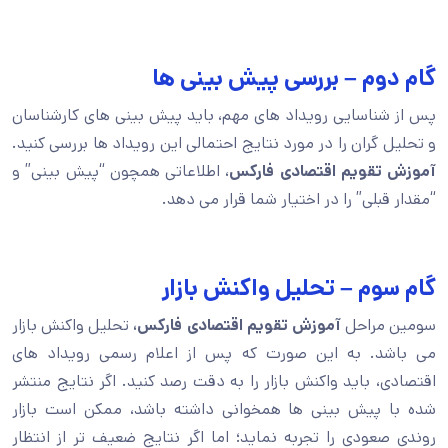
گام دوم – بررسی پیش بینی ها
پس از شناسایی رویداد های مهم، باید پیش بینی های کارشناسان
و تحلیل گران را در مورد نتایج احتمالی این رویداد ها بررسی کنید.
آموزش تقویم اقتصادی فارکس
، اطلاعاتی همچون “پیش بینی” و
“مقدار قبلی” را در اختیار شما قرار می دهد.
گام سوم – تحلیل واکنش بازار
سومین مراحل
آموزش تقویم اقتصادی فارکس،
تحلیل واکنش بازار
می باشد. به این صورت که پس از اعلام رسمی رویداد های
اقتصادی، باید واکنش بازار را به دقت رصد کنید. اگر نتایج منتشر
شده با پیش بینی ها همخوانی داشته باشد، ممکن است بازار
روندی صعودی را تجربه نماید؛ اما اگر نتایج ضعیف تر از انتظار