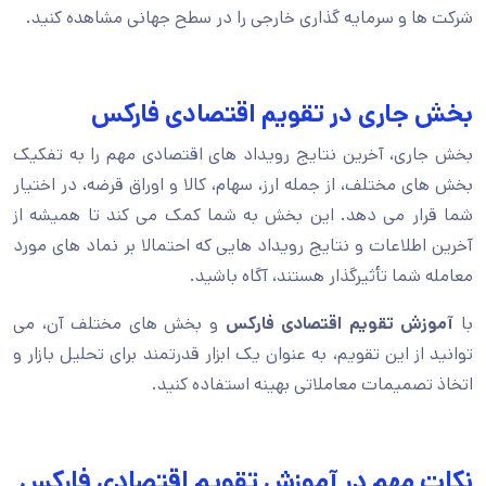
شرکت ها و سرمایه گذاری خارجی را در سطح جهانی مشاهده کنید.
بخش جاری در تقویم اقتصادی فارکس
بخش جاری، آخرین نتایج رویداد های اقتصادی مهم را به تفکیک
بخش های مختلف، از جمله ارز، سهام، کالا و اوراق قرضه، در اختیار
شما قرار می دهد. این بخش به شما کمک می کند تا همیشه از
آخرین اطلاعات و نتایج رویداد هایی که احتمالا بر نماد های مورد
معامله شما تأثیرگذار هستند، آگاه باشید.
با
آموزش تقویم اقتصادی فارکس
و بخش های مختلف آن، می
توانید از این تقویم، به عنوان یک ابزار قدرتمند برای تحلیل بازار و
اتخاذ تصمیمات معاملاتی بهینه استفاده کنید.
نکات مهم در آموزش تقویم اقتصادی فارکس