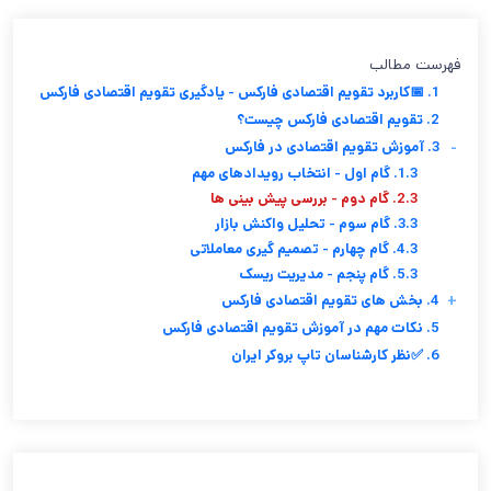
فهرست مطالب
1. 📅کاربرد تقویم اقتصادی فارکس - یادگیری تقویم اقتصادی فارکس
2. تقویم اقتصادی فارکس چیست؟
-
3. آموزش تقویم اقتصادی در فارکس
1.3. گام اول - انتخاب رویدادهای مهم
2.3. گام دوم - بررسی پیش بینی ها
3.3. گام سوم - تحلیل واکنش بازار
4.3. گام چهارم - تصمیم گیری معاملاتی
5.3. گام پنجم - مدیریت ریسک
+
4. بخش های تقویم اقتصادی فارکس
5. نکات مهم در آموزش تقویم اقتصادی فارکس
6. ✅نظر کارشناسان تاپ بروکر ایران