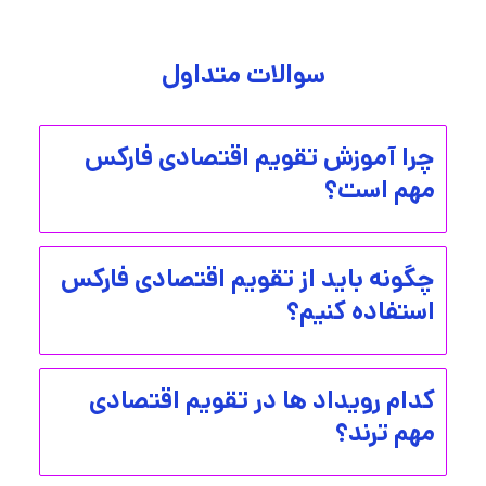
سوالات متداول
چرا آموزش تقویم اقتصادی فارکس
مهم است؟
چگونه باید از تقویم اقتصادی فارکس
استفاده کنیم؟
کدام رویداد ها در تقویم اقتصادی
مهم ترند؟