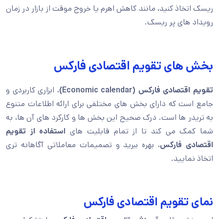
ریسک اتخاذ کنید، مانند کاهش اهرم یا خروج موقت از بازار در زمان
رویداد های پر ریسک.
بخش های تقویم اقتصادی فارکس
تقویم اقتصادی فارکس (
Economic calendar
)
، ابزاری کاربردی و
جامع است که دارای بخش های مختلفی برای ارائه اطلاعات متنوع
به تریدر ها است. درک صحیح این بخش ها و کارکرد های آن ها، به
شما کمک می کند تا از تمام قابلیت های
استفاده از تقویم
اقتصادی فارکس
، بهره ببرید و تصمیمات معاملاتی آگاهانه تری
اتخاذ نمایید.
نمای تقویم اقتصادی فارکس