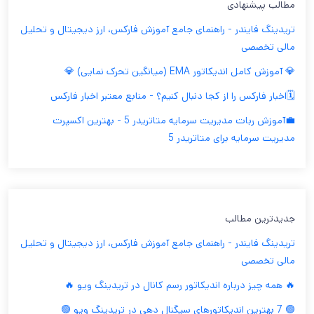
مطالب پیشنهادی
تریدینگ فایندر - راهنمای جامع آموزش فارکس، ارز دیجیتال و تحلیل
مالی تخصصی
💎 آموزش کامل اندیکاتور EMA (میانگین تحرک نمایی) 💎
🗓️اخبار فارکس را از کجا دنبال کنیم؟ - منابع معتبر اخبار فارکس
💼آموزش ربات مدیریت سرمایه متاتریدر 5 - بهترین اکسپرت
مدیریت سرمایه برای متاتریدر 5
جدیدترین مطالب
تریدینگ فایندر - راهنمای جامع آموزش فارکس، ارز دیجیتال و تحلیل
مالی تخصصی
🔥 همه چیز درباره اندیکاتور رسم کانال در تریدینگ ویو 🔥
🟢 7 بهترین اندیکاتورهای سیگنال دهی در تریدینگ ویو 🟢