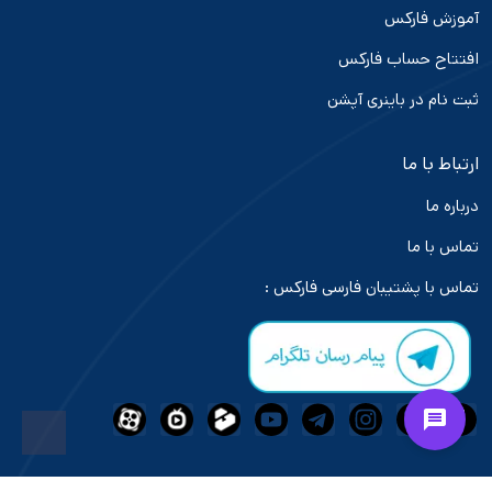
آموزش فارکس
افتتاح حساب فارکس
ثبت نام در باینری آپشن
ارتباط با ما
درباره ما
تماس با ما
تماس با پشتیبان فارسی فارکس :