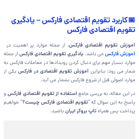
📅کاربرد تقویم اقتصادی فارکس – یادگیری
تقویم اقتصادی فارکس
آموزش تقویم اقتصادی فارکس،
از جمله موارد پر اهمیت در
آموزش فارکس
می باشد.
یادگیری تقویم اقتصادی فارکس
از جمله
موارد بسیار مهم برای دنبال کردن رویدادها در معاملات فارکس به
شمار می رود؛ بنابراین
آموزش تقویم اقتصادی در فارکس
یکی از
موارد اصولی قبل از شروع فارکس بشمار می آید.
در این مقاله، به بررسی جامع
استفاده از تقویم اقتصادی فارکس
و
پاسخ به این سوال که “
تقویم اقتصادی فارکس چیست؟
” خواهیم
پرداخت پس همراه
تاپ بروکر ایران
باشید.