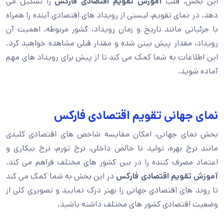
این بخش، قلب
آموزش تقویم اقتصادی فارکس
را تشکیل می
دهد. در نمای تقویم، لیستی از رویداد های اقتصادی آینده را همراه
با جزئیاتی مانند تاریخ و زمان رویداد، کشور مربوطه، اهمیت آن
رویداد، مقدار پیش بینی شده و مقدار قبلی مشاهده خواهید کرد.
این اطلاعات به شما کمک می کند تا از پیش برای رویداد های مهم
آماده شوید.
نمای جهانی تقویم اقتصادی فارکس
بخش نمای جهانی، امکان مقایسه شاخص های اقتصادی کلیدی
مانند نرخ بهره، تولید نا خالص داخلی، نرخ تورم، نرخ بیکاری و
اعتماد مصرف کننده را در بین کشور های مختلف فراهم می کند
.
آموزش تقویم اقتصادی فارکس
در این بخش به شما کمک می کند
تا روند های اقتصادی جهانی را بهتر درک نمایید و تصویری کلی از
وضعیت اقتصادی کشور های مختلف داشته باشید.