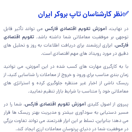
✅نظر کارشناسان تاپ بروکر ایران
در نهایت،
آموزش تقویم اقتصادی فارکس
می تواند تأثیر قابل
توجهی بر موفقیت معاملاتی شما داشته باشد.
تقویم اقتصادی
فارکس
، ابزاری ارزشمند برای دریافت اطلاعات به روز و تحلیل های
دقیق در مورد رویداد های مهم اقتصادی است.
با به کارگیری مهارت های کسب شده در این آموزش، می توانید
زمان بندی مناسب برای ورود و خروج از معاملات را شناسایی کنید، از
ریسک ناشی از اخبار غیر منتظره جلوگیری کرده و استراتژی های
معاملاتی خود را متناسب با شرایط بازار تنظیم نمایید.
پیروی از اصول کلیدی
آموزش تقویم اقتصادی فارکس
، شما را در
مسیر دستیابی به سودآوری بیشتر و مدیریت بهتر ریسک ها قرار
می دهد؛ بنابراین، تسلط بر این ابزار قدرتمند می تواند تفاوت بزرگی
در موفقیت شما در دنیای پرنوسان معاملات ارزی ایجاد کند.