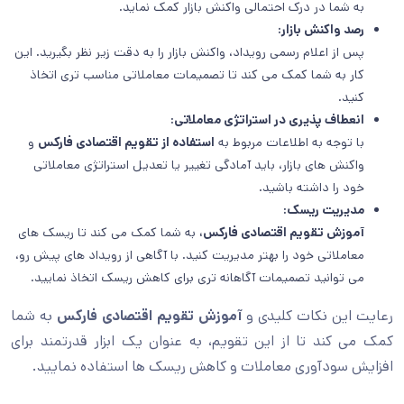
به شما در درک احتمالی واکنش بازار کمک نماید.
رصد واکنش بازار:
پس از اعلام رسمی رویداد، واکنش بازار را به دقت زیر نظر بگیرید. این
کار به شما کمک می کند تا تصمیمات معاملاتی مناسب تری اتخاذ
کنید.
انعطاف پذیری در استراتژی معاملاتی:
با توجه به اطلاعات مربوط به
استفاده از تقویم اقتصادی فارکس
و
واکنش های بازار، باید آمادگی تغییر یا تعدیل استراتژی معاملاتی
خود را داشته باشید.
مدیریت ریسک:
آموزش تقویم اقتصادی فارکس،
به شما کمک می کند تا ریسک های
معاملاتی خود را بهتر مدیریت کنید. با آگاهی از رویداد های پیش رو،
می توانید تصمیمات آگاهانه تری برای کاهش ریسک اتخاذ نمایید.
رعایت این نکات کلیدی و
آموزش تقویم اقتصادی فارکس
به شما
کمک می کند تا از این تقویم، به عنوان یک ابزار قدرتمند برای
افزایش سودآوری معاملات و کاهش ریسک ها استفاده نمایید.