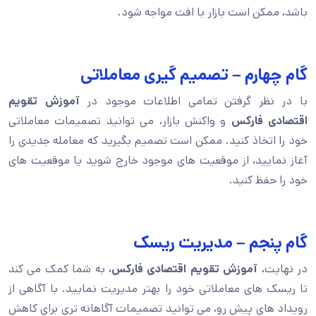
باشد، ممکن است بازار با افت مواجه شود.
گام چهارم – تصمیم گیری معاملاتی
با در نظر گرفتن تمامی اطلاعات موجود در
آموزش تقویم
اقتصادی فارکس
و واکنش بازار، می توانید تصمیمات معاملاتی
خود را اتخاذ کنید. ممکن است تصمیم بگیرید که معامله جدیدی را
آغاز نمایید، از موقعیت های موجود خارج شوید یا موقعیت های
خود را حفظ کنید.
گام پنجم – مدیریت ریسک
در نهایت،
آموزش تقویم اقتصادی فارکس،
به شما کمک می کند
تا ریسک های معاملاتی خود را بهتر مدیریت نمایید. با آگاهی از
رویداد های پیش رو، می توانید تصمیمات آگاهانه تری برای کاهش