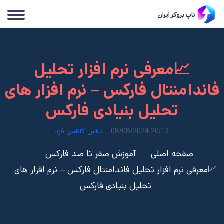
📈معرفی نرم افزار تحلیل
فاندامنتال فارکس – نرم افزار های
تحلیل بنیادی فارکس
20:13 08/08/2024 -
عباس کاظمی فرد
صفحه اصلی
آموزش صفر تا صد فارکس
📈معرفی نرم افزار تحلیل فاندامنتال فارکس – نرم افزار های
تحلیل بنیادی فارکس