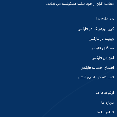
معامله گران از خود سلب مسئولیت می نماید.
خدمات ما
کپی تریدینگ در فارکس
ریبیت در فارکس
سیگنال فارکس
آموزش فارکس
افتتاح حساب فارکس
ثبت نام در باینری آپشن
ارتباط با ما
درباره ما
تماس با ما