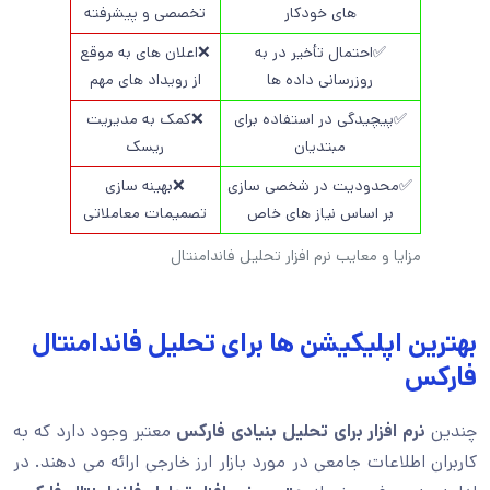
های خودکار
تخصصی و پیشرفته
✅احتمال تأخیر در به
❌اعلان های به موقع
روزرسانی داده ها
از رویداد های مهم
✅پیچیدگی در استفاده برای
❌کمک به مدیریت
مبتدیان
ریسک
✅محدودیت در شخصی سازی
❌بهینه سازی
بر اساس نیاز های خاص
تصمیمات معاملاتی
مزایا و معایب نرم افزار تحلیل فاندامنتال
بهترین اپلیکیشن ها برای تحلیل فاندامنتال
فارکس
چندین
نرم افزار برای تحلیل بنیادی فارکس
معتبر وجود دارد که به
کاربران اطلاعات جامعی در مورد بازار ارز خارجی ارائه می دهند. در