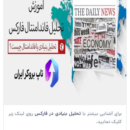
برای آشنایی بیشتر با
تحلیل بنیادی در فارکس
روی لینک زیر
کلیک نمایید.