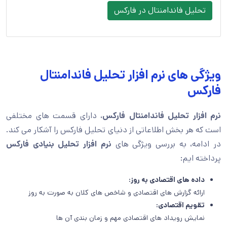
تحلیل فاندامنتال در فارکس
ویژگی های نرم افزار تحلیل فاندامنتال
فارکس
نرم افزار تحلیل فاندامنتال فارکس
، دارای قسمت های مختلفی
است که هر بخش اطلاعاتی از دنیای تحلیل فارکس را آشکار می کند.
در ادامه، به بررسی ویژگی های
نرم افزار تحلیل بنیادی فارکس
پرداخته ایم:
داده های اقتصادی به روز:
ارائه گزارش های اقتصادی و شاخص های کلان به صورت به روز
تقویم اقتصادی:
نمایش رویداد های اقتصادی مهم و زمان بندی آن ها