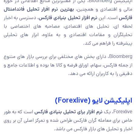
اپلیکیشن Bloomberg، یکی از معتبرترین منابع اطلاعاتی در حوزه
مالی و اقتصادی و همچنین،
بهترین نرم افزار تحلیل فاندامنتال
فارکس
است. این
نرم افزار تحلیل بنیادی فارکس
، دسترسی به اخبار
لحظه ای، تحلیل های اقتصادی، مصاحبه های اختصاصی با
تحلیلگران و مقامات اقتصادی و به علاوه، ابزار های تحلیلی
پیشرفته را فراهم می کند.
Bloomberg، دارای بخش های مختلفی برای بررسی بازار های متنوع
از جمله فارکس، سهام، اوراق قرضه و کالا ها بوده و اطلاعات جامع و
دقیقی را به کاربران ارائه می دهد.
اپلیکیشن لایو (Forexlive)
Forexlive، یک
نرم افزار برای تحلیل بنیادی فارکس
است که به طور
خاص برای معامله گران فارکس طراحی شده و تمرکز اصلی آن بر روی
اخبار و تحلیل های بازار فارکس می باشد.