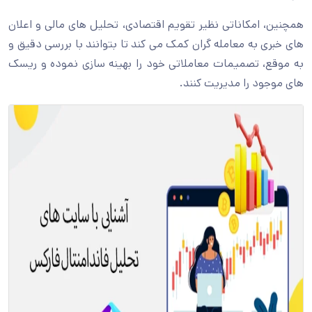
همچنین، امکاناتی نظیر تقویم اقتصادی، تحلیل های مالی و اعلان
های خبری به معامله گران کمک می کند تا بتوانند با بررسی دقیق و
به موقع، تصمیمات معاملاتی خود را بهینه سازی نموده و ریسک
های موجود را مدیریت کنند.