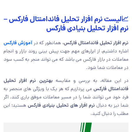
📈لیست نرم افزار تحلیل فاندامنتال فارکس –
نرم افزار تحلیل بنیادی فارکس
نرم افزار تحلیل فاندامنتال فارکس،
همانطور که در
آموزش فارکس
اشاره داشتیم، از ابزارهای مهم جهت پیش بینی روند بازار و انجام
معاملات در بازار فارکس می باشد که می تواند منجر به کسب سود
در معاملات شما شود.
در این مقاله، به بررسی و مقایسه
بهترین نرم افزار تحلیل
فاندامنتال فارکس
می پردازیم که هر یک با ویژگی های منحصر به
فرد خود می توانند شما را در مسیر معاملات موفق یاری کنند. اگر
شما نیز به دنبال
نرم افزار های تحلیل بنیادی فارکس
هستید؛ این
مطلب را دنبال کنید.