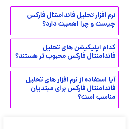
نرم افزار تحلیل فاندامنتال فارکس
چیست و چرا اهمیت دارد؟
کدام اپلیکیشن های تحلیل
فاندامنتال فارکس محبوب تر هستند؟
آیا استفاده از نرم افزار های تحلیل
فاندامنتال فارکس برای مبتدیان
مناسب است؟