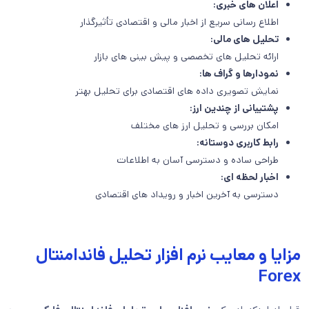
اعلان های خبری:
اطلاع رسانی سریع از اخبار مالی و اقتصادی تأثیرگذار
تحلیل های مالی:
ارائه تحلیل های تخصصی و پیش بینی های بازار
نمودارها و گراف ها:
نمایش تصویری داده های اقتصادی برای تحلیل بهتر
پشتیبانی از چندین ارز:
امکان بررسی و تحلیل ارز های مختلف
رابط کاربری دوستانه:
طراحی ساده و دسترسی آسان به اطلاعات
اخبار لحظه ای:
دسترسی به آخرین اخبار و رویداد های اقتصادی
مزایا و معایب نرم افزار تحلیل فاندامنتال
Forex