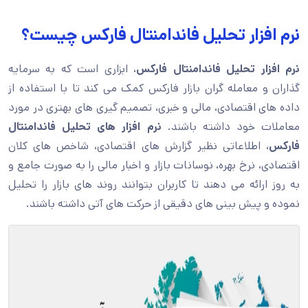
نرم افزار تحلیل فاندامنتال فارکس چیست؟
نرم افزار تحلیل فاندامنتال فارکس
، ابزاری است که به سرمایه
گذاران و معامله گران بازار فارکس کمک می کند تا با استفاده از
داده های اقتصادی، مالی و خبری، تصمیم گیری های بهتری در مورد
معاملات خود داشته باشند.
نرم افزار های تحلیل فاندامنتال
فارکس
، اطلاعاتی نظیر گزارش های اقتصادی، شاخص های کلان
اقتصادی، نرخ بهره، نوسانات بازار و اخبار مالی را به صورت جامع و
به روز ارائه می دهند تا کاربران بتوانند روند های بازار را تحلیل
نموده و پیش بینی های دقیقی از حرکت های آتی داشته باشند.