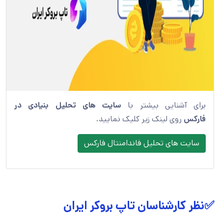
برای آشنایی بیشتر با
سایت های
تحلیل بنیادی در
فارکس
روی لینک زیر کلیک نمایید.
سایت های تحلیل فاندامنتال فارکس
✅نظر کارشناسان تاپ بروکر ایران