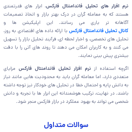
نرم افزار های تحلیل فاندامنتال فارکس
، ابزار های قدرتمندی
هستند که به معامله گران در درک بهتر بازار و اتخاذ تصمیمات
آگاهانه تر یاری می رسانند. این اپلیکیشن ها و
کانال تحلیل فاندامنتال فارکس
با ارائه داده های اقتصادی به روز،
تحلیل های تخصصی، و اخبار لحظه ای، فرآیند تحلیل بازار را تسهیل
می کنند و به کاربران امکان می دهند تا روند های آتی را با دقت
بیشتری پیش بینی نمایند.
اگرچه استفاده از
نرم افزار تحلیل فاندامنتال فارکس
مزایای
متعددی دارد، اما معامله گران باید به محدودیت هایی مانند نیاز
به دانش پایه و احتمال خطا در تحلیل های خودکار نیز توجه داشته
باشند. در نهایت، ترکیب هوشمندانه این ابزار ها با تجربه و دانش
شخصی می تواند به بهبود عملکرد در بازار فارکس منجر شود.
سوالات متداول