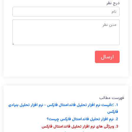
درج نظر
فهرست مطالب
1. 📈لیست نرم افزار تحلیل فاندامنتال فارکس - نرم افزار تحلیل بنیادی
فارکس
2. نرم افزار تحلیل فاندامنتال فارکس چیست؟
3. ویژگی های نرم افزار تحلیل فاندامنتال فارکس