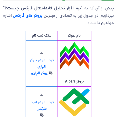
پیش از آن که به “
نرم افزار تحلیل فاندامنتال فارکس چیست؟
”
بپردازیم، در جدول زیر به تعدادی از بهترین
بروکر های فارکس
اشاره
خواهیم داشت:
نام بروکر
لینک ثبت نام
🔥
ثبت نام در بروکر
الپاری
🚀
بروکر آلپاری
بروکر
Alpari
🔥
ثبت نام در لایت
فارکس
🚀