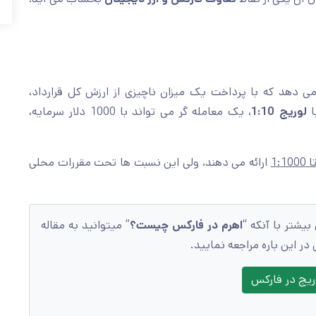
می دهد که با پرداخت یک میزان ناچیزی از ارزش کل قرارداد،
ا
لوریج 1:10
، یک معامله گر می تواند با 1000 دلار سرمایه،
ارائه می دهند، ولی این نسبت ها تحت مقررات محلی
بیشتر با آنکه “
اهرم در فارکس چیست؟
” میتوانید به مقاله
ر این باره مراجعه نمایید.
ریج در فارکس