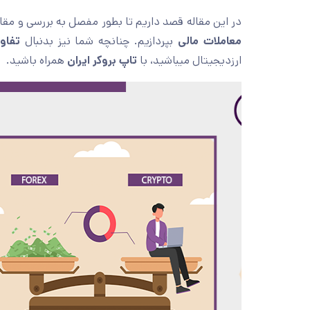
در این مقاله قصد داریم تا بطور مفصل به بررسی و مقا
معاملات مالی
بپردازیم. چنانچه شما نیز بدنبال
تفاو
ارزدیجیتال میباشید، با
تاپ بروکر ایران
همراه باشید.