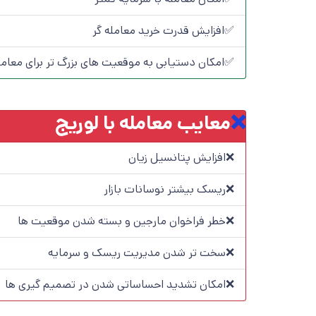
✅افزایش قدرت خرید معامله گر
✅امکان دستیابی به موقعیت های بزرگ تر برای معامل
❌
معایب معامله با لوریج
❌افزایش پتانسیل زیان
❌ریسک بیشتر نوسانات بازار
❌خطر فراخوان مارجین و بسته شدن موقعیت ها
❌سخت تر شدن مدیریت ریسک و سرمایه
❌امکان تشدید احساساتی شدن در تصمیم گیری ها