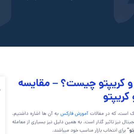
و کریپتو چیست؟ – مقایسه
ف
کریپتو
یسک است، که در مقالات
آموزش فارکس
به آن ها اشاره داشتیم.
تال نیز تاثیر گذار است. به همین دلیل نیز بسیاری از معامله
تو”
برای انتخاب بازار مناسب خود میباشند.