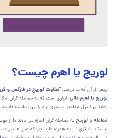
لوریج یا اهرم چیست؟
پیش از آن که به بررسی “
تفاوت لوریج در فارکس و کری
لوریج یا اهرم مالی
، ابزاری است که به معامله گران امک
توانایی کنترل مقادیر بیشتری از دارایی را داشته باشند.
معامله با لوریج
به معامله گران اجازه می دهد تا از نو
ریسک بالا تری نیز به همراه دارد، چرا که ضرر ها نیز مت
در بازار های مختلف مشابه است، جزئیات و قوانین اعما