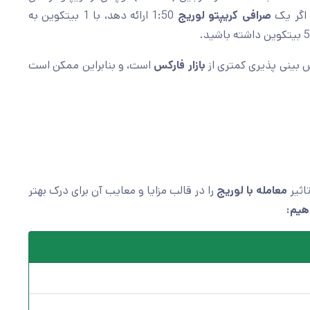
 اگر یک
صرافی کریپتو لوریج
1:50 ارائه دهد، با 1 بیتکوین به
ش بینی پذیری کمتری از
بازار فارکس
است، و بنابراین ممکن است
اثیر
معامله با لوریج
را در قالب مزایا و معایب آن برای درک بهتر
هیم: