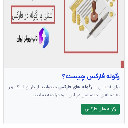
رگوله فارکس چیست؟
برای آشنایی با
رگوله های فارکس
میتوانید از طریق لینک زیر
به مقاله ی اختصاصی در این باره مراجعه نمایید.
رگوله های فارکس