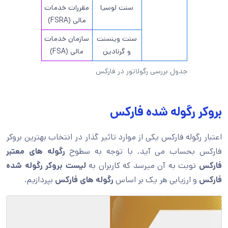
سنت لوسیا
مقررات خدمات
مالی (FSRA)
سنت وینسنت
سازمان خدمات
و گرنادین
مالی (FSA)
جدول بررسی رگولاتور در فارکس
بروکر رگوله شده فارکس
اعتبار رگوله فارکس یکی از موارد تاثیر گذار در انتخاب بهترین بروکر
فارکس بحساب می آید. با توجه به سطوح
رگوله های معتبر
فارکس
نوبت به آن میرسد که کاربران به
لیست بروکر رگوله شده
فارکس
و ارزیابی هر یک بر اساس
رگوله های فارکس
بپردازیم.