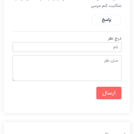
شکایت کنم مرسی
پاسخ
درج نظر