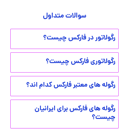
سوالات متداول
رگولاتور در فارکس چیست؟
رگولاتوری فارکس چیست؟
رگوله های معتبر فارکس کدام اند؟
رگوله های فارکس برای ایرانیان
چیست؟