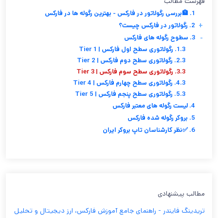
فهرست مطالب
1. 🏦بررسی رگولاتور در فارکس - بهترین رگوله ها در فارکس
+
2. رگولاتور در فارکس چیست؟
-
3. سطوح رگوله های فارکس
1.3. رگولاتوری سطح اول فارکس | Tier 1
2.3. رگولاتوری سطح دوم فارکس | Tier 2
3.3. رگولاتوری سطح سوم فارکس | Tier 3
4.3. رگولاتوری سطح چهارم فارکس | Tier 4
5.3. رگولاتوری سطح پنجم فارکس | Tier 5
4. لیست رگوله های معتبر فارکس
5. بروکر رگوله شده فارکس
6. ✅نظر کارشناسان تاپ بروکر ایران
مطالب پیشنهادی
تریدینگ فایندر - راهنمای جامع آموزش فارکس، ارز دیجیتال و تحلیل