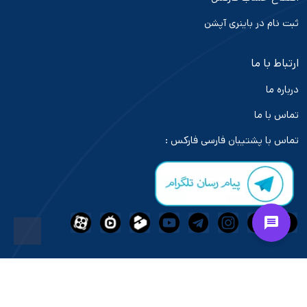
ثبت نام در باینری آپشن
ارتباط با ما
درباره ما
تماس با ما
تماس با پشتیبان فارسی فارکس :
فعالیت و خدمات رسانی بازار های مالی در سایت "تاپ بروکر ایران" تابع