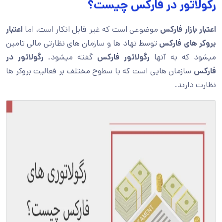
رگولاتور در فارکس چیست؟
اعتبار بازار فارکس
موضوعی است که غیر قابل انکار است، اما
اعتبار
بروکر های فارکس
توسط نهاد ها و سازمان های نظارتی مالی تامین
میشود که به آنها
رگولاتور فارکس
گفته میشود.
رگولاتور در
فارکس
سازمان هایی است که با سطوح مختلف بر فعالیت بروکر ها
نظارت دارند.