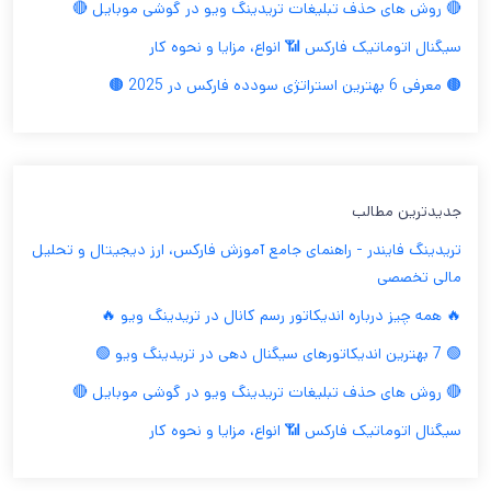
🔴 روش های حذف تبلیغات تریدینگ ویو در گوشی موبایل 🔴
سیگنال اتوماتیک فارکس 📶 انواع، مزایا و نحوه کار
🟤 معرفی 6 بهترین استراتژی سودده فارکس در 2025 🟤
جدیدترین مطالب
تریدینگ فایندر - راهنمای جامع آموزش فارکس، ارز دیجیتال و تحلیل
مالی تخصصی
🔥 همه چیز درباره اندیکاتور رسم کانال در تریدینگ ویو 🔥
🟢 7 بهترین اندیکاتورهای سیگنال دهی در تریدینگ ویو 🟢
🔴 روش های حذف تبلیغات تریدینگ ویو در گوشی موبایل 🔴
سیگنال اتوماتیک فارکس 📶 انواع، مزایا و نحوه کار