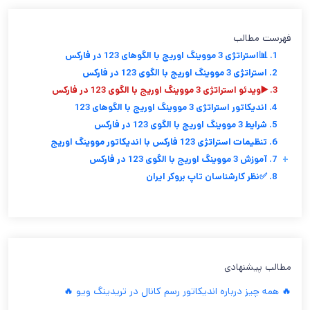
فهرست مطالب
1. 📊استراتژی 3 مووینگ اوریج با الگوهای 123 در فارکس
2. استراتژی 3 مووینگ اوریج با الگوی 123 در فارکس
3. ▶️ویدئو استراتژی 3 مووینگ اوریج با الگوی 123 در فارکس
4. اندیکاتور استراتژی 3 مووینگ اوریج با الگوهای 123
5. شرایط 3 مووینگ اوریج با الگوی 123 در فارکس
6. تنظیمات استراتژی 123 فارکس با اندیکاتور مووینگ اوریج
+
7. آموزش 3 مووینگ اوریج با الگوی 123 در فارکس
8. ✅نظر کارشناسان تاپ بروکر ایران
مطالب پیشنهادی
🔥 همه چیز درباره اندیکاتور رسم کانال در تریدینگ ویو 🔥