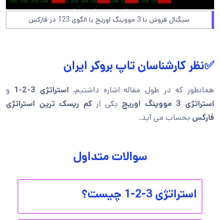
سیگنال فروش با 3 مووینگ اوریج با الگوی 123 در فارکس
✅نظر کارشناسان تاپ بروکر ایران
همانطور که در طول مقاله اشاره داشتیم،
استراتژی 3-2-1
و
استراتژی 3 مووینگ اوریج
یکی از
کم ریسک ترین استراتژی
فارکس
بحساب می آید.
سوالات متداول
استراتژی 3-2-1 چیست؟