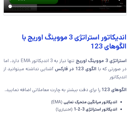
اندیکاتور استراتژی 3 مووینگ اوریج با
الگوهای 123
استراتژی 3 مووینگ اوریج
تنها نیاز به 3 اندیکاتور EMA دارد. اما
در صورتی که با
الگوی 123 در فارکس
آشنایی نداشته میتوانید از
اندیکاتور
الگوهای
123
را برای دقت بیشتر به چارت معاملاتی اضافه نمایید.
اندیکاتور میانگین متحرک نمایی
(EMA)
اندیکاتور استراتژی 3-2-1
(اختیاری!)