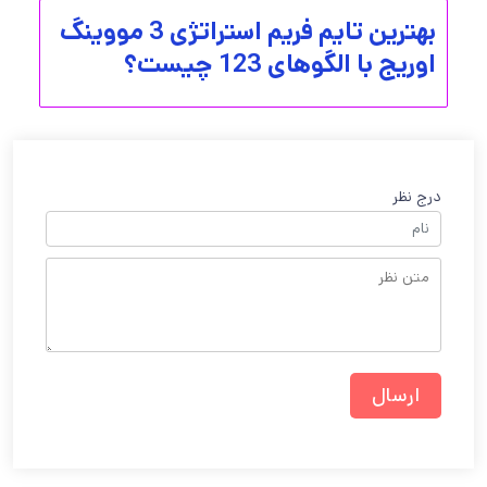
بهترین تایم فریم استراتژی 3 مووینگ
اوریج با الگوهای 123 چیست؟
درج نظر