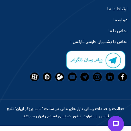
ارتباط با ما
درباره ما
تماس با ما
تماس با پشتیبان فارسی فارکس :
فعالیت و خدمات رسانی بازار های مالی در سایت "تاپ بروکر ایران" تابع
قوانین و مقرارت کشور جمهوری اسلامی ایران میباشد.