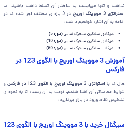
نداشته و تنها میبایست به ساختار آن تسلط داشته باشید. اما
استراتژی 3 مووینگ اوریج
در 3 بازه ی مختلف اجرا شده که در
ادامه به آن اشاره خواهیم داشت:
اندیکاتور میانگین متحرک نمایی
(دوره 5)
اندیکاتور میانگین متحرک نمایی
(دوره 10)
اندیکاتور میانگین متحرک نمایی
(دوره 50)
آموزش 3 مووینگ اوریج با الگوی 123 در
فارکس
حال که با
استراتژی 3 مووینگ اوریج با الگوی 123 در فارکس
و
شرایط معاملاتی آن آشنا شدیم. نوبت به آن رسیده تا به نحوه ی
تشخیص نقاط ورود در بازار بپردازیم:
سیگنال خرید با 3 مووینگ اوریج با الگوی 123