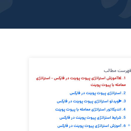
هرست مطالب
1. 📊آموزش استراتژی پیوت پوینت در فارکس - استراتژی
معامله با پیوت پوینت
2. استراتژی پیوت پوینت در فارکس
3. ▶️ویدئو استراتژی پیوت پوینت در فارکس
4. اندیکاتور استراتژی معامله با پیوت پوینت
5. شرایط استراتژی پیوت پوینت در فارکس
+
6. آموزش استراتژی پیوت پوینت در فارکس