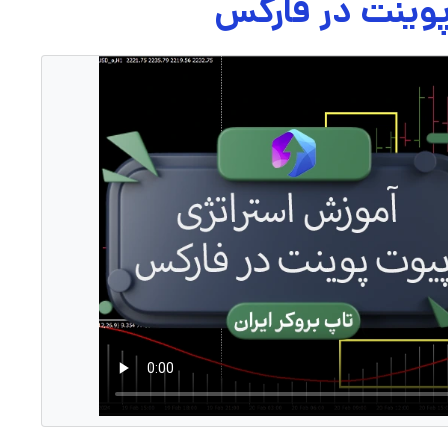
پوینت در فارکس