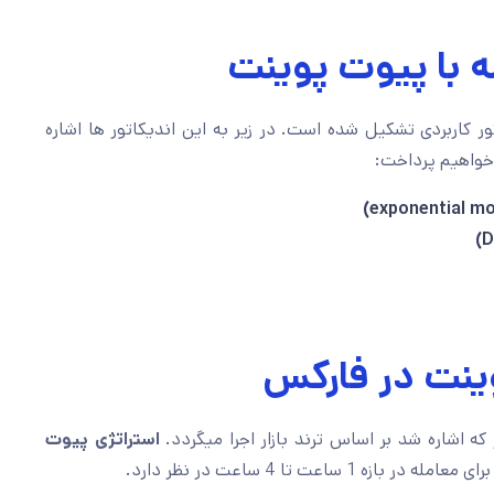
ه با پیوت پوینت
4 اندیکاتور کاربردی تشکیل شده است. در زیر به این اندیکاتور ها اشاره
خواهیم پرداخت:
exponential mo
ینت در فارکس
ه اشاره شد بر اساس ترند بازار اجرا میگردد.
استراتژی پیوت
در بازه 1 ساعت تا 4 ساعت در نظر دارد.