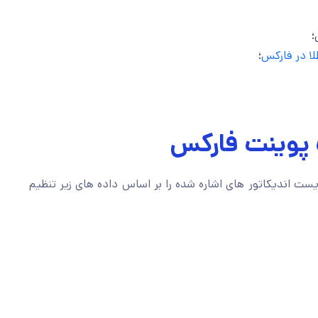
؛
لا در فارکس
؛
 پوینت فارکس
ست اندیکاتور های اشاره شده را بر اساس داده های زیر تنظیم