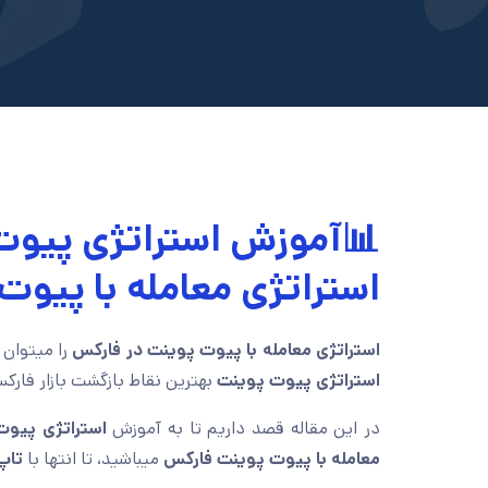
📊آموزش استراتژی پیوت
استراتژی معامله با پیوت
استراتژی معامله با پیوت پوینت در فارکس
را میتوان 
استراتژی پیوت پوینت
بهترین نقاط بازگشت بازار فارکس 
در این مقاله قصد داریم تا به آموزش
استراتژی پیوت
معامله با پیوت پوینت فارکس
میباشید، تا انتها با
تاپ 