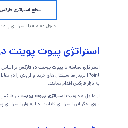
سطح استراتژی فارکس
جدول معامله با استراتژی پیوت
استراتژی پیوت پوینت در
استراتژی معامله با پیوت پوینت در فارکس
بر اساس رو
Point]
تریدر ها سیگنال های خرید و فروش را در نقاط
به بازار فارکس
اقدام نمایند.
از دلایل محبوبیت
استراتژی پیوت پوینت
در فارکس، 
سوی دیگر این استراتژی قابلیت اجرا بعنوان استراتژی
پی