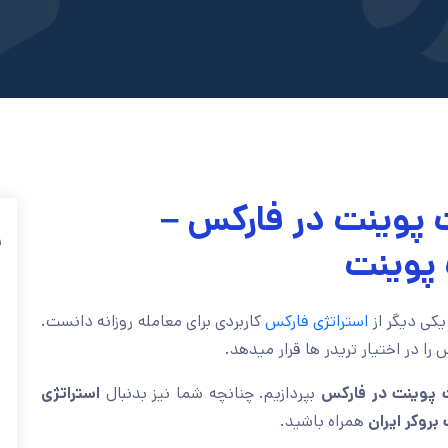
 پوینت در فارکس –
ف
 پوینت
یکی دیگر از
استراتژی فارکس
کاربردی برای معامله روزانه دانست.
را در اختیار تریدر ها قرار میدهد.
 پوینت در فارکس
بپردازیم. چنانچه شما نیز بدنبال
استراتژی
بروکر ایران
همراه باشید.