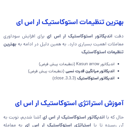
بهترین تنظیمات استوکاستیک ار اس ای
دقت
اندیکاتور استوکاستیک ار اس ای
برای افزایش سوداوری
معاملات اهمیت بسیاری دارد. به همین دلیل در ادامه به
بهترین
تنظیمات استوکاستیک
اندیکاتور Kasun arrow (تنظیمات پیش فرض)
اندیکاتور میانگین قدرت نسبی
(تنظیمات پیش فرض)
اندیکاتور استوکاستیک
(3.3.3, close)
آموزش استراتژی استوکاستیک ار اس ای
حال که با
اندیکاتور استوکاستیک ار اس ای
آشنا شدیم، نوبت به
آن رسیده تا با
استراتژی استوکاستیک ار اس ای
به معامله