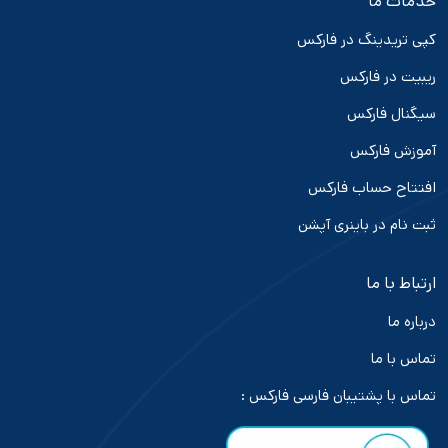
خدمات ما
کپی تریدینگ در فارکس
ریبیت در فارکس
سیگنال فارکس
آموزش فارکس
افتتاح حساب فارکس
ثبت نام در باینری آپشن
ارتباط با ما
درباره ما
تماس با ما
تماس با پشتیبان فارسی فارکس :