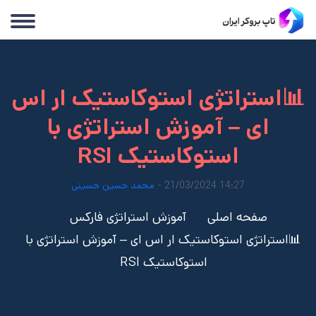
📊استراتژی استوکاستیک ار اس
ای – آموزش استراتژی با
استوکاستیک RSI
14:27 21/03/2024 -
محمد حسین حسینی
صفحه اصلی
آموزش استراتژی فارکس
📊استراتژی استوکاستیک ار اس ای – آموزش استراتژی با
استوکاستیک RSI