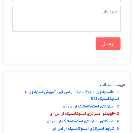
فهرست مطالب
1. 📊استراتژی استوکاستیک ار اس ای - آموزش استراتژی با
استوکاستیک RSI
2. استراتژی استوکاستیک ار اس ای
3. ▶️ویدئو استراتژی استوکاستیک ار اس ای
4. اندیکاتور استراتژی استوکاستیک ار اس ای
5. شرایط استراتژی استوکاستیک ار اس ای