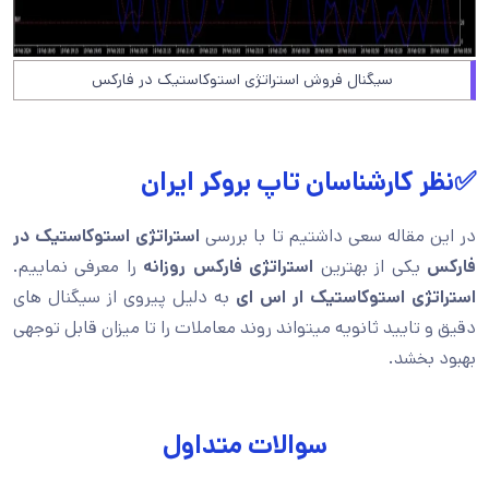
سیگنال فروش استراتژی استوکاستیک در فارکس
✅نظر کارشناسان تاپ بروکر ایران
در این مقاله سعی داشتیم تا با بررسی
استراتژی استوکاستیک در
فارکس
یکی از بهترین
استراتژی فارکس روزانه
را معرفی نماییم.
استراتژی استوکاستیک ار اس ای
به دلیل پیروی از سیگنال های
دقیق و تایید ثانویه میتواند روند معاملات را تا میزان قابل توجهی
بهبود بخشد.
سوالات متداول