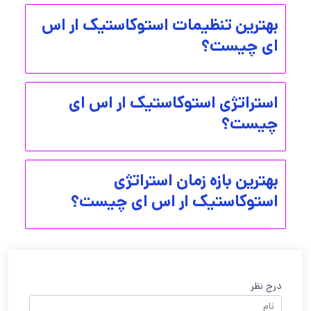
بهترین تنظیمات استوکاستیک ار اس
ای چیست؟
استراتژی استوکاستیک ار اس ای
چیست؟
بهترین بازه زمان استراتژی
استوکاستیک ار اس ای چیست؟
درج نظر