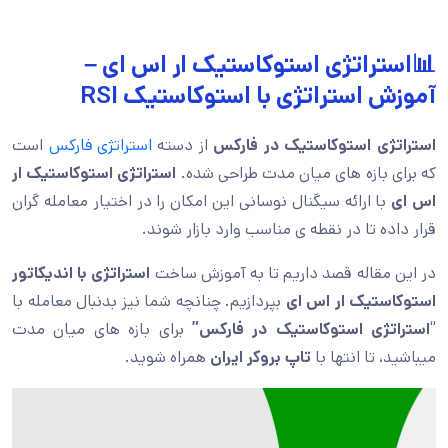
📊استراتژی استوکاستیک ار اس ای –
آموزش استراتژی با استوکاستیک RSI
استراتژی استوکاستیک در فارکس
از دسته
استراتژی فارکس
است
که برای بازه های میان مدت طراحی شده.
استراتژی استوکاستیک ار
اس ای
با ارائه سیگنال نوسانی این امکان را در اختیار معامله گران
قرار داده تا در نقطه ی مناسب وارد بازار شوند.
در این مقاله قصد داریم تا به آموزش ساخت
استراتژی با اندیکاتور
استوکاستیک ار اس ای
بپردازیم. چنانچه شما نیز بدنبال معامله با
“
استراتژی استوکاستیک در فارکس”
برای بازه های میان مدت
میباشید، تا انتها با
تاپ بروکر ایران
همراه شوید.