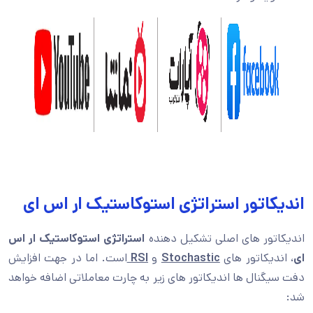
اندیکاتور استراتژی استوکاستیک ار اس ای
اندیکاتور های اصلی تشکیل دهنده
استراتژی استوکاستیک ار اس
ای
، اندیکاتور های
Stochastic
و
RSI
است. اما در جهت افزایش
دفت سیگنال ها اندیکاتور های زیر به چارت معاملاتی اضافه خواهد
شد: