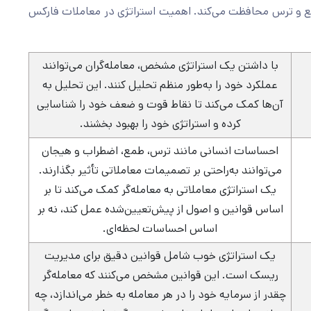
 طمع و ترس محافظت می‌کند. اهمیت استراتژی در معاملات فارکس
با داشتن یک استراتژی مشخص، معامله‌گران می‌توانند
عملکرد خود را به‌طور منظم تحلیل کنند. این تحلیل به
آن‌ها کمک می‌کند تا نقاط قوت و ضعف خود را شناسایی
کرده و استراتژی خود را بهبود بخشند.
احساسات انسانی مانند ترس، طمع، اضطراب و هیجان
می‌توانند به‌راحتی بر تصمیمات معاملاتی تأثیر بگذارند.
یک استراتژی معاملاتی به معامله‌گر کمک می‌کند تا بر
اساس قوانین و اصول از پیش‌تعیین‌شده عمل کند، نه بر
اساس احساسات لحظه‌ای.
یک استراتژی خوب شامل قوانین دقیق برای مدیریت
ریسک است. این قوانین مشخص می‌کنند که معامله‌گر
چقدر از سرمایه خود را در هر معامله به خطر می‌اندازد، چه