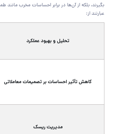
بگیرند، بلکه از آن‌ها در برابر احساسات مخرب مانند
عبارتند از:
تحلیل و بهبود عملکرد
کاهش تأثیر احساسات بر تصمیمات معاملاتی
مدیریت ریسک