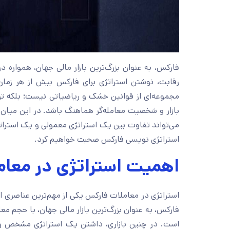
رقابت، نوشتن استراتژی برای فارکس بیش از هر زما
مجموعه‌ای از قوانین خشک و ریاضیاتی نیست؛ بلکه ترک
بازار و شخصیت معامله‌گر هماهنگ باشد. در این میان، د
می‌تواند تفاوت بین یک استراتژی معمولی و یک استراتژ
استراتژی نویسی فارکس صحبت خواهیم کرد.
اهمیت استراتژی در معا
استراتژی در معاملات فارکس یکی از مهم‌ترین عناصری 
فارکس، به‌ عنوان بزرگ‌ترین بازار مالی جهان، با حجم م
است. در چنین بازاری، داشتن یک استراتژی مشخص و م