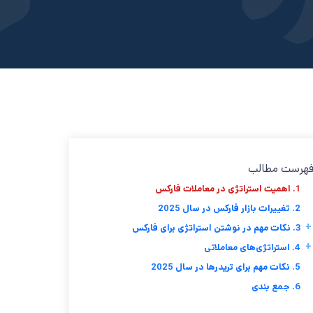
هرست مطالب
1. اهمیت استراتژی در معاملات فارکس
2. تغییرات بازار فارکس در سال 2025
+
3. نکات مهم در نوشتن استراتژی برای فارکس
+
4. استراتژی‌های معاملاتی
5. نکات مهم برای تریدرها در سال 2025
6. جمع بندی