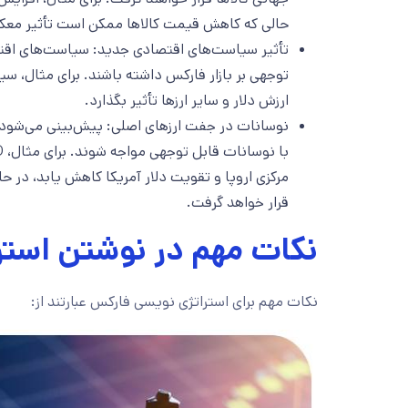
حالی که کاهش قیمت کالاها ممکن است تأثیر معک
تأثیر سیاست‌های اقتصادی جدید: سیاست‌های اقتصاد
توجهی بر بازار فارکس داشته باشند. برای مثال، 
ارزش دلار و سایر ارزها تأثیر بگذارد.
قرار خواهد گرفت.
نکات مهم در نوشتن استر
نکات مهم برای استراتژی نویسی فارکس عبارتند از: