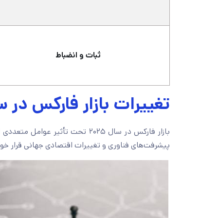
ثبات و انضباط
تغییرات بازار فارکس در سال 
بازار فارکس در سال ۲۰۲۵ تحت تأثیر
پیشرفت‌های فناوری و تغییرات اقتصادی جهانی قرار خواه