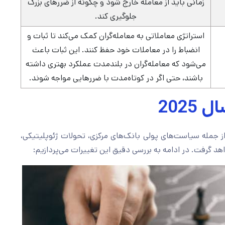
زمانی باید از معامله خارج شود و چگونه از ضررهای بزرگ
جلوگیری کند.
استراتژی معاملاتی به معامله‌گران کمک می‌کند تا ثبات و
انضباط را در معاملات خود حفظ کنند. این ثبات باعث
می‌شود که معامله‌گران در بلندمدت عملکرد بهتری داشته
باشند، حتی اگر در کوتاه‌مدت با ضررهایی مواجه شوند.
2025
 عوامل متعددی از جمله سیاست‌های پولی بانک‌های مرکزی، تحولات ژئوپلیتیکی،
د گرفت. در ادامه به بررسی دقیق این تغییرات می‌پردازیم: