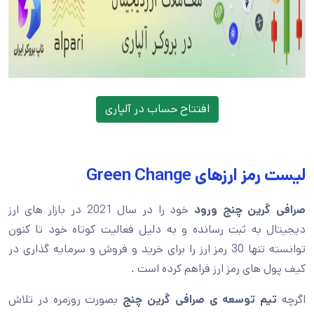
افتتاح حساب در آلپاری
لیست رمز ارزهای Green Change
صرافی گرین چنج ورود
خود را در سال 2021 در بازار های ارز
دیجیتال به ثبت رسانده و به دلیل فعالیت کوتاه خود تا کنون
توانسته تنها 30 رمز ارز را برای خرید و فروش و سرمایه گذاری در
کیف پول های رمز ارز فراهم کرده است .
اگرچه
تیم توسعه ی صرافی گرین چنج
بصورت روزمره در تلاش