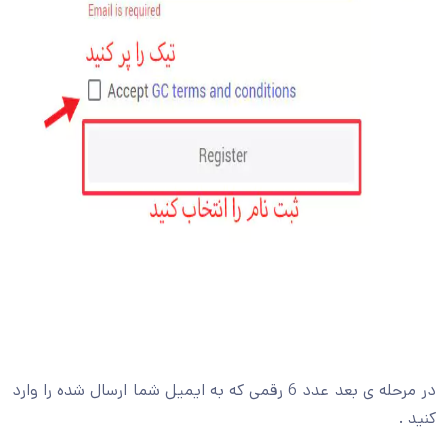
در مرحله ی بعد عدد 6 رقمی که به ایمیل شما ارسال شده را وارد
کنید .