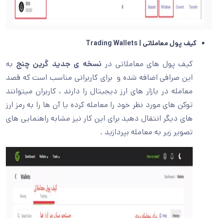
کیف پول معاملاتی |
Trading Wallets
کیف پول های معاملاتی در
نسخه ی جدید گرین چنج
به
این صرافی اضافه شده و برای کاربرانی مناسب است که قصد
معامله در بازار های ارز دیجیتال را دارند ، کاربران میتوانند
توکن های مورد نظر خود را معامله کرده یا آن ها را به رمز ارز
های دیگر انتقال دهید برای این کار نیز مشابه راهنمایی های
تصویر زیر به معامله بپردازید .