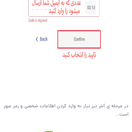
در مرحله ی آخر نیز نیاز به وارد کردن اطلاعات شخصی و رمز عبور
است .