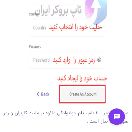
مشابه تصویر بالا نام ، نام خوانوادگی علاوه بر ملیت کاربران و رمز
عبور مورد نیاز است .