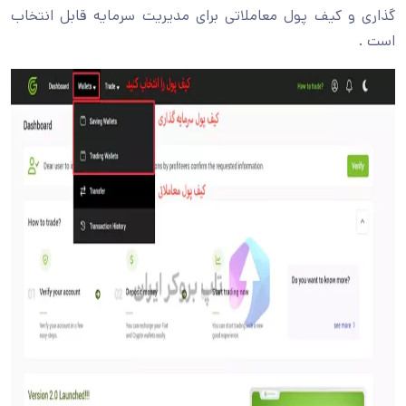
گذاری و کیف پول معاملاتی برای مدیریت سرمایه قابل انتخاب
است .