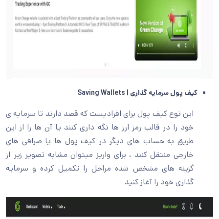
کیف پول سرمایه گذاری |
Saving Wallets
این نوع کیف پول برای افرادیست که قصد دارند تا سرمایه ی
خود را در قالب رمز ارز ها نگه داری کنند یا آن ها را از این
طریق به حساب های دیگر در کیف پول ها یا صرافی های
خارجی منتقل کنند ، برای واریز میتوان مشابه تصویر زیر از
گزینه های مشخص شده مراحل را تکمیل کرده و سرمایه
گذاری خود را آغاز کنید