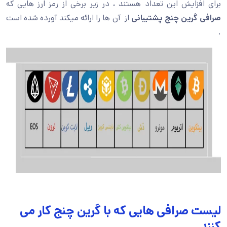
برای افزایش این تعداد هستند ، در زیر برخی از رمز ارز هایی که
صرافی گرین چنج پشتیبانی
از آن ها را ارائه میکند آورده شده است
.
لیست صرافی هایی که با گرین چنج کار می
کنند