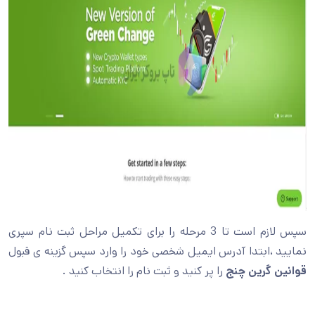
سپس لازم است تا 3 مرحله را برای تکمیل مراحل ثبت نام سپری
نمایید ،ابتدا آدرس ایمیل شخصی خود را وارد سپس گزینه ی قبول
قوانین گرین چنج
را پر کنید و ثبت نام را انتخاب کنید .