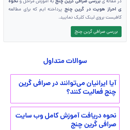
در مقاله ی
بررسی صرافی گرین چنج
به آموزش مراحل و
نحوه
ی احراز هویت در گرین چنج
پرداخته ایم که برای مطالعه
کافیست بروی لینک کلیک نمایید.
بررسی صرافی گرین چنج
سوالات متداول
آیا ایرانیان می‌توانند در صرافی گرین
چنج فعالیت کنند؟
نحوه دریافت آموزش کامل وب سایت
صرافی گرین چنج