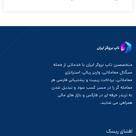
متخصصین تاپ بروکر ایران با خدماتی از جمله
سیگنال معاملاتی، واریز ریالی، استراتژی
معاملاتی، پرداخت ریبیت و پشتیبانی فارسی هر
معامله گر را در مسیر کسب سود و تبدیل شدن
به تریدر حرفه ای در فارکس و بازار های مالی
همراهی می نمایند.
افشای ریسک