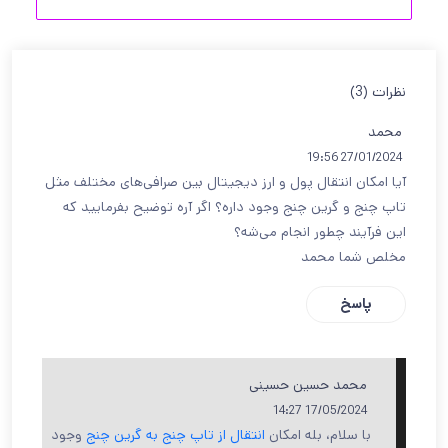
نظرات (3)
محمد
27/01/2024 19:56
آیا امکان انتقال پول و ارز دیجیتال بین صرافی‌های مختلف مثل
تاپ چنج و گرین چنج وجود داره؟ اگر آره توضیح بفرمایید که
این فرآیند چطور انجام می‌شه؟
مخلص شما محمد
پاسخ
محمد حسین حسینی
17/05/2024 14:27
با سلام، بله امکان
انتقال از تاپ چنج به گرین چنج
وجود