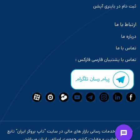
ثبت نام در باینری آپشن
ارتباط با ما
درباره ما
تماس با ما
تماس با پشتیبان فارسی فارکس :
فعالیت و خدمات رسانی بازار های مالی در سایت "تاپ بروکر ایران" تابع
قوانین و مقرارت کشور جمهوری اسلامی ایران میباشد.