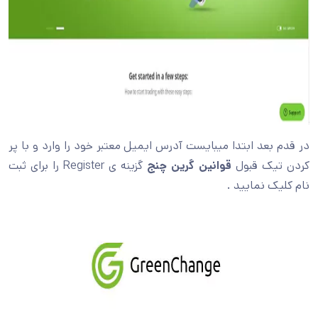
در قدم بعد ابتدا میبایست آدرس ایمیل معتبر خود را وارد و با پر
کردن تیک قبول
قوانین گرین چنج
گزینه ی Register را برای ثبت
نام کلیک نمایید .