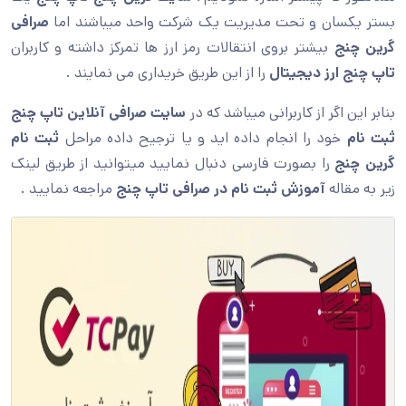
بستر یکسان و تحت مدیریت یک شرکت واحد میباشند اما
صرافی
گرین چنج
بیشتر بروی انتقالات رمز ارز ها تمرکز داشته و کاربران
تاپ چنج ارز دیجیتال
را از این طریق خریداری می نمایند .
بنابر این اگر از کاربرانی میباشد که در
سایت صرافی آنلاین تاپ چنج
ثبت نام
خود را انجام داده اید و یا ترجیح داده مراحل
ثبت نام
گرین چنج
را بصورت فارسی دنبال نمایید میتوانید از طریق لینک
زیر به مقاله
آموزش ثبت نام در صرافی تاپ چنج
مراجعه نمایید .