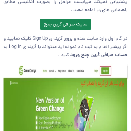
پشتیبانی نمیکند میبایست مراحل را بصورت انگلیسی مطابق
راهنمایی های زیر ادامه دهید .
سایت صرافی گرین چنج
در گام اول وارد سایت شده و بروی گزینه ی Sign Up کلیک نمایید و
اگر پیشتر اقدام به ثبت نام نموده اید میتواند با گزینه ی Log In به
حساب صرافی گرین چنج
ورود
کنید .