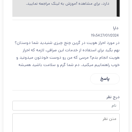
دارد، برای مشاهده آموزش به لینک مراجعه نمایید.
دارا
27/01/2024 19:54
در مورد احراز هویت در گرین چنج چیزی شنیدید شما دوستان؟
بهم بگید برای استفاده از خدمات این صرافی، لازمه که احراز
هویت انجام بدم؟ مرسی که من رو دوست خودتون میدونید و
خوب راهنماییم میکنید. دم شما گرم و سلامت باشید همیشه
پاسخ
درج نظر