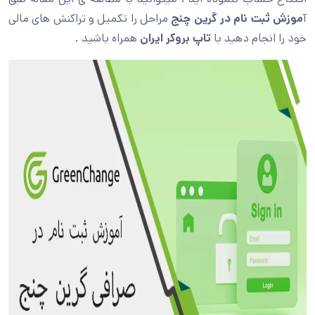
آ
موزش ثبت نام در گرین چنج
مراحل را تکمیل و تراکنش های مالی
خود را انجام دهید با
تاپ بروکر ایران
همراه باشید .