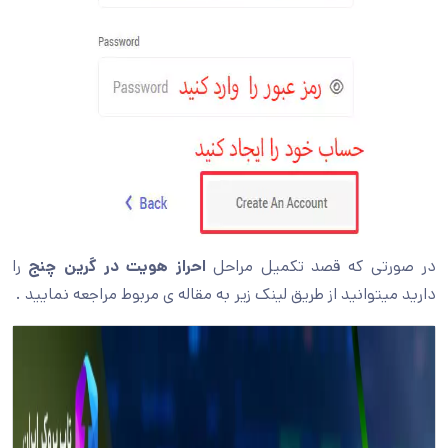
در صورتی که قصد تکمیل مراحل
احراز هویت در گرین چنج
را
دارید میتوانید از طریق لینک زیر به مقاله ی مربوط مراجعه نمایید .