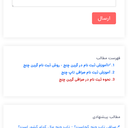
فهرست مطالب
1. ✅آموزش ثبت نام در گرین چنج - روش ثبت نام گرین چنج
2. آموزش ثبت نام صرافی تاپ چنج
3. نحوه ثبت نام در صرافی گرین چنج
مطالب پیشنهادی
📌صرافی تاپ چنج کجاست؟ - تاپ چنج مال کدام کشور است؟