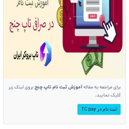
برای مراجعه به مقاله
آموزش ثبت نام تاپ چنج
بروی لینک زیر
کلیک نمایید.
ثبت نام در TC pay