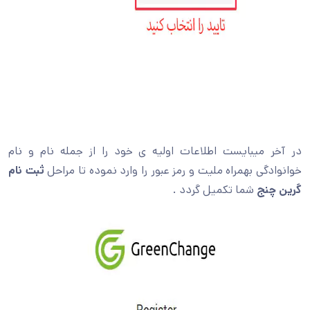
در آخر میبایست اطلاعات اولیه ی خود را از جمله نام و نام
خوانوادگی بهمراه ملیت و رمز عبور را وارد نموده تا مراحل
ثبت نام
گرین چنج
شما تکمیل گردد .