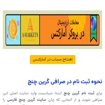
افتتاح حساب در آمارکتس
نحوه ثبت نام در صرافی گرین چنج
برای
ثبت نام گرین چنج
ابتدا میبایست وارد سایت اصلی این
صرافی شوید و از آنجایی که زبان
سایت گرین چنج فارسی
را