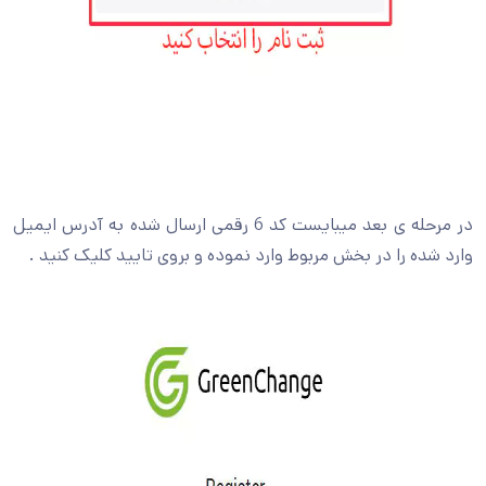
در مرحله ی بعد میبایست کد 6 رقمی ارسال شده به آدرس ایمیل
وارد شده را در بخش مربوط وارد نموده و بروی تایید کلیک کنید .