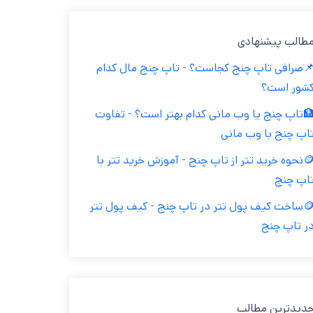
طالب پیشنهادی
صرافی تاپ چنج کجاست؟ - تاپ چنج مال کدام
شور است؟
تاپ چنج یا وب مانی کدام بهتر است؟ - تفاوت
اپ چنج با وب مانی
🪙نحوه خرید تتر از تاپ چنج - آموزش خرید تتر با
اپ چنج
🪙ساخت کیف پول تتر در تاپ چنج - کیف پول تتر
ر تاپ چنج
دیدترین مطالب