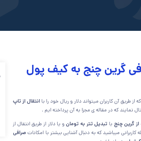
ی گرین چنج به کیف پول
ف
از طریق آن کاربران میتواند دلار و ریال خود را با
انتقال از تاپ
ال نمایند که در مقاله ی مجزا به آن پرداخته ایم .
از گرین چنج
با
تبدیل تتر به تومان
و یا دلار از طریق انتقال از
مله کاربرانی میباشید که به دنبال آشنایی بیشتر با امکانات
صرافی