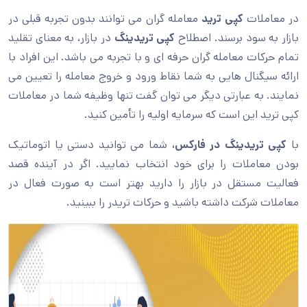
در معاملات
کپی ترید
معامله گران می توانند بدون تجربه قبلی در
بازار به سود برسند. اصطلاح
کپی تریدینگ
در بازار، به معنای تقلید
تمام حرکات معامله گران حرفه ای و با تجربه می باشد. این افراد با
ارائه سیگنال هایی به شما نقاط ورود و خروج معامله را تعیین می
نمایند. به عبارتی دیگر می توان گفت تنها وظیفه شما در معاملات
کپی ترید این است که سرمایه اولیه را تأمین کنید.
با
کپی تریدینگ در فارکس،
شما می توانید دستی یا اتوماتیک
بودن معاملات را برای خود انتخاب نمایید. اگر در آینده قصد
فعالیت مستقل در بازار را دارید بهتر است به صورت فعال در
معاملات شرکت داشته باشید و حرکات تریدر را ببینید.