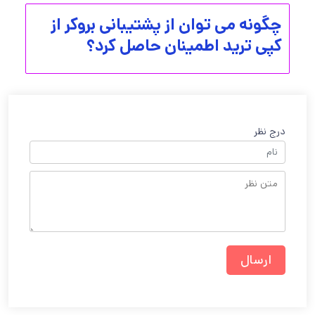
چگونه می توان از پشتیبانی بروکر از
کپی ترید اطمینان حاصل کرد؟
درج نظر