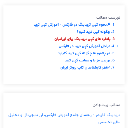
فهرست مطالب
1. 🔎نحوه کپی تریدینگ در فارکس - آموزش کپی ترید
2. چگونه کپی ترید کنیم؟
3. پلتفرم‌های کپی تریدینگ برای ایرانیان
+
4. مراحل آموزش کپی ترید در فارکس
5. در پلتفرم‌ها چگونه کپی ترید کنیم؟
6. بررسی مزایا و معایب کپی ترید
7. ✅نظر کارشناسان تاپ بروکر ایران
مطالب پیشنهادی
تریدینگ فایندر - راهنمای جامع آموزش فارکس، ارز دیجیتال و تحلیل
مالی تخصصی