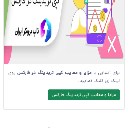
برای آشنایی با
مزایا و معایب کپی تریدینگ در فارکس
روی
لینک زیر کلیک نمایید.
مزایا و معایب کپی تریدینگ فارکس