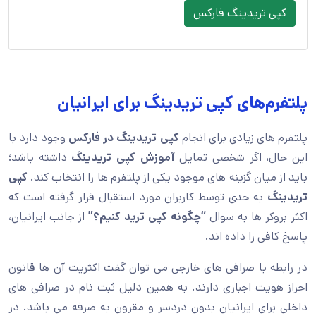
کپی تریدینگ فارکس
پلتفرم‌های کپی تریدینگ برای ایرانیان
پلتفرم های زیادی برای انجام
کپی تریدینگ در فارکس
وجود دارد با
این حال، اگر شخصی تمایل
آموزش کپی تریدینگ
داشته باشد؛
باید از میان گزینه های موجود یکی از پلتفرم ها را انتخاب کند.
کپی
تریدینگ
به حدی توسط کاربران مورد استقبال قرار گرفته است که
اکثر بروکر ها به سوال
“چگونه کپی ترید کنیم؟”
از جانب ایرانیان،
پاسخ کافی را داده اند.
در رابطه با صرافی های خارجی می توان گفت اکثریت آن ها قانون
احراز هویت اجباری دارند. به همین دلیل ثبت نام در صرافی های
داخلی برای ایرانیان بدون دردسر و مقرون به صرفه می باشد. در