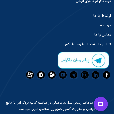
ثبت نام در باینری آپشن
ارتباط با ما
درباره ما
تماس با ما
تماس با پشتیبان فارسی فارکس :
فعالیت و خدمات رسانی بازار های مالی در سایت "تاپ بروکر ایران" تابع
قوانین و مقرارت کشور جمهوری اسلامی ایران میباشد.