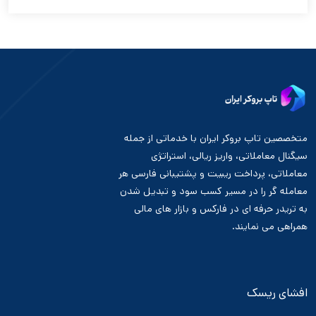
متخصصین تاپ بروکر ایران با خدماتی از جمله
سیگنال معاملاتی، واریز ریالی، استراتژی
معاملاتی، پرداخت ریبیت و پشتیبانی فارسی هر
معامله گر را در مسیر کسب سود و تبدیل شدن
به تریدر حرفه ای در فارکس و بازار های مالی
همراهی می نمایند.
افشای ریسک