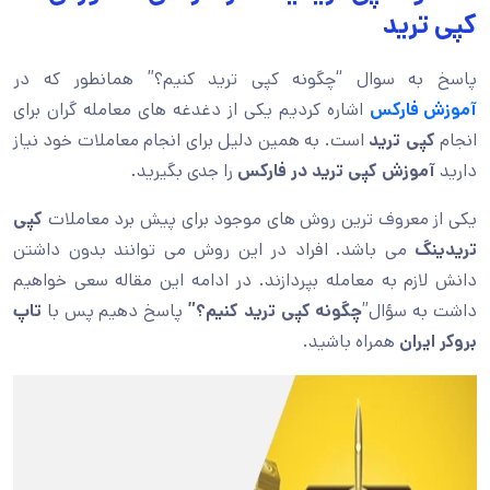
کپی ترید
پاسخ به سوال “چگونه کپی ترید کنیم؟” همانطور که در
آموزش فارکس
اشاره کردیم یکی از دغدغه های معامله گران برای
انجام
کپی ترید
است. به همین دلیل برای انجام معاملات خود نیاز
دارید
آموزش کپی ترید در فارکس
را جدی بگیرید.
یکی از معروف ترین روش های موجود برای پیش برد معاملات
کپی
تریدینگ
می باشد. افراد در این روش می توانند بدون داشتن
دانش لازم به معامله بپردازند. در ادامه این مقاله سعی خواهیم
داشت به سؤال”
چگونه کپی ترید کنیم؟”
پاسخ دهیم پس با
تاپ
بروکر ایران
همراه باشید.