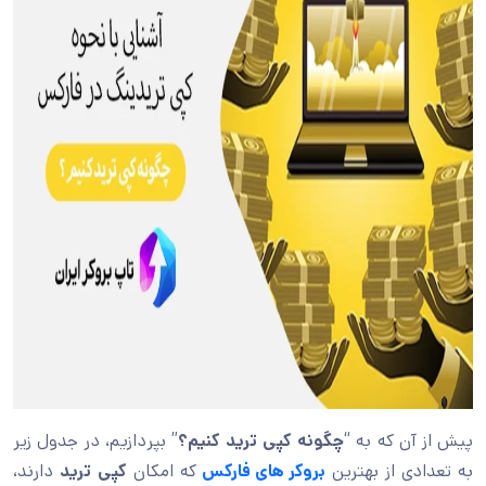
پیش از آن که به “
چگونه کپی ترید کنیم؟
” بپردازیم، در جدول زیر
به تعدادی از بهترین
بروکر های فارکس
که امکان
کپی ترید
دارند،