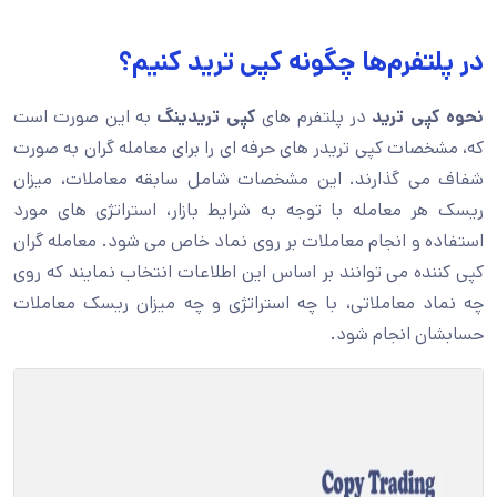
در پلتفرم‌ها چگونه کپی ترید کنیم؟
نحوه کپی ترید
در پلتفرم های
کپی تریدینگ
به این صورت است
که، مشخصات کپی تریدر های حرفه ای را برای معامله گران به صورت
شفاف می گذارند. این مشخصات شامل سابقه معاملات، میزان
ریسک هر معامله با توجه به شرایط بازار، استراتژی های مورد
استفاده و انجام معاملات بر روی نماد خاص می شود. معامله گران
کپی کننده می توانند بر اساس این اطلاعات انتخاب نمایند که روی
چه نماد معاملاتی، با چه استراتژی و چه میزان ریسک معاملات
حسابشان انجام شود.