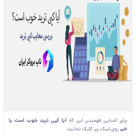
برای آشنایی فهمیدن این که
آیا کپی ترید خوب است یا
خیر
روی لینک زیر کلیک نمایید.