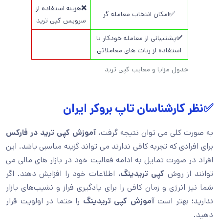
❌
هزینه استفاده از
✅امکان انتخاب معامله گر
سرویس کپی ترید
✅
پشتیبانی از معامله خودکار با
استفاده از ربات های معاملاتی
جدول مزایا و معایب کپی ترید
✅نظر کارشناسان تاپ بروکر ایران
به صورت کلی می توان نتیجه گرفت،
آموزش کپی ترید در فارکس
برای افرادی که تجربه کافی ندارند می تواند گزینه مناسبی باشد. این
افراد در صورت تمایل به ادامه فعالیت خود در بازار های مالی می
توانند از روش
کپی تریدینگ
، اطلاعات خود را افزایش دهند. اگر
شما نیز انرژی و زمان کافی را برای یادگیری فراز و نشیب‌های بازار
ندارید؛ بهتر است
آموزش کپی تریدینگ
را حتما در اولویت قرار
دهید.