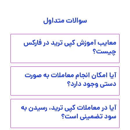
سوالات متداول
معایب آموزش کپی ترید در فارکس
چیست؟
آیا امکان انجام معاملات به صورت
دستی وجود دارد؟
آیا در معاملات کپی ترید، رسیدن به
سود تضمینی است؟