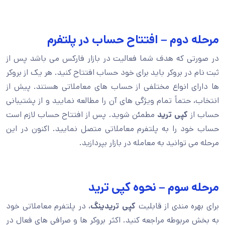
مرحله دوم – افتتاح حساب در پلتفرم
در صورتی که هدف شما فعالیت در بازار فارکس می باشد پس از
ثبت نام در بروکر باید برای خود حساب افتتاح کنید. هر یک از بروکر
ها دارای انواع مختلفی از حساب های معاملاتی هستند. پیش از
انتخاب، حتماً تمام ویژگی های آن را مطالعه نمایید و از پشتیبانی
حساب از
کپی ترید
مطمئن شوید. پس از افتتاح حساب لازم است
حساب خود را به پلتفرم معاملاتی متصل نمایید. اکنون در این
مرحله می توانید به معامله در بازار بپردازید.
مرحله سوم – نحوه کپی ترید
برای بهره مندی از قابلیت
کپی تریدینگ
، در پلتفرم معاملاتی خود
به بخش مربوطه مراجعه کنید. اکثر بروکر ها و صرافی های فعال در