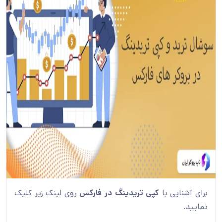
برای آشنایی با
کپی تریدینگ در فارکس
روی لینک زیر کلیک
نمایید.