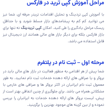
مراحل آموزش کپی ترید در فارکس
با آموزش کپی تردینگ و تحلیل اقدامات تریدر حرفه ای، شما نیز
می توانید کم کم به پیشامد‌های بازار مسلط شوید و با حداقل
ریسک مراحل یادگیری را طی کنید. امکان
کپی تریدینگ
نه تنها برای
بازار فارکس بلکه برای دیگر بازار های مالی همانند ارز دیجیتال نیز
قابل استفاده می باشد.
مرحله اول – ثبت نام در پلتفرم
شما پیش از هر اقدامی به منظور فعالیت در بازار های مالی باید در
بروکر و یا صرافی های ارائه دهنده خدمات ثبت نام نمایید. به طور
معمول ثبت نام ایرانیان در اکثر بروکر ها و صرافی های خارجی با
مشکلاتی همراه می باشد. برای جلوگیری از چنین اتفاقی بهتر است از
پیش، لیست بروکر های ارائه دهنده خدمات به ایرانیان را بررسی
نموده و از بین گزینه های موجود بهترین را برگزینید.