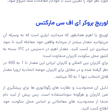
مورد نظر خود را تعیین کنید تا خودکار معاملات شما شروع شود.
لوریج بروکر آی اف سی مارکتس
لوریج یا اهرم همانطور که میدانید ابزاری است که به وسیله آن
می‌توانید مقدار بیشتر از سرمایه واقعی خود معامله کنید تا سود
بیشتری نیز کسب کنید. مقدار اهرم در دسترس در IFC بسته به
کشور محل سکونت کاربران متفاوت است؛
برای کاربران بین المللی و کاربران ایرانی این مقدار تا 1 به 400 در
نظر گرفته شده و در مقابل برای کاربران حوضه اتحادیه اروپا مقدار
قابل انتخاب تنها 1 به 30 میباشد.
دلیل آن محدودیت و نظارت های رگولاتوری ها برای پیشگیری از
ضرر کاربران و هرگونه سوءاستفاده است. پس پیش از ثبت نام
حتما از محدودیت های معاملاتی بر اساس محل سکونت خود
اطلاع کسب کنید.