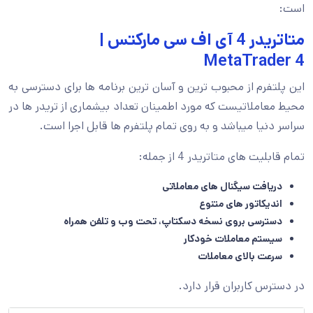
است:
متاتریدر 4 آی اف سی مارکتس |
MetaTrader 4
این پلتفرم از محبوب ترین و آسان ترین برنامه ها برای دسترسی به
محیط معاملاتیست که مورد اطمینان تعداد بیشماری از تریدر ها در
سراسر دنیا میباشد و به روی تمام پلتفرم ها قابل اجرا است.
تمام قابلیت های متاتریدر 4 از جمله:
دریافت سیگنال های معاملاتی
اندیکاتور های متنوع
دسترسی بروی نسخه دسکتاپ، تحت وب و تلفن همراه
سیستم معاملات خودکار
سرعت بالای معاملات
در دسترس کاربران قرار دارد.