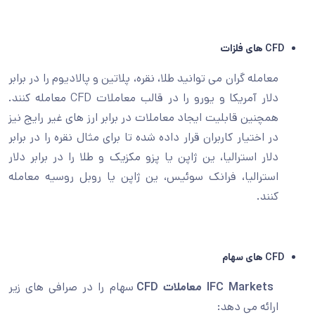
CFD های
فلزات
معامله گران می توانید طلا، نقره، پلاتین و پالادیوم را در برابر
دلار آمریکا و یورو را در قالب معاملات CFD معامله کنند.
همچنین قابلیت ایجاد معاملات در برابر ارز های غیر رایج نیز
در اختیار کاربران قرار داده شده تا برای مثال نقره را در برابر
دلار استرالیا، ین ژاپن یا پزو مکزیک و طلا را در برابر دلار
استرالیا، فرانک سوئیس، ین ژاپن یا روبل روسیه معامله
کنند.
CFD
های سهام
IFC Markets معاملات CFD
سهام را در صرافی های زیر
ارائه می دهد: