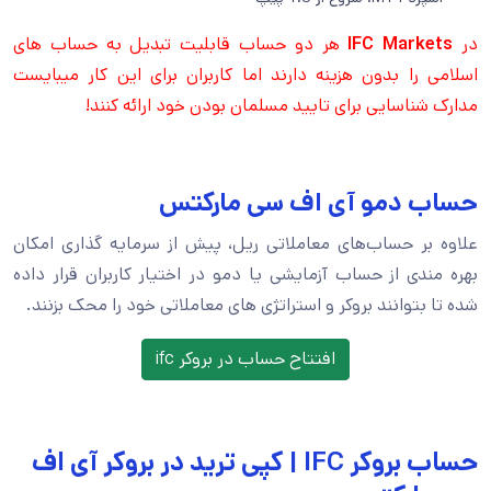
در
IFC Markets
هر دو حساب قابلیت تبدیل به حساب های
اسلامی را بدون هزینه دارند اما کاربران برای این کار میبایست
مدارک شناسایی برای تایید مسلمان بودن خود ارائه کنند!
حساب دمو آی اف سی مارکتس
علاوه بر حساب‌های معاملاتی ریل، پیش از سرمایه گذاری امکان
بهره مندی از حساب آزمایشی یا دمو در اختیار کاربران قرار داده
شده تا بتوانند بروکر و استراتژی های معاملاتی خود را محک بزنند.
افتتاح حساب در بروکر ifc
حساب بروکر IFC | کپی ترید در بروکر آی اف