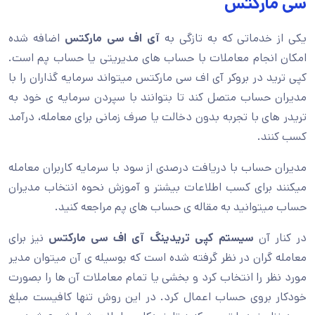
سی مارکتس
یکی از خدماتی که به تازگی به
آی اف سی مارکتس
اضافه شده
امکان انجام معاملات با حساب های مدیریتی یا حساب پم است.
کپی ترید در بروکر آی اف سی مارکتس میتواند سرمایه گذاران را با
مدیران حساب متصل کند تا بتوانند با سپردن سرمایه ی خود به
تریدر های با تجربه بدون دخالت یا صرف زمانی برای معامله، درآمد
کسب کنند.
مدیران حساب با دریافت درصدی از سود با سرمایه کاربران معامله
میکنند برای کسب اطلاعات بیشتر و آموزش نحوه انتخاب مدیران
حساب میتوانید به مقاله ی حساب های پم مراجعه کنید.
در کنار آن
سیستم کپی تریدینگ آی اف سی مارکتس
نیز برای
معامله گران در نظر گرفته شده است که بوسیله ی آن میتوان مدیر
مورد نظر را انتخاب کرد و بخشی یا تمام معاملات آن ها را بصورت
خودکار بروی حساب اعمال کرد. در این روش تنها کافیست مبلغ