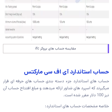
مقایسه حساب های بروکر ifc
حساب استاندارد آی اف سی مارکتس
حساب های استاندارد جزء دسته بندی حساب های حرفه ای قرار
میگیرند که اسپرد های شناور ارائه میدهند و مبلغ افتتاح حساب آن
نیز 100 دلار مقرر شده است.
خلاصه مشخصات حساب های استاندارد: