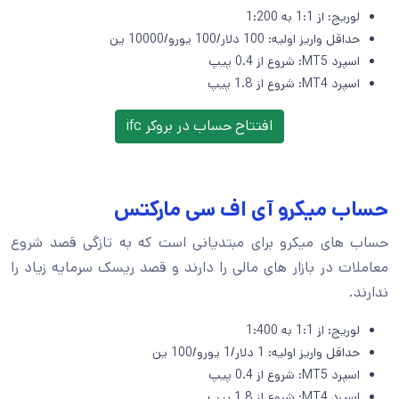
لوریج: از 1:1 به 1:200
حداقل واریز اولیه: 100 دلار/100 یورو/10000 ین
اسپرد MT5: شروع از 0.4 پیپ
اسپرد MT4: شروع از 1.8 پیپ
افتتاح حساب در بروکر ifc
حساب میکرو آی اف سی مارکتس
حساب های میکرو برای مبتدیانی است که به تازگی قصد شروع
معاملات در بازار های مالی را دارند و قصد ریسک سرمایه زیاد را
ندارند.
لوریج: از 1:1 به 1:400
حداقل واریز اولیه: 1 دلار/1 یورو/100 ین
اسپرد MT5: شروع از 0.4 پیپ
اسپرد MT4: شروع از 1.8 پیپ