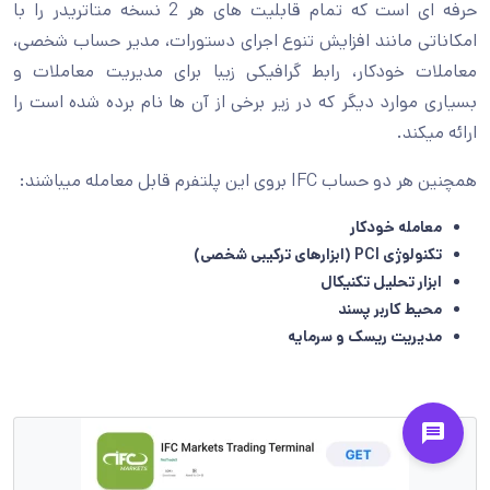
حرفه ای است که تمام قابلیت های هر 2 نسخه متاتریدر را با
امکاناتی مانند افزایش تنوع اجرای دستورات، مدیر حساب شخصی،
معاملات خودکار، رابط گرافیکی زیبا برای مدیریت معاملات و
بسیاری موارد دیگر که در زیر برخی از آن ها نام برده شده است را
ارائه میکند.
همچنین هر دو حساب IFC بروی این پلتفرم قابل معامله میباشند:
معامله خودکار
تکنولوژی PCI (ابزارهای ترکیبی شخصی)
ابزار تحلیل تکنیکال
محیط کاربر پسند
مدیریت ریسک و سرمایه