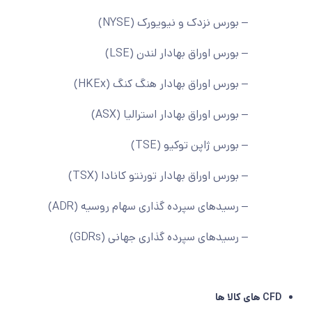
– بورس نزدک و نیویورک (NYSE)
– بورس اوراق بهادار لندن (LSE)
– بورس اوراق بهادار هنگ کنگ (HKEx)
– بورس اوراق بهادار استرالیا (ASX)
– بورس ژاپن توکیو (TSE)
– بورس اوراق بهادار تورنتو کانادا (TSX)
– رسیدهای سپرده گذاری سهام روسیه (ADR)
– رسیدهای سپرده گذاری جهانی (GDRs)
CFD های کالا ها