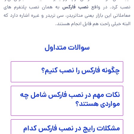
نصب کرد. در واقع
نصب فارکس
به همان نصب پلتفرم های
معاملاتی این بازار یعنی متاتریدر، سی تریدر و غیره اشاره دارد که
البته خیلی راحت هم قابل انجام هستند.
سوالات متداول
چگونه فارکس را نصب کنیم؟
نکات مهم در نصب فارکس شامل چه
مواردی هستند؟
مشکلات رایج در نصب فارکس کدام