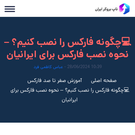
💻چگونه فارکس را نصب کنیم؟ –
نحوه نصب فارکس برای ایرانیان
10:39 28/06/2024 -
عباس کاظمی فرد
صفحه اصلی
آموزش صفر تا صد فارکس
💻چگونه فارکس را نصب کنیم؟ – نحوه نصب فارکس برای
ایرانیان