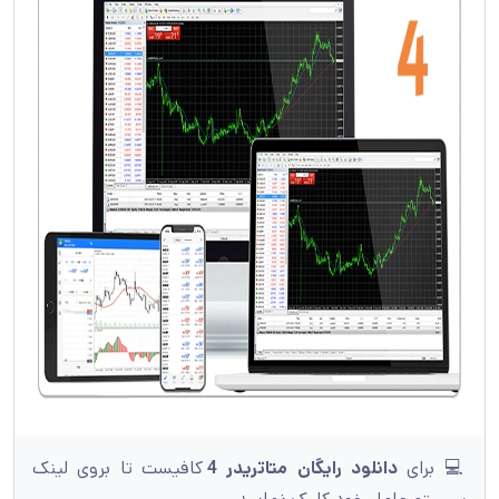
💻 برای
دانلود رایگان متاتریدر 4
کافیست تا بروی لینک