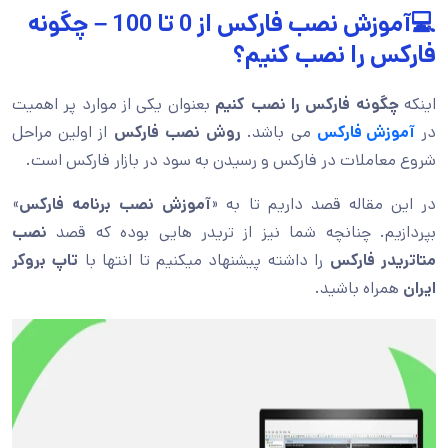
💻آموزش نصب فارکس از 0 تا 100 – چگونه
فارکس را نصب کنیم؟
اینکه
چگونه فارکس را نصب کنیم
بعنوان یکی از موارد پر اهمیت
در
آموزش فارکس
می باشد.
روش نصب فارکس
از اولین مراحل
شروع معاملات در فارکس و رسیدن به سود در بازار فارکس است.
در این مقاله قصد داریم تا به «
آموزش نصب برنامه فارکس
»
بپردازیم. چنانچه شما نیز از تریدر هایی بوده که قصد
نصب
متاتریدر فارکس
را داشته پیشنهاد میکنیم تا انتها با
تاپ بروکر
ایران
همراه باشید.