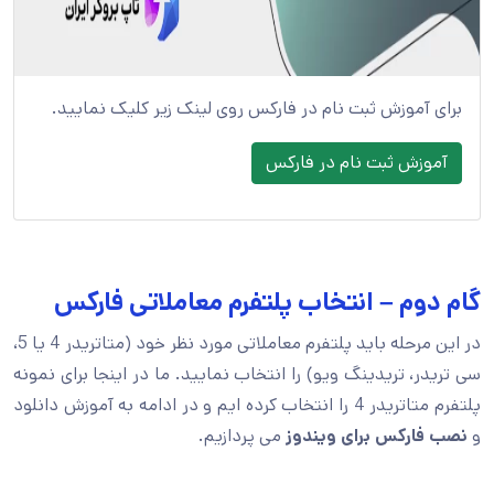
برای آموزش ثبت نام در فارکس روی لینک زیر کلیک نمایید.
آموزش ثبت نام در فارکس
گام دوم – انتخاب پلتفرم معاملاتی فارکس
در این مرحله باید پلتفرم معاملاتی مورد نظر خود (متاتریدر 4 یا 5،
سی تریدر، تریدینگ ویو) را انتخاب نمایید. ما در اینجا برای نمونه
پلتفرم متاتریدر 4 را انتخاب کرده ایم و در ادامه به آموزش دانلود
و
نصب فارکس برای ویندوز
می پردازیم.