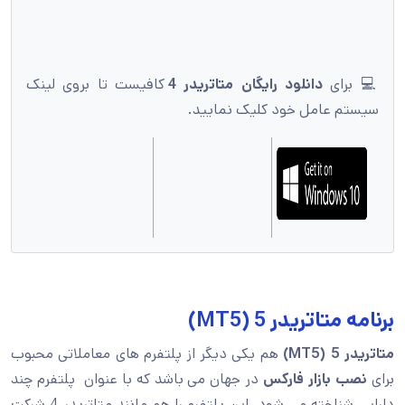
💻 برای
دانلود رایگان متاتریدر 4
کافیست تا بروی لینک
سیستم عامل خود کلیک نمایید.
برنامه متاتریدر 5 (MT5)
متاتریدر 5 (MT5)
هم یکی دیگر از پلتفرم های معاملاتی محبوب
برای
نصب بازار فارکس
در جهان می باشد که با عنوان پلتفرم چند
دارایی شناخته می شود. این پلتفرم را هم مانند متاتریدر 4 شرکت