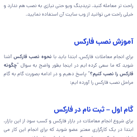
راحت تر معامله کنید. تریدینگ ویو حتی نیازی به نصب هم ندارد و
خیلی راحت می توانید از وب سایت آن استفاده نمایید.
آموزش نصب فارکس
برای انجام معاملات فارکس، ابتدا باید با
نحوه نصب فارکس
آشنا
شوید که ما سعی کرده ایم در اینجا بطور واضح به سوال “
چگونه
فارکس را نصب کنیم؟
” پاسخ دهیم و در ادامه بصورت گام به گام
مراحل نصب فارکس را آورده ایم:
گام اول – ثبت نام در فارکس
برای شروع انجام معاملات در بازار فارکس و کسب سود از این بازار،
ابتدا در یک کارگزاری معتبر عضو شوید که برای انجام این کار می