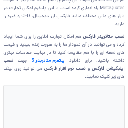
MetaQuotes راه اندازی کرده است. با این پلتفرم امکان تجارت در
بازار های مالی مختلف مانند فارکس، ارز دیجیتال، CFD و غیره را
دارید.
نصب متاتریدر فارکس
هم امکان تجارت آنلاین را برای شما ایجاد
کرده و می توانید در آن نمودار ها را به صورت زنده ببینید و قیمت
های لحظه ای را با هم مقایسه کنید تا در نهایت معاملات بهتری
داشته باشید. برای دانلود
پلتفرم متاتریدر 5
جهت
نصب
اپلیکیشن فارکس
و
نصب نرم افزار فارکس
می توانید روی لینک
های زیر کلیک نمایید.