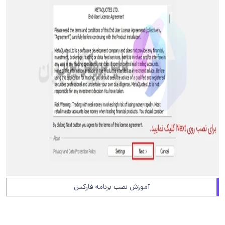
آموزش نصب برنامه فارکس