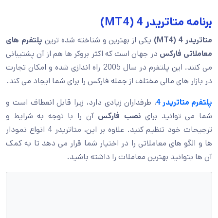
برنامه متاتریدر 4 (MT4)
متاتریدر 4 (MT4)
یکی از بهترین و شناخته شده ترین
پلتفرم های
معاملاتی فارکس
در جهان است که اکثر بروکر ها هم از آن پشتیبانی
می کنند. این پلتفرم در سال 2005 راه اندازی شده و امکان تجارت
در بازار های مالی مختلف از جمله فارکس را برای شما ایجاد می کند.
پلتفرم متاتریدر 4
، طرفداران زیادی دارد، زیرا قابل انعطاف است و
شما می توانید برای
نصب فارکس
آن را با توجه به شرایط و
ترجیحات خود تنظیم کنید. علاوه بر این، متاتریدر 4 انواع نمودار
ها و الگو های معاملاتی را در اختیار شما قرار می دهد تا به کمک
آن ها بتوانید بهترین معاملات را داشته باشید.