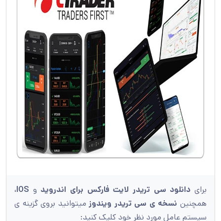
برای
دانلود سی تریدر لایت فارکس برای اندروید
و
IOS،
همچنین
نسخه ی سی تریدر ویندوز
میتوانید بروی گزینه ی
سیستم عامل مورد نظر خود کلیک کنید: