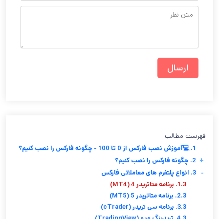
فهرست مطالب
1. 💻آموزش نصب فارکس از 0 تا 100 - چگونه فارکس را نصب کنیم؟
+
2. چگونه فارکس را نصب کنیم؟
-
3. انواع پلتفرم های معاملاتی فارکس
1.3. برنامه متاتریدر 4 (MT4)
2.3. برنامه متاتریدر 5 (MT5)
3.3. برنامه سی تریدر (cTrader)
4.3. تریدینگ ویو (TradingView)