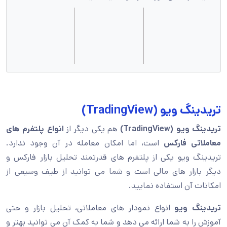
تریدینگ ویو (TradingView)
تریدینگ ویو (TradingView)
هم یکی دیگر از
انواع پلتفرم های
معاملاتی فارکس
است، اما امکان معامله در آن وجود ندارد.
تریدینگ ویو یکی از پلتفرم های قدرتمند تحلیل بازار فارکس و
دیگر بازار های مالی است و شما می توانید از طیف وسیعی از
امکانات آن استفاده نمایید.
تریدینگ ویو
انواع نمودار های معاملاتی، تحلیل بازار و حتی
آموزش را به شما ارائه می دهد و شما به کمک آن می توانید بهتر و