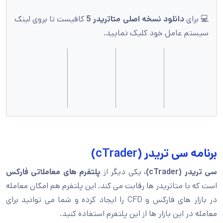
💻 برای
دانلود نسخه اصلی متاتریدر 5
کافیست تا بروی لینک
سیستم عامل خود کلیک نمایید.
برنامه سی تریدر (cTrader)
سی تریدر (cTrader)،
یکی دیگر از
پلتفرم های معاملاتی فارکس
است که با متاتریدر ها رقابت می کند. این پلتفرم هم امکان معامله
در بازار های فارکس و CFD را ایجاد کرده و شما می توانید برای
معامله در این بازار ها از این پلتفرم استفاده کنید.