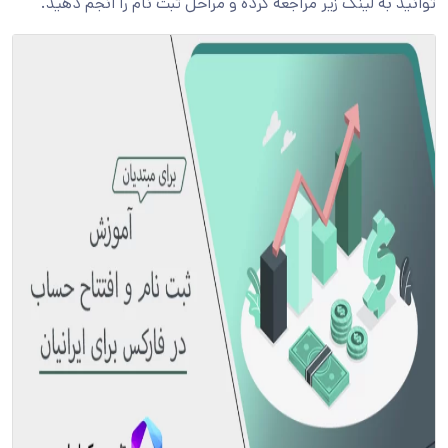
توانید به لینک زیر مراجعه کرده و مراحل ثبت نام را انجم دهید.