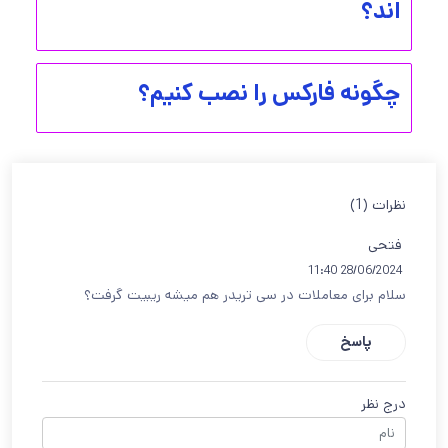
اند؟
چگونه فارکس را نصب کنیم؟
نظرات (1)
فتحی
28/06/2024 11:40
سلام برای معاملات در سی تریدر هم میشه ریبیت گرفت؟
پاسخ
درج نظر