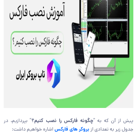
پیش از آن که به “
چگونه فارکس را نصب کنیم؟
” بپردازیم، در
جدول زیر به تعدادی از
بروکر های فارکس
اشاره خواهیم داشت: