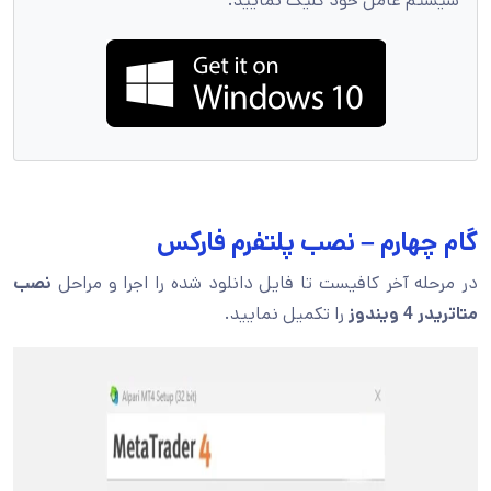
سیستم عامل خود کلیک نمایید.
گام چهارم – نصب پلتفرم فارکس
در مرحله آخر کافیست تا فایل دانلود شده را اجرا و مراحل
نصب
متاتریدر 4 ویندوز
را تکمیل نمایید.