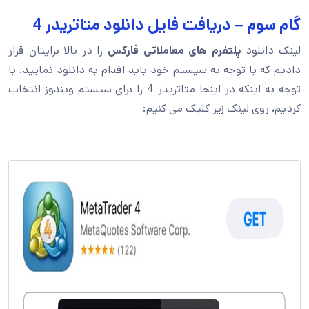
گام سوم – دریافت فایل دانلود متاتریدر 4
لینک دانلود
پلتفرم های معاملاتی فارکس
را در بالا برایتان قرار
دادیم که با توجه به سیستم خود باید اقدام به دانلود نمایید. با
توجه به اینکه در اینجا متاتریدر 4 را برای سیستم ویندوز انتخاب
کردیم، روی لینک زیر کلیک می کنیم: