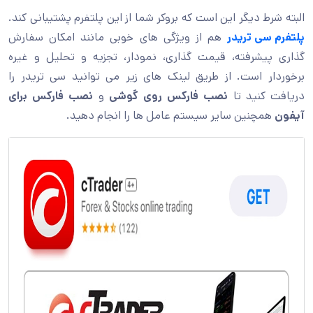
البته شرط دیگر این است که بروکر شما از این پلتفرم پشتیبانی کند.
پلتفرم سی تریدر
هم از ویژگی های خوبی مانند امکان سفارش
گذاری پیشرفته، قیمت گذاری، نمودار، تجزیه و تحلیل و غیره
برخوردار است. از طریق لینک های زیر می توانید سی تریدر را
دریافت کنید تا
نصب فارکس روی گوشی
و
نصب فارکس برای
آیفون
همچنین سایر سیستم عامل ها را انجام دهید.