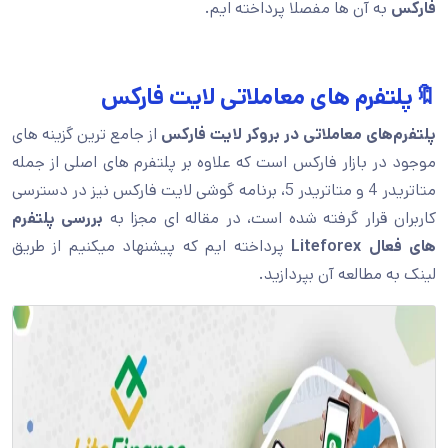
فارکس
به آن ها مفصلا پرداخته ایم.
🔖پلتفرم های معاملاتی لایت فارکس
پلتفرم‌های معاملاتی در بروکر لایت فارکس
از جامع ترین گزینه های
موجود در بازار فارکس است که علاوه بر پلتفرم های اصلی از جمله
متاتریدر 4 و متاتریدر 5، برنامه گوشی لایت فارکس نیز در دسترسی
کاربران قرار گرفته شده است، در مقاله ای مجزا به
بررسی پلتفرم
های فعال
Liteforex
پرداخته ایم که پیشنهاد میکنیم از طریق
لینک به مطالعه آن بپردازید.