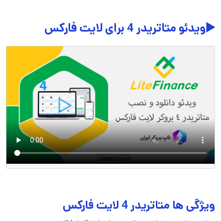
▶️ویدئو متاتریدر 4 برای لایت فارکس
ویژگی ها متاتریدر 4 لایت فارکس