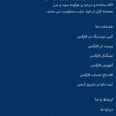
آگاه ساخته و درباره ی هرگونه سود و ضرر
معامله گران از خود سلب مسئولیت می نماید.
خدمات ما
کپی تریدینگ در فارکس
ریبیت در فارکس
سیگنال فارکس
آموزش فارکس
افتتاح حساب فارکس
ثبت نام در باینری آپشن
ارتباط با ما
درباره ما