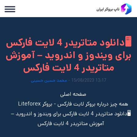
🖥️دانلود متاتریدر 4 لایت فارکس
برای ویندوز و اندروید – آموزش
متاتریدر 4 لایت فارکس
13:17 15/08/2023 -
محمد حسین حسینی
صفحه اصلی
همه چیز درباره بروکر لایت فارکس - بروکر Liteforex
🖥️دانلود متاتریدر 4 لایت فارکس برای ویندوز و اندروید –
آموزش متاتریدر 4 لایت فارکس