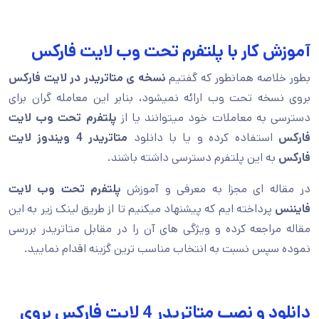
آموزش کار با پلتفرم تحت وب لایت فارکس
بطور خلاصه همانطور که گفتیم
نسخه ی متاتریدر در لایت فارکس
بروی نسخه تحت وب ارائه نمیشود، بنابر این معامله گران برای
دسترسی به معاملات خود میتوانند یا از
پلتفرم
تحت وب لایت
فارکس
استفاده کرده و یا با دانلود
متاتریدر 4 ویندوز لایت
فارکس
به این پلتفرم دسترسی داشته باشند.
در مقاله ای مجزا به معرفی و آموزش
پلتفرم تحت وب لایت
فایننس
پرداخته ایم که پیشنهاد میکنیم تا از طریق لینک زیر به این
مقاله مراجعه کرده و ویژگی های آن را در مقابل متاتریدر بررسی
نموده سپس نسبت به انتخاب مناسب ترین گزینه اقدام نمایید.
دانلود و نصب متاتریدر 4 لایت فارکس بروی