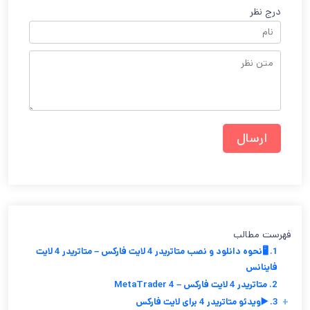
درج نظر
فهرست مطالب
1. 🖥️نحوه دانلود و نصب متاتریدر 4 لایت فارکس – متاتریدر 4 لایت
فاینانس
2. متاتریدر 4 لایت فارکس – 4 MetaTrader
+
3. ▶️ویدئو متاتریدر 4 برای لایت فارکس