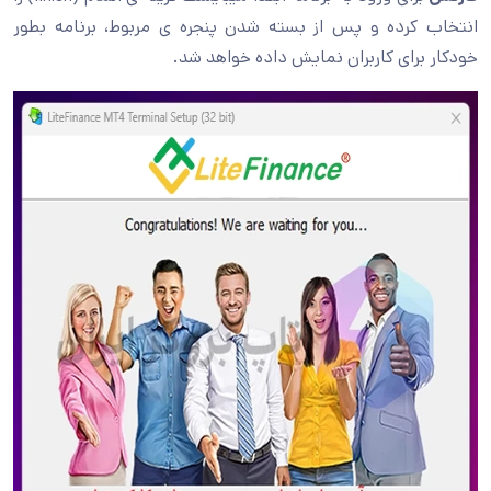
انتخاب کرده و پس از بسته شدن پنجره ی مربوط، برنامه بطور
خودکار برای کاربران نمایش داده خواهد شد.