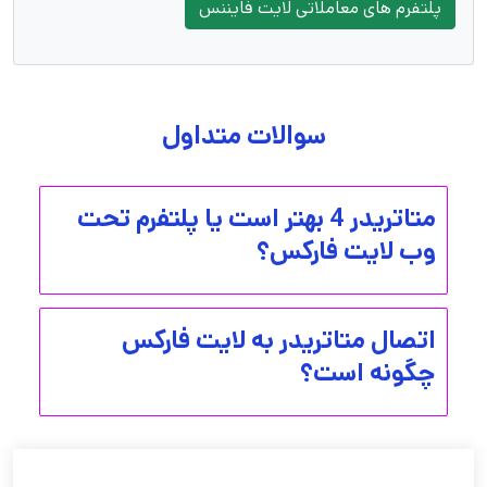
پلتفرم های معاملاتی لایت فایننس
سوالات متداول
متاتریدر 4 بهتر است یا پلتفرم تحت
وب لایت فارکس؟
اتصال متاتریدر به لایت فارکس
چگونه است؟