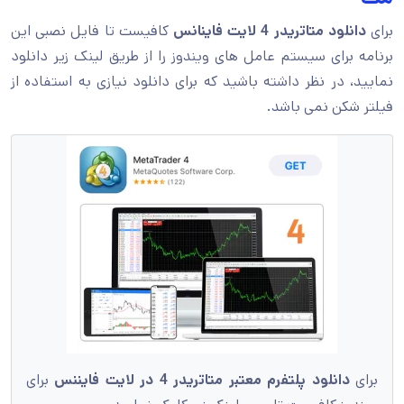
برای
دانلود متاتریدر 4 لایت فاینانس
کافیست تا فایل نصبی این
برنامه برای سیستم عامل های ویندوز را از طریق لینک زیر دانلود
نمایید، در نظر داشته باشید که برای دانلود نیازی به استفاده از
فیلتر شکن نمی باشد.
برای
دانلود پلتفرم معتبر متاتریدر 4
در
لایت فایننس
برای