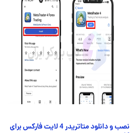
نصب و دانلود متاتریدر 4 لایت فارکس برای