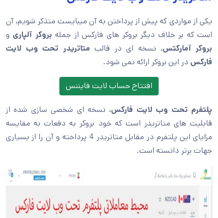
یکی از مواردی که پیش از پرداختن به آن میبایست متذکر شویم، آن
است که بر خلاف دیگر بروکر های فارکس از جمله
بروکر آلپاری
و
بروکر آمارکتس
، نسخه ای در قالب
متاتریدر تحت وب لایت
فارکس
در این بروکر ارائه نمی شود.
افتتاح حساب لایت فایننس
پلتفرم تحت وب لایت فارکس
، نسخه ای شخصی سازی شده از
قابلیت های متاتریدر است که خود بروکر به دفعات به مقایسه
مزایای این پلتفرم در مقابل متاتریدر 4 پرداخته و آن را از بسیاری
جهات برتر دانسته است.