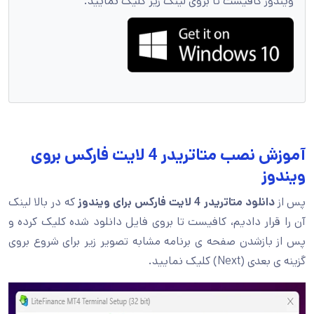
ویندوز کافیست تا بروی لینک زیر کلیک نمایید.
آموزش نصب متاتریدر 4 لایت فارکس بروی
ویندوز
پس از
دانلود متاتریدر 4 لایت فارکس برای ویندوز
که در بالا لینک
آن را قرار دادیم، کافیست تا بروی فایل دانلود شده کلیک کرده و
پس از بازشدن صفحه ی برنامه مشابه تصویر زیر برای شروع بروی
گزینه ی بعدی (Next) کلیک نمایید.