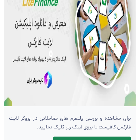
برای مشاهده و بررسی پلتفرم های معاملاتی در بروکر لایت
فارکس کافیست تا بروی لینک زیر کلیک نمایید.