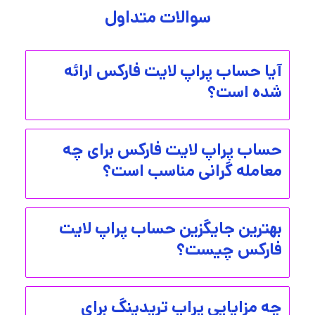
سوالات متداول
آیا حساب پراپ لایت فارکس ارائه
شده است؟
حساب پراپ لایت فارکس برای چه
معامله گرانی مناسب است؟
بهترین جایگزین حساب پراپ لایت
فارکس چیست؟
چه مزایایی پراپ تریدینگ برای