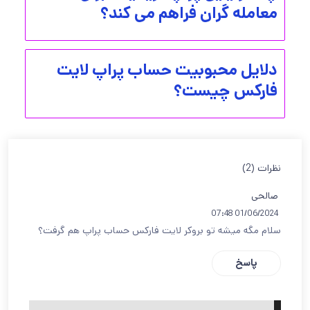
معامله گران فراهم می کند؟
دلایل محبوبیت حساب پراپ لایت
فارکس چیست؟
نظرات (2)
صالحی
01/06/2024 07:48
سلام مگه میشه تو بروکر لایت فارکس حساب پراپ هم گرفت؟
پاسخ