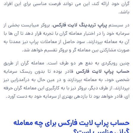
گران خود ارائه کند، این می تواند فرصت مناسبی برای این افراد
باشد.
در سیستم
پراپ تریدینگ لایت فارکس
، بروکر میبایست بخشی از
سرمایه خود را در اختیار معامله گران با تجربه قرار دهد تا آن ها با
آن به معامله بپردازند. سود حاصل از معاملات پراپ نیز عمدتا به
صورت مشارکتی بین معامله گر و بروکر تقسیم خواهد شد.
چنین رویکردی به نفع هر دو طرف است. معامله گران از طریق
حساب پراپ لایت فارکس
قادر بوده تا بدون ریسک سرمایه
شخصی خود، به معامله بپردازند و در عین حال به درآمدزایی نیز
بپردازند. از طرف دیگر، بروکر نیز با به کارگیری این معامله گران حرفه
ای، قادر خواهد بود تا بازدهی بهتری از سرمایه خود به دست آورد.
حساب پراپ لایت فارکس برای چه معامله
گرانی مناسب است؟