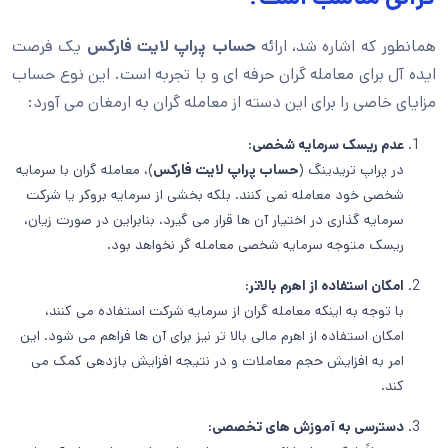
همانطور که اشاره شد، ارائه
حساب پراپ لایت فارکس
یک فرصت
ایده آل برای معامله گران حرفه ای و با تجربه است. این نوع حساب
مزایای خاصی را برای این دسته از معامله گران به ارمغان می آورد:
عدم ریسک سرمایه شخصی:
در پراپ تریدینگ (
حساب پراپ لایت فارکس
)، معامله گران با سرمایه
شخصی خود معامله نمی کنند. بلکه بخشی از سرمایه بروکر یا شرکت
سرمایه گذاری در اختیار آن ها قرار می گیرد. بنابراین در صورت زیان،
ریسک متوجه سرمایه شخصی معامله گر نخواهد بود.
امکان استفاده از اهرم بالاتر:
با توجه به اینکه معامله گران از سرمایه شرکت استفاده می کنند،
امکان استفاده از اهرم مالی بالا تر نیز برای آن ها فراهم می شود. این
امر به افزایش حجم معاملات و در نتیجه افزایش بازدهی کمک می
کند.
دسترسی به آموزش های تخصصی: