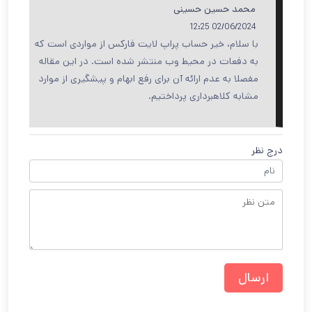
محمد حسین حسینی
02/06/2024 12:25
با سلام، خیر حساب پراپ لایت فارکس از مواردی است که
به دفعات در محیط وب منتشر شده است. در این مقاله
مفصلا به عدم ارائه آن برای رفع ابهام و پیشگیری از موارد
مشابه کلاهبرداری پرداختیم.
درج نظر