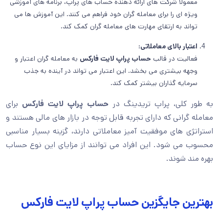
معمولاً شرکت های ارائه دهنده حساب های پراپ، برنامه های آموزشی
ویژه ای را برای معامله گران خود فراهم می کنند. این آموزش ها می
تواند به ارتقای مهارت های معامله گران کمک کند.
اعتبار بالای معاملاتی:
فعالیت در قالب
حساب پراپ لایت فارکس
به معامله گران اعتبار و
وجهه بیشتری می بخشد. این اعتبار می تواند در آینده به جذب
سرمایه گذاران بیشتر کمک کند.
به طور کلی، پراپ تریدینگ در
حساب پراپ لایت فارکس
برای
معامله گرانی که دارای تجربه قابل توجه در بازار های مالی هستند و
استراتژی های موفقیت آمیز معاملاتی دارند، گزینه بسیار مناسبی
محسوب می شود. این افراد می توانند از مزایای این نوع حساب
بهره مند شوند.
بهترین جایگزین حساب پراپ لایت فارکس