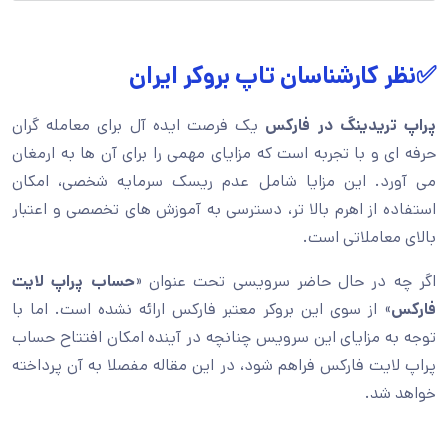
✅نظر کارشناسان تاپ بروکر ایران
پراپ تریدینگ در فارکس
یک فرصت ایده آل برای معامله گران
حرفه ای و با تجربه است که مزایای مهمی را برای آن ها به ارمغان
می آورد. این مزایا شامل عدم ریسک سرمایه شخصی، امکان
استفاده از اهرم بالا تر، دسترسی به آموزش های تخصصی و اعتبار
بالای معاملاتی است.
اگر چه در حال حاضر سرویسی تحت عنوان «
حساب پراپ لایت
فارکس
» از سوی این بروکر معتبر فارکس ارائه نشده است. اما با
توجه به مزایای این سرویس چنانچه در آینده امکان افتتاح حساب
پراپ لایت فارکس فراهم شود، در این مقاله مفصلا به آن پرداخته
خواهد شد.