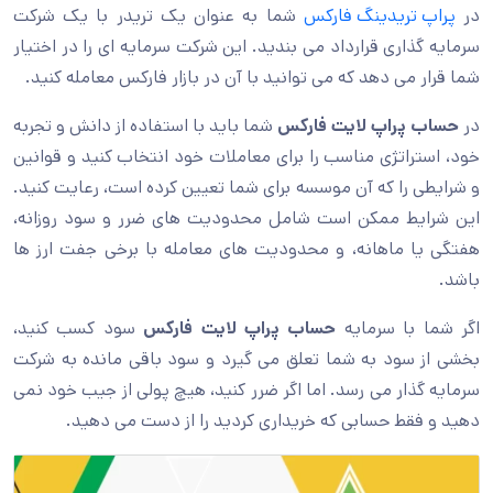
در
پراپ تریدینگ فارکس
شما به عنوان یک تریدر با یک شرکت
سرمایه گذاری قرارداد می بندید. این شرکت سرمایه ای را در اختیار
شما قرار می دهد که می توانید با آن در بازار فارکس معامله کنید.
در
حساب پراپ لایت فارکس
شما باید با استفاده از دانش و تجربه
خود، استراتژی مناسب را برای معاملات خود انتخاب کنید و قوانین
و شرایطی را که آن موسسه برای شما تعیین کرده است، رعایت کنید.
این شرایط ممکن است شامل محدودیت های ضرر و سود روزانه،
هفتگی یا ماهانه، و محدودیت های معامله با برخی جفت ارز ها
باشد.
اگر شما با سرمایه
حساب پراپ لایت فارکس
سود کسب کنید،
بخشی از سود به شما تعلق می گیرد و سود باقی مانده به شرکت
سرمایه گذار می رسد. اما اگر ضرر کنید، هیچ پولی از جیب خود نمی
دهید و فقط حسابی که خریداری کردید را از دست می دهید.