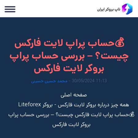
💰حساب پراپ لایت فارکس
چیست؟ – بررسی حساب پراپ
بروکر لایت فارکس
11:13 30/05/2024 -
محمد حسین حسینی
صفحه اصلی
همه چیز درباره بروکر لایت فارکس - بروکر Liteforex
💰حساب پراپ لایت فارکس چیست؟ – بررسی حساب پراپ
بروکر لایت فارکس