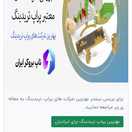
برای بررسی بیشتر بهترین شرکت های پراپ تریدینگ به مقاله
ی زیر مراجعه نمایید.
بهترین پراپ تریدینگ برای ایرانیان