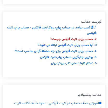
فهرست مطالب
1. 💰کسب درامد در حساب پراپ بروکر لایت فارکس - حساب پراپ لایت
فایننس
2. حساب پراپ لایت فارکس چیست؟
3. آیا حساب پراپ لایت فارکس ارائه می شود؟
4. حساب پراپ لایت فارکس برای چه معامله گرانی مناسب است؟
5. بهترین جایگزین حساب پراپ لایت فارکس
6. ✅نظر کارشناسان تاپ بروکر ایران
مطالب پیشنهادی
⛔️آموزش حذف حساب در لایت فارکس - نحوه حذف اکانت لایت