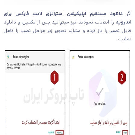
اگر
دانلود مستقیم اپلیکیشن استراتژی لایت فارکس برای
اندروید
را انتخاب نمودید نیز میتوانید پس از تکمیل و دانلود
فایل نصبی را باز کرده و مشابه تصویر زیر مراحل نصب را کامل
نمایید.