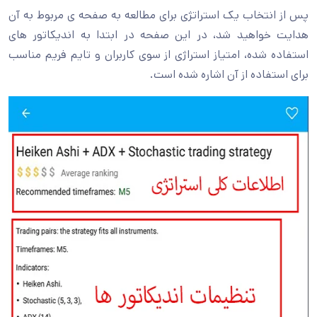
پس از انتخاب یک استراتژی برای مطالعه به صفحه ی مربوط به آن
هدایت خواهید شد، در این صفحه در ابتدا به اندیکاتور های
استفاده شده، امتیاز استراژی از سوی کاربران و تایم فریم مناسب
برای استفاده از آن اشاره شده است.