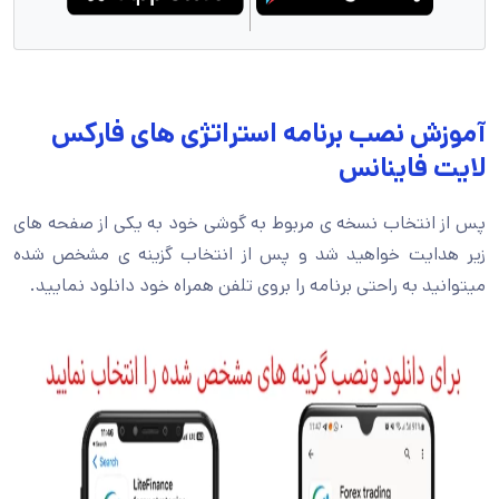
آموزش نصب برنامه استراتژی های فارکس
لایت فاینانس
پس از انتخاب نسخه ی مربوط به گوشی خود به یکی از صفحه های
زیر هدایت خواهید شد و پس از انتخاب گزینه ی مشخص شده
میتوانید به راحتی برنامه را بروی تلفن همراه خود دانلود نمایید.