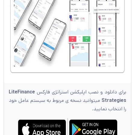
برای دانلود و نصب اپلیکشن استراتژی فارکس
LiteFinance
Strategies
میتوانید نسخه ی مربوط به سیستم عامل خود
را انتخاب نمایید.