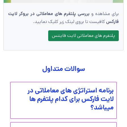
برای مشاهده و
بررسی پلتفرم های معاملاتی در بروکر لایت
فارکس
کافیست تا بروی لینک زیر کلیک نمایید.
پلتفرم های معاملاتی لایت فایننس
سوالات متداول
برنامه استراتژی های معاملاتی در
لایت فارکس برای کدام پلتفرم ها
میباشد؟