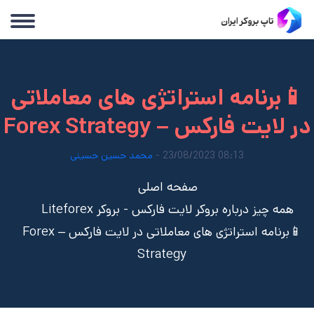
📱برنامه استراتژی های معاملاتی
در لایت فارکس – Forex Strategy
08:13 23/08/2023 -
محمد حسین حسینی
صفحه اصلی
همه چیز درباره بروکر لایت فارکس - بروکر Liteforex
📱برنامه استراتژی های معاملاتی در لایت فارکس – Forex
Strategy