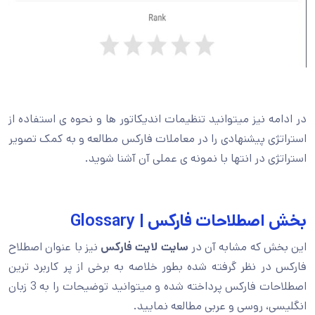
در ادامه نیز میتوانید تنظیمات اندیکاتور ها و نحوه ی استفاده از
استراتژی پیشنهادی را در معاملات فارکس مطالعه و به کمک تصویر
استراتژی در انتها با نمونه ی عملی آن آشنا شوید.
بخش اصطلاحات فارکس | Glossary
این بخش که مشابه آن در
سایت لایت فارکس
نیز با عنوان اصطلاح
فارکس در نظر گرفته شده بطور خلاصه به برخی از پر کاربرد ترین
اصطلاحات فارکس پرداخته شده و میتوانید توضیحات را به 3 زبان
انگلیسی، روسی و عربی مطالعه نمایید.