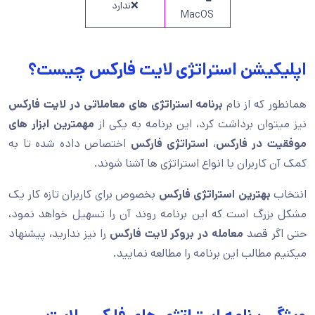
❌ندارد
MacOS
اپلیکیشن استراتژی لایت فارکس چیست؟
همانطور که از نام
برنامه استراتژی های معاملاتی در لایت فارکس
نیز میتوان برداشت کرد، این برنامه به یکی از
مهمترین ابزار های
موفقیت در فارکس
،
استراتژی فارکس
اختصاص داده شده تا به
کمک آن کاربران با انواع استراتژی ها آشنا شوند.
انتخاب
بهترین استراتژی فارکس
بخصوص برای کاربران تازه کار یک
مشکل بزرگ است که این برنامه روند آن را تسهیل خواهد نمود،
حتی اگر قصد
معامله در بروکر لایت فارکس
را نیز ندارید، پیشنهاد
میکنیم مطالب این برنامه را مطالعه نمایید.