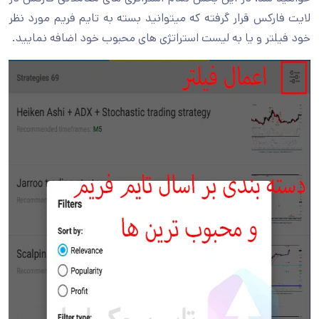
لایت فارکس قرار گرفته که میتوانید بسته به تایم فریم مورد نظر
خود فیلتر و یا به لیست استراتژی های محبوب خود اضافه نمایید.