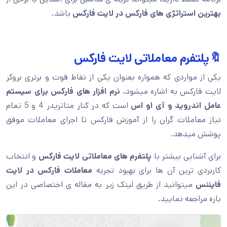
بهترین استراتژی های فارکس در لایت فارکس
باشد.
🔖پلتفرم معاملاتی لایت فارکس
یکی از مواردی که همواره بعنوان یکی از نقاط قوت و برتری بروکر
لایت فارکس به اشاره میشود،
نرم افزار های فارکس برای سیستم
عامل اندروید و آی او اس
است که در کنار متاتریدر 4 و 5 تمام
نیاز معاملات گران را از آموزش فارکس تا اجرای معاملات موفق
پوشش میدهد.
برای آشنایی بیشتر با
پلتفرم های معاملاتی لایت فارکس
و انتخاب
کاربردی ترین آن ها برای بهبود تجربه
معاملات فارکس در لایت
فایننس
میتوانید از طریق لینک زیر به مقاله ی اختصاصی در این
باره مراجعه نمایید.