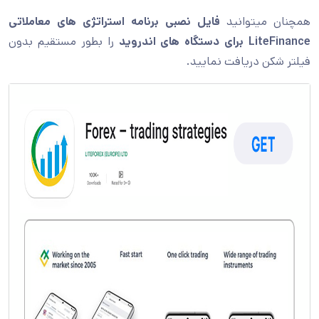
همچنان میتوانید
فایل نصبی برنامه استراتژی های معاملاتی
LiteFinance
برای دستگاه های اندروید
را بطور مستقیم بدون
فیلتر شکن دریافت نمایید.