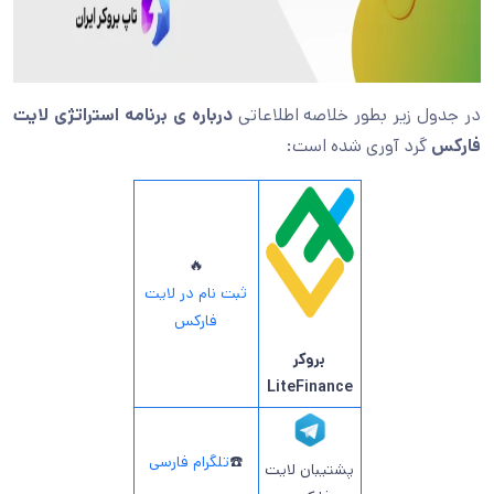
در جدول زیر بطور خلاصه اطلاعاتی
درباره ی برنامه استراتژی لایت
فارکس
گرد آوری شده است:
🔥
ثبت نام در لایت
فارکس
بروکر
LiteFinance
☎️
تلگرام فارسی
پشتیبان لایت