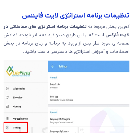
تنظیمات برنامه استراتژی لایت فایننس
آخرین بخش مربوط به
تنظیمات برنامه استراتژی های معاملاتی در
لایت فارکس
است که از این طریق میتوانید به سایز فونت، نمایش
صفحه ی مورد نظر پس از ورود به برنامه و زبان برنامه در بخش
اصطلاحات و آموزش استراتژی ها دسترسی داشته باشید.