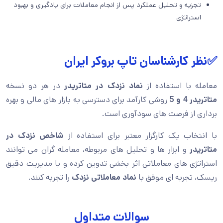
تجزیه و تحلیل عملکرد پس از انجام معاملات برای یادگیری و بهبود
استراتژی
✅نظر کارشناسان تاپ بروکر ایران
معامله با استفاده از
نماد نزدک در متاتریدر
در هر دو نسخه
متاتریدر 4 و 5
روشی کارآمد برای دسترسی به بازار های مالی و بهره
برداری از فرصت های سودآوری است.
با انتخاب یک کارگزار معتبر برای استفاده از
شاخص نزدک در
متاتریدر
و ابزار ها و تحلیل های مربوطه، معامله گران می توانند
استراتژی های معاملاتی اثر بخشی تدوین کرده و با مدیریت دقیق
ریسک، تجربه ای موفق با
نماد معاملاتی نزدک
را تجربه کنند.
سوالات متداول