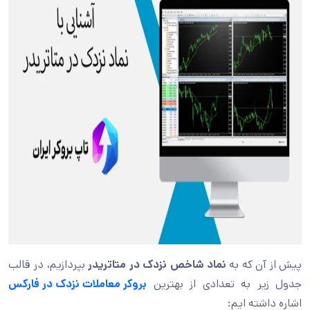
پیش از آن که به
نماد شاخص نزدک در متاتریدر
بپردازیم، در قالب
جدول زیر به تعدادی از بهترین
بروکر معاملات نزدک در فارکس
اشاره داشته ایم: