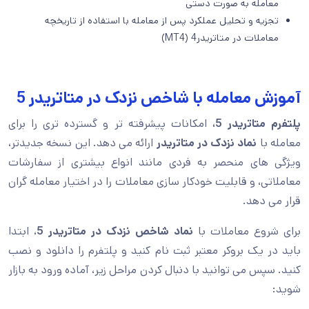
معامله به صورت دستی
تجزیه و تحلیل عملکرد پس از معامله با استفاده از تاریخچه
معاملات در متاتریدر4 (MT4)
آموزش معامله با شاخص نزدک در متاتریدر 5
پلتفرم متاتریدر 5،
امکانات پیشرفته تر و گسترده تری را برای
معامله با
نماد نزدک در متاتریدر
ارائه می دهد. این نسخه جدیدتر،
ویژگی های منحصر به فردی مانند انواع بیشتری از سفارشات
معاملاتی، و قابلیت خودکار سازی معاملات را در اختیار معامله گران
قرار می دهد.
برای شروع معاملات با
نماد شاخص نزدک در متاتریدر 5
، ابتدا
باید در یک بروکر معتبر ثبت نام کنید و پلتفرم را دانلود و نصب
کنید. سپس می توانید با دنبال کردن مراحل زیر، آماده ورود به بازار
شوید: