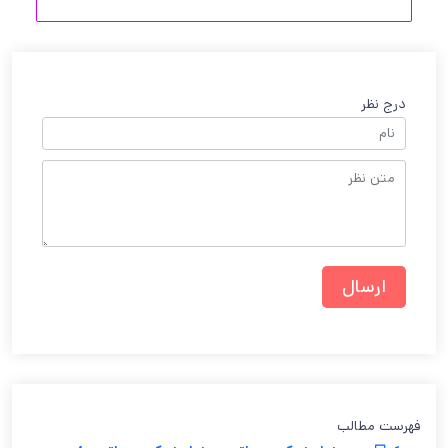
درج نظر
فهرست مطالب