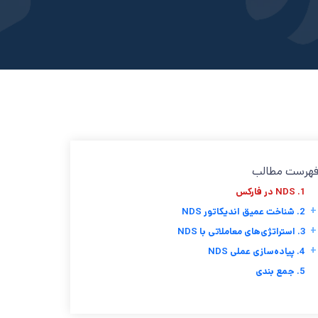
هرست مطالب
1. NDS در فارکس
+
2. شناخت عمیق اندیکاتور NDS
+
3. استراتژی‌های معاملاتی با NDS
+
4. پیاده‌سازی عملی NDS
5. جمع بندی