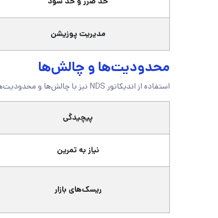
حد ضرر و حد سود
مدیریت پوزیشن
محدودیت‌ها و چالش‌ها
استفاده از اندیکاتور NDS نیز با چالش‌ها و محدودیت‌هایی همراه است:
پیچیدگی
نیاز به تمرین
ریسک‌های بازار