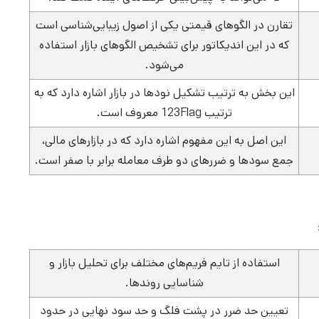
تقارن در الگوهای قیمتی یکی از اصول زیبایی‌شناسی است
که در این اندیکاتور برای تشخیص الگوهای بازار استفاده
می‌شود.
این بخش به ترتیب تشکیل نودها در بازار اشاره دارد که به
ترتیب 123Flag معروف است.
این اصل به این مفهوم اشاره دارد که در بازارهای مالی،
جمع سودها و ضررهای دو طرف معامله برابر با صفر است.
استفاده از تایم فریم‌های مختلف برای تحلیل بازار و
شناسایی روندها.
تعیین حد ضرر در پشت فلگ و حد سود نهایی در حدود