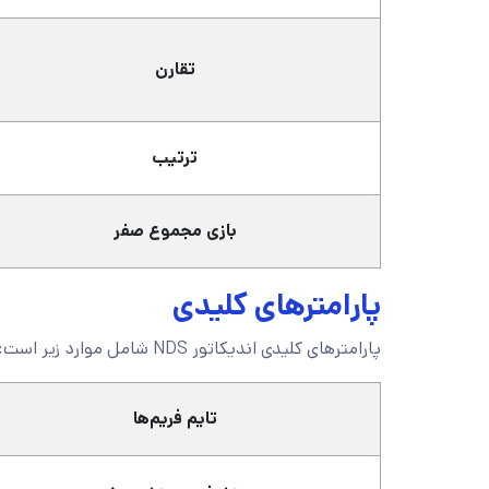
تقارن
ترتیب
بازی مجموع صفر
پارامترهای کلیدی
پارامترهای کلیدی اندیکاتور NDS شامل موارد زیر است:
تایم فریم‌ها