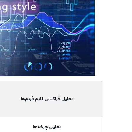
تحلیل فراکتالی تایم فریم‌ها
تحلیل چرخه‌ها