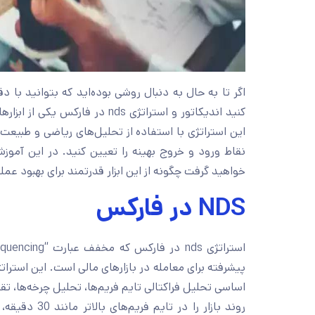
اگر تا به حال به دنبال روشی بوده‌اید که بتوانید با
کنید اندیکاتور و استراتژی nds 
این استراتژی با استفاده از تحلیل‌های ریاضی و طبیعت، 
خواهید گرفت چگونه از این ابزار قدرتمند برای بهبود عمل
NDS در فارکس
پیشرفته برای معامله در بازارهای مالی است. این استرا
اساسی تحلیل فراکتالی تایم فریم‌ها، تحلیل چرخه‌ها، تق