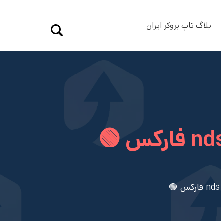
بلاگ تاپ بروکر ایران