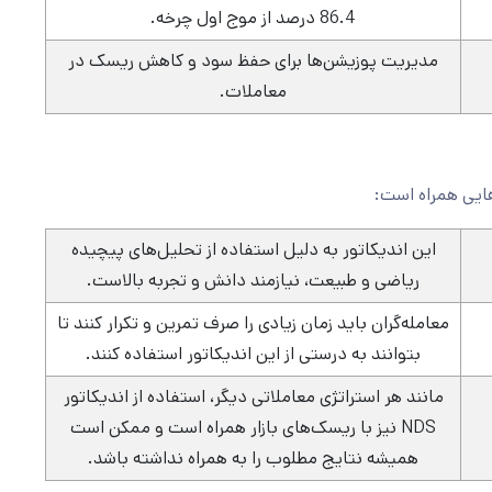
86.4 درصد از موج اول چرخه.
مدیریت پوزیشن‌ها برای حفظ سود و کاهش ریسک در
معاملات.
این اندیکاتور به دلیل استفاده از تحلیل‌های پیچیده
ریاضی و طبیعت، نیازمند دانش و تجربه بالاست‌.
معامله‌گران باید زمان زیادی را صرف تمرین و تکرار کنند تا
بتوانند به درستی از این اندیکاتور استفاده کنند.
مانند هر استراتژی معاملاتی دیگر، استفاده از اندیکاتور
NDS نیز با ریسک‌های بازار همراه است و ممکن است
همیشه نتایج مطلوب را به همراه نداشته باشد.