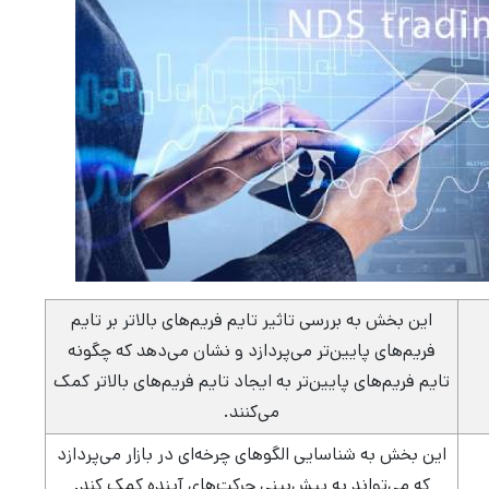
این بخش به بررسی تاثیر تایم فریم‌های بالاتر بر تایم
فریم‌های پایین‌تر می‌پردازد و نشان می‌دهد که چگونه
تایم فریم‌های پایین‌تر به ایجاد تایم فریم‌های بالاتر کمک
می‌کنند.
این بخش به شناسایی الگوهای چرخه‌ای در بازار می‌پردازد
که می‌تواند به پیش‌بینی حرکت‌های آینده کمک کند.