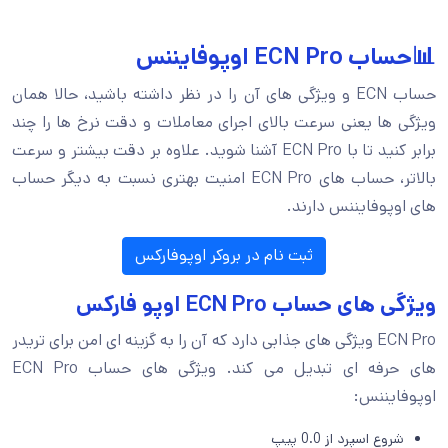
📊حساب ECN Pro اوپوفایننس
حساب ECN و ویژگی های آن را در نظر داشته باشید، حالا همان
ویژگی ها یعنی سرعت بالای اجرای معاملات و دقت نرخ ها را چند
برابر کنید تا با ECN Pro آشنا شوید. علاوه بر دقت بیشتر و سرعت
بالاتر، حساب های ECN Pro امنیت بهتری نسبت به دیگر حساب
های اوپوفایننس دارند.
ثبت نام در بروکر اوپوفارکس
ویژگی های حساب ECN Pro اوپو فارکس
ECN Pro ویژگی های جذابی دارد که آن را به گزینه ای امن برای تریدر
های حرفه ای تبدیل می کند. ویژگی های حساب ECN Pro
اوپوفایننس:
شروع اسپرد از 0.0 پیپ