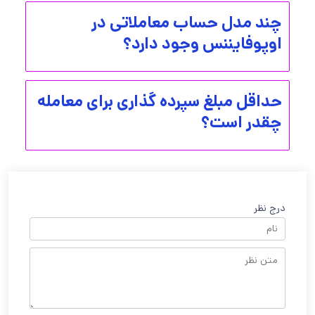
چند مدل حساب معاملاتی در
اوپوفایننس وجود دارد؟
حداقل مبلغ سپرده گذاری برای معامله
چقدر است؟
درج نظر