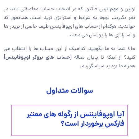
اولین و مهم ترین فاکتور که در انتخاب حساب معاملاتی باید در
نظر بگیرید، توجه به شرایط و استراتژی ترید است. همانطور که
خواندید، هرکدام از حساب های اوپوفایننس طیف خاصی از تریدر ها
و استراتژی ها را پوشش می دهند.
حالا شما به ما بگویید، کدامیک از این حساب ها را انتخاب می
کنید؟ از اینکه تا پایان مقاله
[حساب های بروکر اوپوفایننس]
همراه ما بودید سپاسگزاریم.
سوالات متداول
آیا اوپوفایننس از رگوله های معتبر
فارکس برخوردار است؟