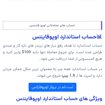
حساب های معاملاتی اوپو فایننس
📊حساب استاندارد اوپوفایننس
حساب استاندارد با هدف رفع نیاز های تریدر های تازه کار و مبتدی
طراحی شده است. برای شروع معامله تنها باید
100$
واریز کنید و
هیچ کمیسیونی از شما دریافت نمی شود.
در حساب استاندارد همه چیز به معمولی ترین شکل ممکن جریان
دارد و اسپرد ها از
8 پیپ
.
1
شروع می شوند.
ثبت نام در بروکر اوپوفارکس
ویژگی های حساب استاندارد اوپوفایننس