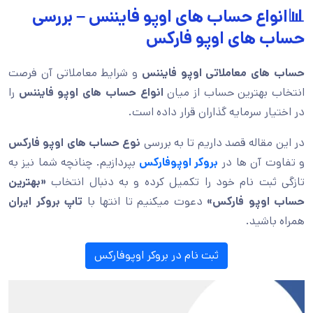
📊انواع حساب های اوپو فایننس – بررسی
حساب های اوپو فارکس
حساب های معاملاتی اوپو فایننس
و شرایط معاملاتی آن فرصت
انتخاب بهترین حساب از میان
انواع حساب های اوپو فایننس
را
در اختیار سرمایه گذاران قرار داده است.
در این مقاله قصد داریم تا به بررسی
نوع حساب های اوپو فارکس
و تفاوت آن ها در
بروکر اوپوفارکس
بپردازیم. چنانچه شما نیز به
تازگی ثبت نام خود را تکمیل کرده و به دنبال انتخاب
«بهترین
حساب اوپو فارکس»
دعوت میکنیم تا انتها با
تاپ بروکر ایران
همراه باشید.
ثبت نام در بروکر اوپوفارکس