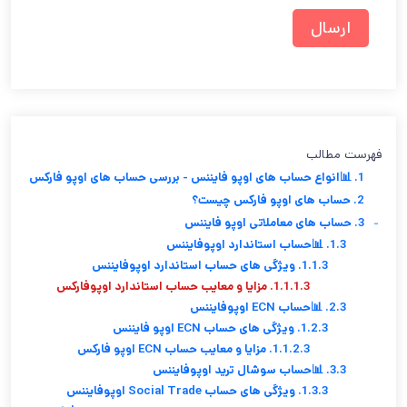
فهرست مطالب
1. 📊انواع حساب های اوپو فایننس - بررسی حساب های اوپو فارکس
2. حساب های اوپو فارکس چیست؟
-
3. حساب های معاملاتی اوپو فایننس
1.3. 📊حساب استاندارد اوپوفایننس
1.1.3. ویژگی های حساب استاندارد اوپوفایننس
1.1.1.3. مزایا و معایب حساب استاندارد اوپوفارکس
2.3. 📊حساب ECN اوپوفایننس
1.2.3. ویژگی های حساب ECN اوپو فایننس
1.1.2.3. مزایا و معایب حساب ECN اوپو فارکس
3.3. 📊حساب سوشال ترید اوپوفایننس
1.3.3. ویژگی های حساب Social Trade اوپوفایننس