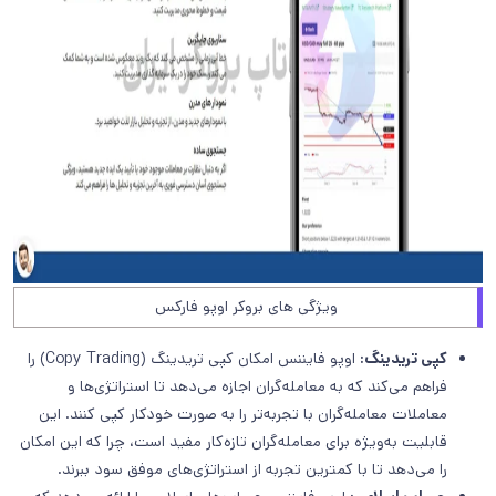
ویژگی های بروکر اوپو فارکس
کپی تریدینگ:
اوپو فایننس امکان کپی تریدینگ (Copy Trading) را
فراهم می‌کند که به معامله‌گران اجازه می‌دهد تا استراتژی‌ها و
معاملات معامله‌گران با تجربه‌تر را به صورت خودکار کپی کنند. این
قابلیت به‌ویژه برای معامله‌گران تازه‌کار مفید است، چرا که این امکان
را می‌دهد تا با کمترین تجربه از استراتژی‌های موفق سود ببرند.