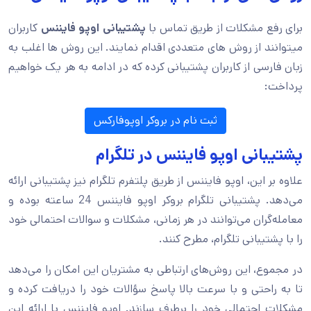
برای رفع مشکلات از طریق تماس با
پشتیبانی اوپو فایننس
کاربران
میتوانند از روش های متعددی اقدام نمایند. این روش ها اغلب به
زبان فارسی از کاربران پشتیبانی کرده که در ادامه به هر یک خواهیم
پرداخت:
ثبت نام در بروکر اوپوفارکس
پشتیبانی اوپو فایننس در تلگرام
علاوه بر این، اوپو فایننس از طریق پلتفرم تلگرام نیز پشتیبانی ارائه
می‌دهد. پشتیبانی تلگرام بروکر اوپو فایننس 24 ساعته بوده و
معامله‌گران می‌توانند در هر زمانی، مشکلات و سوالات احتمالی خود
را با پشتیبانی تلگرام، مطرح کنند.
در مجموع، این روش‌های ارتباطی به مشتریان این امکان را می‌دهد
تا به راحتی و با سرعت بالا پاسخ سؤالات خود را دریافت کرده و
مشکلات احتمالی خود را برطرف سازند. اوپو فایننس با ارائه این