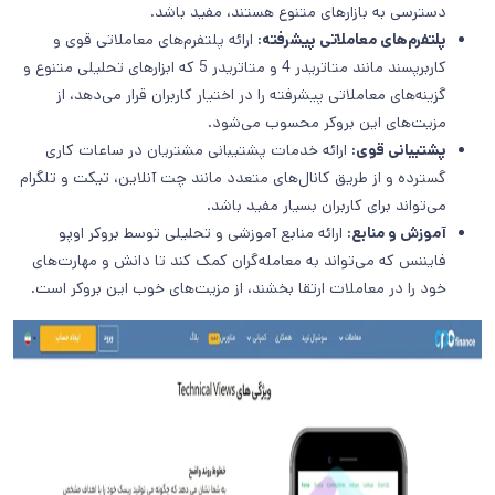
دسترسی به بازارهای متنوع هستند، مفید باشد.
پلتفرم‌های معاملاتی پیشرفته
:
ارائه پلتفرم‌های معاملاتی قوی و
کاربرپسند مانند متاتریدر 4 و متاتریدر 5 که ابزارهای تحلیلی متنوع و
گزینه‌های معاملاتی پیشرفته را در اختیار کاربران قرار می‌دهد، از
مزیت‌های این بروکر محسوب می‌شود.
پشتیبانی قوی:
ارائه خدمات پشتیبانی مشتریان در ساعات کاری
گسترده و از طریق کانال‌های متعدد مانند چت آنلاین، تیکت و تلگرام
می‌تواند برای کاربران بسیار مفید باشد.
آموزش و منابع
:
ارائه منابع آموزشی و تحلیلی توسط بروکر اوپو
فایننس که می‌تواند به معامله‌گران کمک کند تا دانش و مهارت‌های
خود را در معاملات ارتقا بخشند، از مزیت‌های خوب این بروکر است.