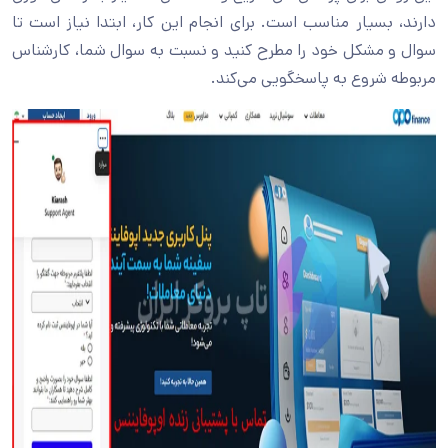
دارند، بسیار مناسب است. برای انجام این کار، ابتدا نیاز است تا
سوال و مشکل خود را مطرح کنید و نسبت به سوال شما، کارشناس
مربوطه شروع به پاسخگویی می‌کند.