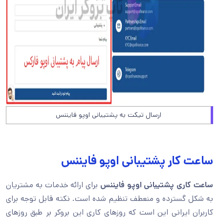
ارسال تیکت به پشتیبانی اوپو فایننس
ساعت کار پشتیبانی اوپو فایننس
ساعت کاری پشتیبانی اوپو فایننس
برای ارائه خدمات به مشتریان
به شکل گسترده و منعطف تنظیم شده است. نکته قابل توجه برای
کاربران ایرانی این است که روزهای کاری این بروکر بر طبق روزهای