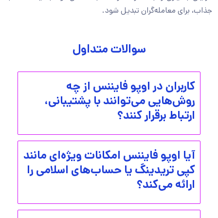
جذاب، برای معامله‌گران تبدیل شود.
سوالات متداول
کاربران در اوپو فایننس از چه
روش‌هایی می‌توانند با پشتیبانی،
ارتباط برقرار کنند؟
آیا اوپو فایننس امکانات ویژه‌ای مانند
کپی تریدینگ یا حساب‌های اسلامی را
ارائه می‌کند؟