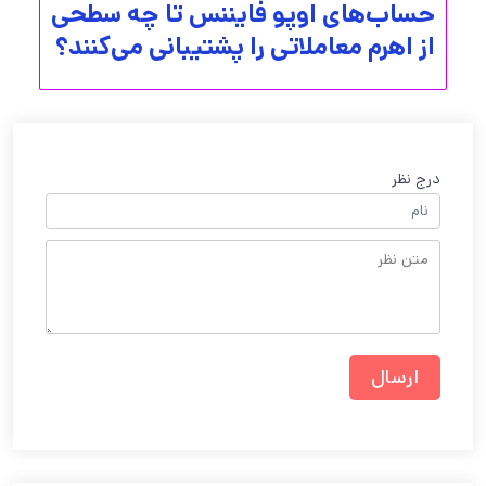
حساب‌های اوپو فایننس تا چه سطحی
از اهرم معاملاتی را پشتیبانی می‌کنند؟
درج نظر