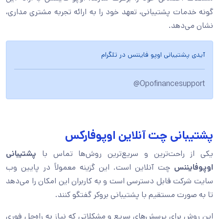
گونه خدمات پشتیبانی، تعهد خود را به ارائه تجربه مشتری مداری،
نشان می‌دهد.
آیدی پشتیبانی اوپو فایننس در تلگرام
Opofinancesupport@
پشتیبانی چت آنلاین اوپوفارکس
یکی از راحت‌ترین و سریع‌ترین روش‌ها تماس با
پشتیبانی
اوپوفایننس
چت آنلاین است. این گزینه معمولاً در پایین وب‌
سایت شرکت قابل دسترسی است و به کاربران این امکان را می‌دهد
تا به صورت مستقیم با پشتیبانی بروکر گفتگو کنند.
این روش برای پرسش‌های سریع و مشکلاتی که نیاز به راه‌حل فوری