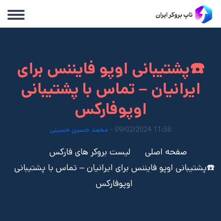
☎️پشتیبانی اوپو فایننس برای
ایرانیان – تماس با پشتیبانی
اوپوفارکس
11:58 09/02/2024 -
محمد حسین حسینی
صفحه اصلی
لیست بروکر های فارکس
☎️پشتیبانی اوپو فایننس برای ایرانیان – تماس با پشتیبانی
اوپوفارکس