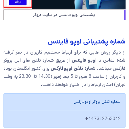
پشتیبانی اوپو فایننس در سایت بروکر
شماره پشتیبانی اوپو فایننس
از دیگر روش هایی که برای ارتباط مستقیم کاربران در نظر گرفته
شده تماس با اوپو فایننس
از طریق شماره تلفن های این بروکر
فارکس میباشد.
شماره تلفن اوپوفارکس
برای کشور انگلستان بوده
و کاربران از ساعت 8 صبح تا 5 بعدازظهر (14:30 تا 23:30 به وقت
تهران) امکان ارتباط را در اختیار خواهند داشت.
شماره تلفن بروکر اوپوفارکس
447312763042+