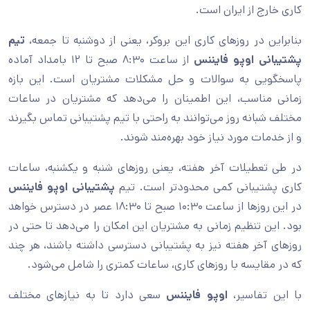
کاری خارج از ایران است.
بنابراین در روزهای کاری این بروکر، یعنی از دوشنبه تا جمعه،
تیم
پشتیبانی اوپو فایننس
از ساعت ۸:۳۰ صبح تا ۱۲ بامداد آماده
پاسخگویی به سوالات و حل مشکلات مشتریان است. این بازه
زمانی مناسب، این اطمینان را می‌دهد که مشتریان در ساعات
مختلف شبانه روز می‌توانند به راحتی با تیم پشتیبانی تماس بگیرند
و از خدمات مورد نیاز خود بهره‌مند شوند.
در طی تعطیلات آخر هفته، یعنی روزهای شنبه و یکشنبه، ساعات
کاری پشتیبانی کمی محدودتر است. تیم
پشتیبانی اوپو فایننس
در این روزها از ساعت ۱۰:۳۰ صبح تا ۱۸:۳۰ عصر در دسترس خواهد
بود. این تنظیم زمانی به مشتریان این امکان را می‌دهد تا حتی در
روزهای آخر هفته نیز به پشتیبانی دسترسی داشته باشند، هر چند
که در مقایسه با روزهای کاری، ساعات کمتری را شامل می‌شود.
با این تفاسیر،
اوپو فایننس
سعی دارد تا به نیازهای مختلف