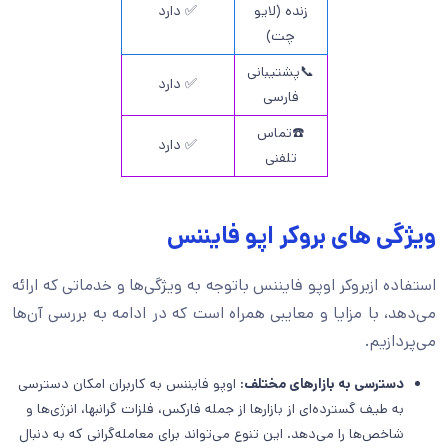
زنده (لایو
✅ دارد
چت)
📞پشتیبانی
✅ دارد
فارسی
☎️تماس
✅ دارد
تلفنی
ویژگی های بروکر اپو فایننس
استفاده ازبروکر اوپو فایننس باتوجه به ویژگی‌ها و خدماتی که ارائه
می‌دهد، با مزایا و معایبی همراه است که در ادامه به بررسی آن‌ها
می‌پردازیم.
دسترسی به بازارهای مختلف
:
اوپو فایننس به کاربران امکان دسترسی
به طیف گسترده‌ای از بازارها از جمله فارکس، فلزات گرانبها، انرژی‌ها و
شاخص‌ها را می‌دهد. این تنوع می‌تواند برای معامله‌گرانی که به دنبال