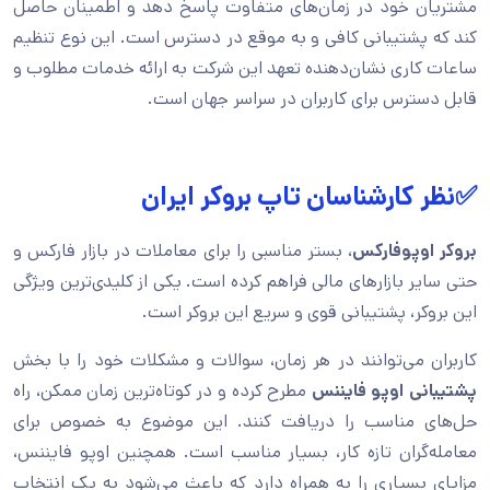
مشتریان خود در زمان‌های متفاوت پاسخ دهد و اطمینان حاصل
کند که پشتیبانی کافی و به موقع در دسترس است. این نوع تنظیم
ساعات کاری نشان‌دهنده تعهد این شرکت به ارائه خدمات مطلوب و
قابل دسترس برای کاربران در سراسر جهان است.
✅نظر کارشناسان تاپ بروکر ایران
بروکر اوپوفارکس
، بستر مناسبی را برای معاملات در بازار فارکس و
حتی سایر بازارهای مالی فراهم کرده است. یکی از کلیدی‌ترین ویژگی
این بروکر، پشتیبانی قوی و سریع این بروکر است.
کاربران می‌توانند در هر زمان، سوالات و مشکلات خود را با بخش
پشتیبانی اوپو فایننس
مطرح کرده و در کوتاه‌ترین زمان ممکن، راه‌
حل‌های مناسب را دریافت کنند. این موضوع به خصوص برای
معامله‌گران تازه کار، بسیار مناسب است. همچنین اوپو فایننس،
مزایای بسیاری را به همراه دارد که باعث می‌شود به یک انتخاب