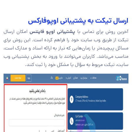
ارسال تیکت به پشتیبانی اوپوفارکس
آخرین روش برای تماس با
پشتیبانی اوپو فایننس
امکان ارسال
تیکت از طریق وب‌ سایت خود را فراهم کرده است. این روش برای
مسائل پیچیده‌تر یا زمان‌هایی که نیاز به ارائه اسناد و مدارک است،
مناسب می‌باشد. کاربران می‌توانند با ورود به بخش پشتیبانی وب
‌سایت، تیکت مربوط به سؤال یا مشکل خود را ثبت کنند.