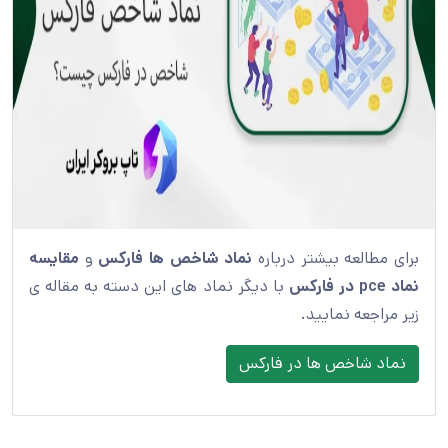
برای مطالعه بیشتر درباره
نماد شاخص ها فارکس
و
مقایسه
نماد pce در فارکس
با دیگر نماد های این دسته به مقاله ی
زیر مراجعه نمایید.
نماد شاخص ها در فارکس