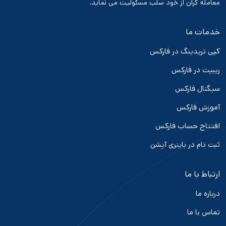
معامله گران از خود سلب مسئولیت می نماید.
خدمات ما
کپی تریدینگ در فارکس
ریبیت در فارکس
سیگنال فارکس
آموزش فارکس
افتتاح حساب فارکس
ثبت نام در باینری آپشن
ارتباط با ما
درباره ما
تماس با ما