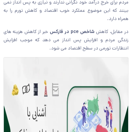
مردم برای خرج درآمد خود نگرانی ندارند و نیازی به پس انداز نمی
بینند که این موضوع عملکرد خوب اقتصاد و کاهش تورم را به
همراه دارد.
در مقابل، کاهش
شاخص
pce
در فارکس
خبر از کاهش هزینه های
زندگی مردم و افزایش پس انداز می دهد که موجب افزایش
انتظارات تورمی در سطح اقتصاد می شود.