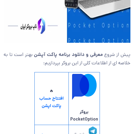
پیش از شروع
معرفی و دانلود برنامه پاکت آپشن
بهتر است تا به
خلاصه ای از اطلاعات کلی از این بروکر بپردازیم:
🔥
افتتاح حساب
پاکت اپشن
بروکر
PocketOption