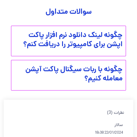
سوالات متداول
چگونه لینک دانلود نرم افزار پاکت
اپشن برای کامپیوتر را دریافت کنم؟
چگونه با ربات سیگنال پاکت آپشن
معامله کنیم؟
نظرات (3)
سالار
22/01/2024 18:38