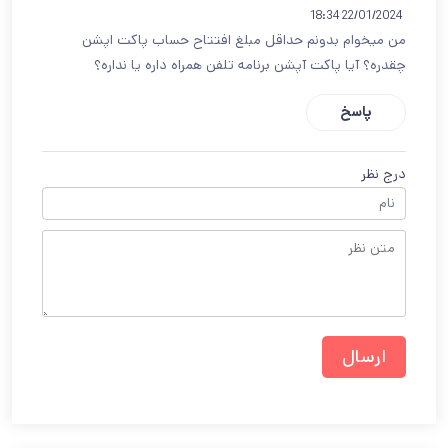
22/01/2024 18:34
من میخوام بدونم حداقل مبلغ افتتاح حساب پاکت اپشن
چقدره؟ آیا پاکت آپشن برنامه تلفن همراه داره یا نداره؟
پاسخ
درج نظر