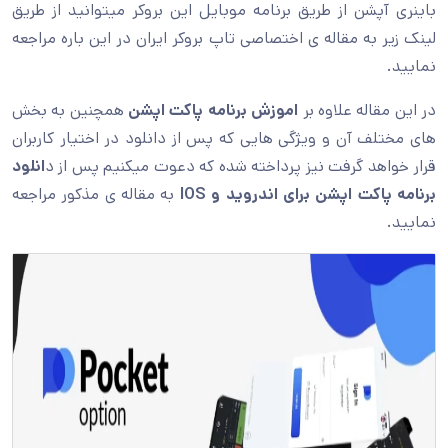
باینری آپشن از طریق برنامه موبایل این بروکر میتوانید از طریق
لینک زیر به مقاله ی اختصاصی تاپ بروکر ایران در این باره مراجعه
نمایید.
در این مقاله علاوه بر
اموزش برنامه پاکت اپشن
همچنین به بخش
های مختلف آن و ویژگی هایی که پس از دانلود در اختیار کاربران
قرار خواهد گرفت نیز پرداخته شده که دعوت میکنیم پس از د
انلود
برنامه پاکت اپشن برای اندروید و IOS
به مقاله ی مذکور مراجعه
نمایید.