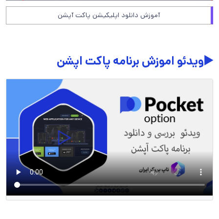
آموزش دانلود اپلیکیشن پاکت آپشن
▶️ویدئو اموزش برنامه پاکت اپشن