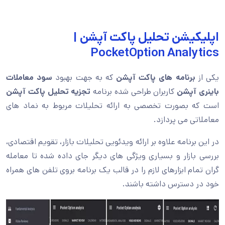
اپلیکیشن تحلیل پاکت آپشن |
PocketOption Analytics
یکی از
برنامه های پاکت آپشن
که به جهت بهبود
سود معاملات
باینری آپشن
کاربران طراحی شده برنامه
تجزیه تحلیل پاکت آپشن
است که بصورت تخصصی به ارائه تحلیلات مربوط به نماد های
معاملاتی می پردازد.
در این برنامه علاوه بر ارائه ویدئویی تحلیلات بازار، تقویم اقتصادی،
بررسی بازار و بسیاری ویژگی های دیگر جای داده شده تا معامله
گران تمام ابزارهای لازم را در قالب یک برنامه بروی تلفن های همراه
خود در دسترس داشته باشند.