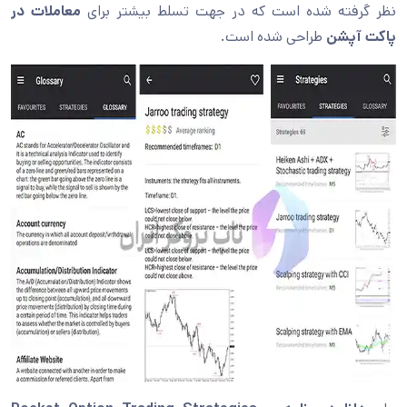
نظر گرفته شده است که در جهت تسلط بیشتر برای
معاملات در
پاکت آپشن
طراحی شده است.