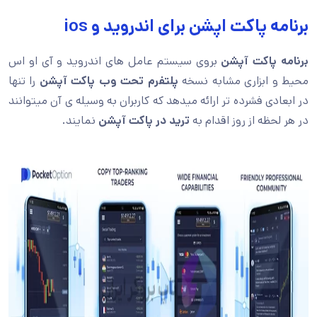
برنامه پاکت اپشن برای اندروید و ios
برنامه پاکت آپشن
بروی سیستم عامل های اندروید و آی او اس
محیط و ابزاری مشابه نسخه
پلتفرم تحت وب پاکت آپشن
را تنها
در ابعادی فشرده تر ارائه میدهد که کاربران به وسیله ی آن میتوانند
در هر لحظه از روز اقدام به
ترید در پاکت آپشن
نمایند.