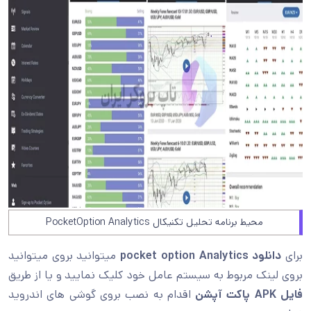
محیط برنامه تحلیل تکنیکال PocketOption Analytics
برای
دانلود pocket option Analytics
میتوانید بروی میتوانید
بروی لینک مربوط به سیستم عامل خود کلیک نمایید و یا از طریق
فایل APK پاکت آپشن
اقدام به نصب بروی گوشی های اندروید