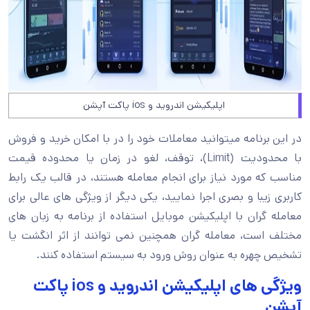
اپلیکیشن اندروید و ios پاکت آپشن
در این برنامه میتوانید معاملات خود را در با امکان خرید و فروش
با محدودیت (Limit)، توقف، لغو در زمان یا محدوده قیمت
مناسب که مورد نیاز برای انجام معامله هستند، در قالب یک رابط
کاربری زیبا و بصری اجرا نمایید، یکی دیگر از ویژگی های عالی برای
معامله گران با اپلیکیشن موبایل استفاده از برنامه به زبان های
مختلف است، معامله گران همچنین نمی توانند از اثر انگشت یا
تشخیص چهره به عنوان روش ورود به سیستم استفاده کنند.
ویژگی های اپلیکیشن اندروید و ios پاکت
آپشن