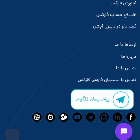
آموزش فارکس
افتتاح حساب فارکس
ثبت نام در باینری آپشن
ارتباط با ما
درباره ما
تماس با ما
تماس با پشتیبان فارسی فارکس :