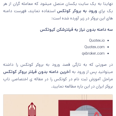
نهایتا به یک سایت یکسان متصل میشود که معامله گران از هر
یک برای
ورود به بروکر کوتکس
استفاده نمایند، فهرست دامنه
های این بروکر در زیر آورده شده است:
سه دامنه بدون نیاز به فیلترشکن کیوتکس
Quotex.io
Quotex.com
qxbroker.com
در صورتی که به تازگی قصد ورود به بروکر کوتکس را داشته
میتوانید پس از ورود به
آخرین دامنه بدون فیلتر بروکر کوتکس
مراحل آموزش ثبت نام در کوتکس را در مقاله ی اختصاصی تاپ
بروکر ایران در این باره مطالعه نمایید.