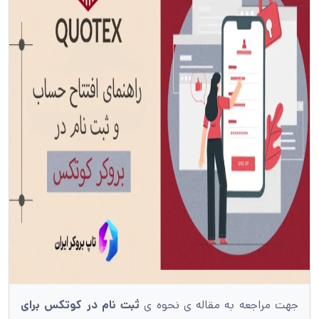
جهت مراجعه به مقاله ی نحوه ی
ثبت نام در کوتکس برای