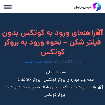
🔐راهنمای ورود به کوتکس بدون
فیلتر شکن – نحوه ورود به بروکر
کوتکس
11:33 24/04/2023 -
محمد حسین حسینی
صفحه اصلی
همه چیز درباره ی بروکر کوتکس | بروکر Quotex
🔐راهنمای ورود به کوتکس بدون فیلتر شکن – نحوه ورود به
بروکر کوتکس