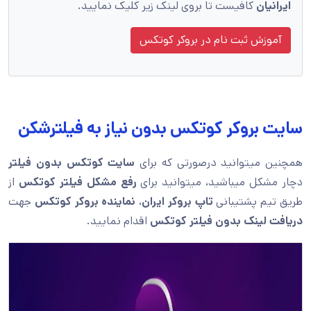
ایرانیان
کافیست تا بروی لینک زیر کلیک نمایید.
آموزش ثبت نام در بروکر کوتکس
سایت بروکر کوتکس بدون نیاز به فیلترشکن
همچنین میتوانید درصورتی که برای
سایت کوتکس بدون فیلتر
دچار مشکل میباشید، میتوانید برای
رفع مشکل
فیلتر کوتکس
از
طریق تیم پشتیبانی
تاپ بروکر ایران
،
نماینده بروکر کوتکس
جهت
دریافت لینک بدون فیلتر کوتکس
اقدام نمایید.