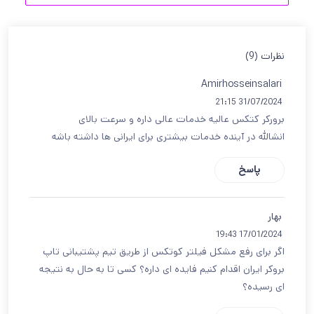
نظرات (9)
Amirhosseinsalari
31/07/2024 21:15
برورکر کتکس عالیه خدمات عالی داره و سرعت بالای
انشالله در آینده خدمات بیشتری برای ایرانی ها داشته باشه
پاسخ
بهار
17/01/2024 19:43
اگر برای رفع مشکل فیلتر کوتکس از طریق تیم پشتیبانی تاپ
بروکر ایران اقدام کنیم فایده ای داره؟ کسی تا به حال به نتیجه
ای رسیده؟