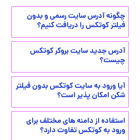
چگونه آدرس سایت رسمی و بدون
فیلتر کوتکس را دریافت کنیم؟
آدرس جدید سایت بروکر کوتکس
چیست؟
آیا ورود به سایت کوتکس بدون فیلتر
شکن امکان پذیر است؟
استفاده از دامنه های مختلف برای
ورود به کوتکس تفاوت دارد؟