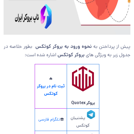
پیش از پرداختن به
نحوه ورود به بروکر کوتکس
بطور خلاصه در
جدول زیر به ویژگی های
بروکر کوتکس
اشاره شده است:
🔥
ثبت نام در بروکر
کوتکس
بروکر Quotex
پشتیبان
☎️
تلگرام فارسی
کوتکس