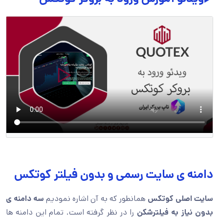
دامنه ی سایت رسمی و بدون فیلتر کوتکس
سایت اصلی کوتکس
همانطور که به آن اشاره نمودیم
سه دامنه ی
بدون نیاز به فیلترشکن
را در نظر گرفته است. تمام این دامنه ها