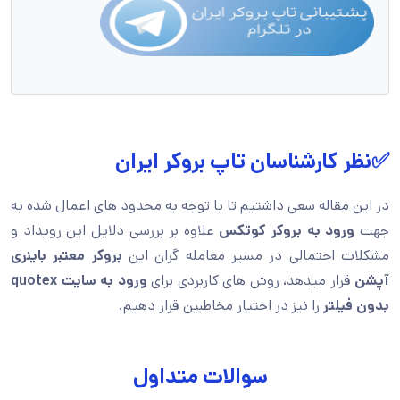
✅نظر کارشناسان تاپ بروکر ایران
در این مقاله سعی داشتیم تا با توجه به محدود های اعمال شده به
جهت
ورود به بروکر کوتکس
علاوه بر بررسی دلایل این رویداد و
مشکلات احتمالی در مسیر معامله گران این
بروکر معتبر باینری
آپشن
قرار میدهد، روش های کاربردی برای
ورود به
سایت quotex
بدون فیلتر
را نیز در اختیار مخاطبین قرار دهیم.
سوالات متداول