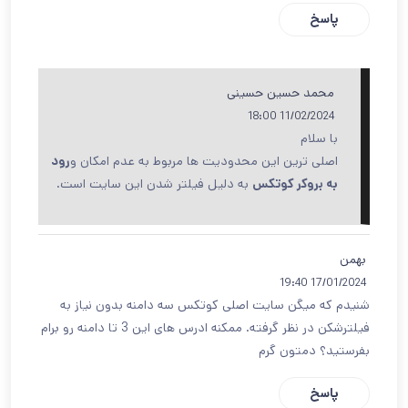
پاسخ
محمد حسین حسینی
11/02/2024 18:00
با سلام
اصلی ترین این محدودیت ها مربوط به عدم امکان و
رود
به بروکر کوتکس
به دلیل فیلتر شدن این سایت است.
بهمن
17/01/2024 19:40
شنیدم که میگن سایت اصلی کوتکس سه دامنه بدون نیاز به
فیلترشکن در نظر گرفته. ممکنه ادرس های این 3 تا دامنه رو برام
بفرستید؟ دمتون گرم
پاسخ