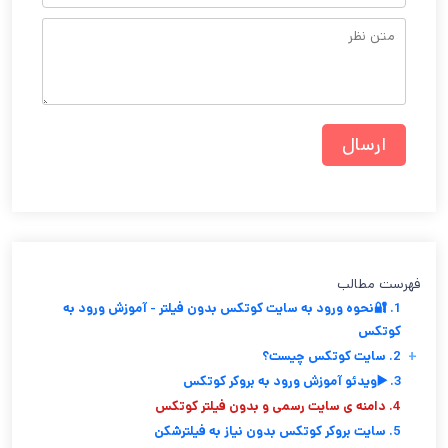
فهرست مطالب
1. 🔐نحوه ورود به سایت کوتکس بدون فیلتر - آموزش ورود به
کوتکس
+
2. سایت کوتکس چیست؟
3. ▶️ویدئو آموزش ورود به بروکر کوتکس
4. دامنه ی سایت رسمی و بدون فیلتر کوتکس
5. سایت بروکر کوتکس بدون نیاز به فیلترشکن