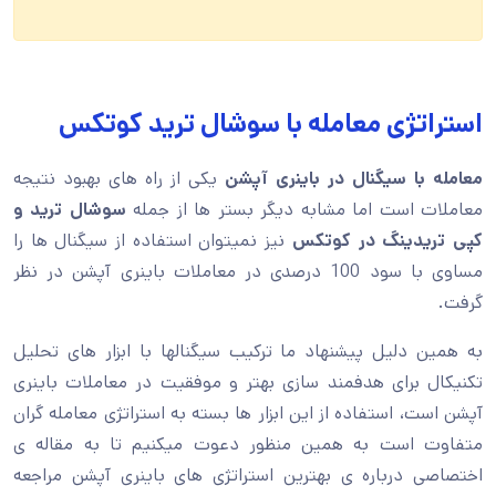
استراتژی معامله با سوشال ترید کوتکس
معامله با سیگنال در باینری آپشن
یکی از راه های بهبود نتیجه
معاملات است اما مشابه دیگر بستر ها از جمله
سوشال ترید و
کپی تریدینگ در کوتکس
نیز نمیتوان استفاده از سیگنال ها را
مساوی با سود 100 درصدی در معاملات باینری آپشن در نظر
گرفت.
به همین دلیل پیشنهاد ما ترکیب سیگنالها با ابزار های تحلیل
تکنیکال برای هدفمند سازی بهتر و موفقیت در معاملات باینری
آپشن است، استفاده از این ابزار ها بسته به استراتژی معامله گران
متفاوت است به همین منظور دعوت میکنیم تا به مقاله ی
اختصاصی درباره ی بهترین استراتژی های باینری آپشن مراجعه