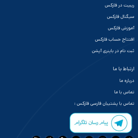
ریبیت در فارکس
سیگنال فارکس
آموزش فارکس
افتتاح حساب فارکس
ثبت نام در باینری آپشن
ارتباط با ما
درباره ما
تماس با ما
تماس با پشتیبان فارسی فارکس :