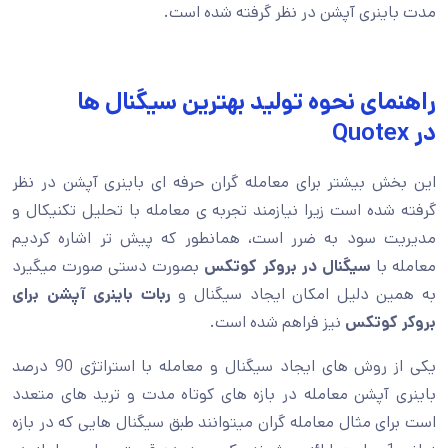
مدت باینری آپشن در نظر گرفته شده است.
راهنمای نحوه تولید بهترین سیگنال ها
در Quotex
این بخش بیشتر برای معامله گران حرفه ای باینری آپشن در نظر
گرفته شده است زیرا نیازمند تجربه ی معامله با تحلیل تکنیکال و
مدیریت سود به ضرر است، همانطور که پیش تر اشاره کردیم
معامله با
سیگنال در بروکر کوتکس
بصورت دستی صورت میگیرد
به همین دلیل امکان ایجاد سیگنال و
ربات باینری آپشن برای
بروکر کوتکس
نیز فراهم شده است.
یکی از روش های ایجاد سیگنال و معامله با استراتژی 90 درصد
باینری آپشن معامله در بازه های کوتاه مدت و ترید های متعدد
است برای مثال معامله گران میتوانند طبق سیگنال هایی که در بازه