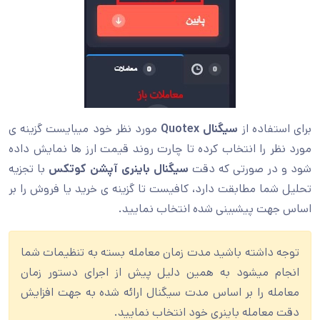
برای استفاده از
سیگنال Quotex
مورد نظر خود میبایست گزینه ی
مورد نظر را انتخاب کرده تا چارت روند قیمت ارز ها نمایش داده
شود و در صورتی که دقت
سیگنال باینری آپشن کوتکس
با تجزیه
تحلیل شما مطابقت دارد، کافیست تا گزینه ی خرید یا فروش را بر
اساس جهت پیشبینی شده انتخاب نمایید.
توجه داشته باشید مدت زمان معامله بسته به تنظیمات شما
انجام میشود به همین دلیل پیش از اجرای دستور زمان
معامله را بر اساس مدت سیگنال ارائه شده به جهت افزایش
دقت معامله باینری خود انتخاب نمایید.