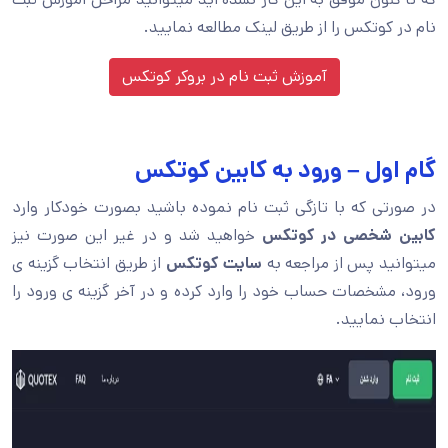
نام در کوتکس را از طریق لینک مطالعه نمایید.
آموزش ثبت نام در بروکر کوتکس
گام اول – ورود به کابین کوتکس
در صورتی که با تازگی ثبت نام نموده باشید بصورت خودکار وارد
کابین شخصی در کوتکس
خواهید شد و در غیر این صورت نیز
میتوانید پس از مراجعه به
سایت کوتکس
از طریق انتخاب گزینه ی
ورود، مشخصات حساب خود را وارد کرده و در آخر گزینه ی ورود را
انتخاب نمایید.