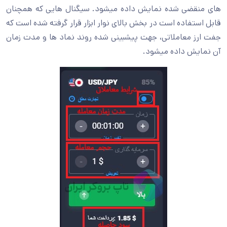
های منقضی شده نمایش داده میشود. سیگنال هایی که همچنان
قابل استفاده است در بخش بالای نوار ابزار قرار گرفته شده است که
جفت ارز معاملاتی، جهت پیشبینی شده روند نماد ها و مدت زمان
آن نمایش داده میشود.