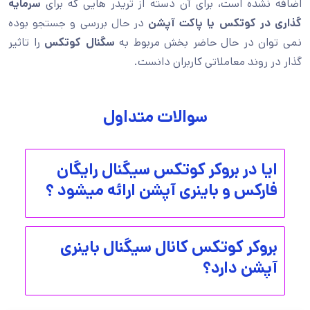
اضافه نشده است، برای آن دسته از تریدر هایی که برای
سرمایه
گذاری در کوتکس یا پاکت آپشن
در حال بررسی و جستجو بوده
نمی توان در حال حاضر بخش مربوط به
سگنال کوتکس
را تاثیر
گذار در روند معاملاتی کاربران دانست.
سوالات متداول
ایا در بروکر کوتکس سیگنال رایگان
فارکس و باینری آپشن ارائه میشود ؟
بروکر کوتکس کانال سیگنال باینری
آپشن دارد؟