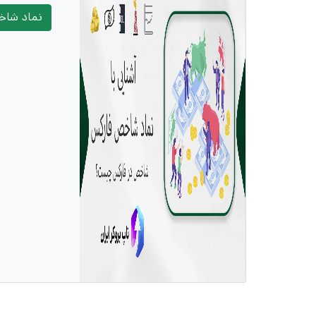
نماد شاخ