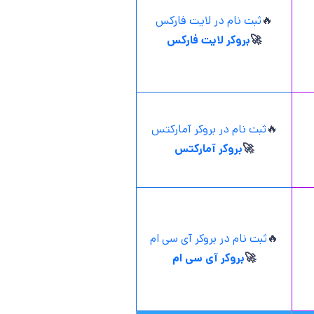
🔥
ثبت نام در لایت فارکس
🚀
بروکر لایت فارکس
🔥
ثبت نام در بروکر آمارکتس
🚀
بروکر آمارکتس
🔥
ثبت نام در بروکر آی سی ام
🚀
بروکر آی سی ام