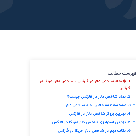
هرست مطالب
1. 💲نماد شاخص دلار در فارکس - شاخص دلار امریکا در
فارکس
+
2. نماد شاخص دلار در فارکس چیست؟
+
3. مشخصات معاملاتی نماد شاخص دلار
4. بهترین بروکر شاخص دلار در فارکس
+
5. بهترین استراتژی شاخص دلار امریکا در فارکس
6. نکات مهم در شاخص دلار امریکا در فارکس