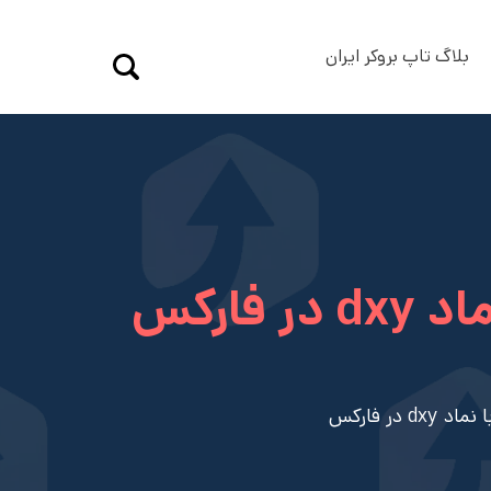
بلاگ تاپ بروکر ایران
ارکس
ر فارکس