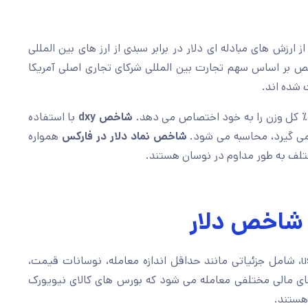
ارزش های مبادله ای دلار در برابر سبدی از ارز های بین المللی
 بر اساس سهم تجارت بین المللی شرکای تجاری اصلی آمریکا
شاخص dxy
با استفاده
می گیرد، محاسبه می شود.
شاخص نماد دلار در فارکس
همواره
مختلف به طور مداوم در نوسان هستند.
شاخص دلار
usdx، شامل جزئیاتی مانند حداقل اندازه معامله، نوسانات قیمت،
ی مالی مختلفی معامله می شود که بورس های کالای نیویورک