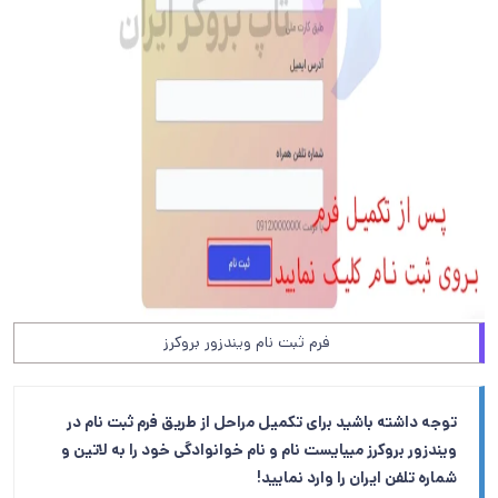
فرم ثبت نام ویندزور بروکرز
توجه داشته باشید برای تکمیل مراحل از طریق فرم ثبت نام در
ویندزور بروکرز میبایست نام و نام خوانوادگی خود را به لاتین و
شماره تلفن ایران را وارد نمایید!