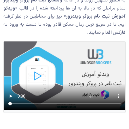
به منظور تسهیل روند و در ادامه
راهنمای ثبت نام بروکر ویندزور
تمام مراحلی که در بالا به آن ها پرداخته شده را در قالب
«ویدئو
آموزش ثبت نام بروکر ویندزور»
نیز برای مخاطبین در نظر گرفته
ایم. تا در سریع ترین زمان ممکن قادر بوده تا نسبت به ورود به
فارکس اقدام نمایند.