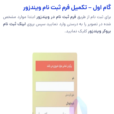
گام اول – تکمیل فرم ثبت نام ویندزور
برای ثبت نام از طریق
فرم ثبت نام در ویندزور
ابتدا موارد مشخص
شده در تصویر را به درستی وارد نمایید سپس بروی
لینک ثبت نام
بروکر ویندزور
کلیک نمایید.