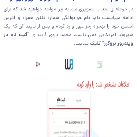
در مرحله ی بعد با تصویری مشابه زیر مواجه خواهید شد که برای
ادامه میبایست نام، نام خوانوادگی شماره تلفن همراه و آدرس
ایمیل خود را بهمراه رمز عبور وارد کرده و پس از تایید آن که یک
شهروند آمریکایی نمی باشید مجدد بروی گزینه ی
“ثبت نام در
ویندزور بروکرز”
کلیک نمایید.