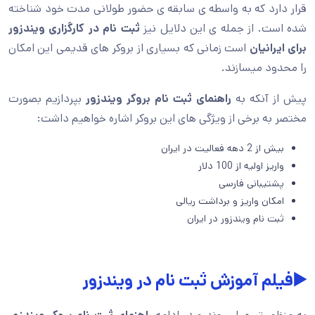
قرار دارد که به واسطه ی سابقه ی حضور طولانی مدت خود شناخته
شده است. از جمله ی این دلایل نیز
ثبت نام در کارگزاری ویندزور
برای ایرانیان
است زمانی که بسیاری از بروکر های قدیمی این امکان
را محدود میسازند.
پیش از آنکه به
راهنمای ثبت نام بروکر ویندزور
بپردازیم بصورت
مختصر به برخی از ویژگی های این بروکر اشاره خواهیم داشت:
بیش از 2 دهه فعالیت در ایران
واریز اولیه از 100 دلار
پشتیبانی فارسی
امکان واریز و برداشت ریالی
ثبت نام ویندزور در ایران
▶️فیلم
آموزش ثبت نام در ویندزور