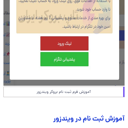
آموزش فرم ثبت نام بروکر ویندزور
آموزش ثبت نام در ویندزور