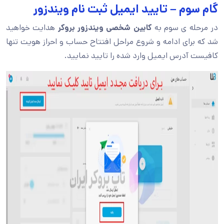
گام سوم – تایید ایمیل ثبت نام ویندزور
در مرحله ی سوم به
کابین شخصی ویندزور بروکر
هدایت خواهید
شد که برای ادامه و شروع مراحل افتتاح حساب و احراز هویت تنها
کافیست آدرس ایمیل وارد شده را تایید نمایید.