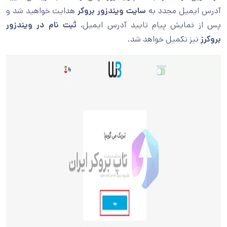
آدرس ایمیل مجدد به
سایت ویندزور
بروکر
هدایت خواهید شد و
پس از نمایش پیام تایید آدرس ایمیل،
ثبت نام در ویندزور
بروکرز
نیز تکمیل خواهد شد.