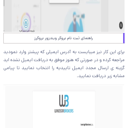
راهنمای ثبت نام بروکر ویندزور بروکرز
برای این کار نیز میبایست به آدرس ایمیلی که پیشتر وارد نمودید
مراجعه کرده و در صورتی که هنوز موفق به دریافت ایمیل نشده اید
گزینه ی ارسال مجدد ایمیل تاییدیه را انتخاب نمایید تا پیامی
مشابه زیر دریافت نمایید.