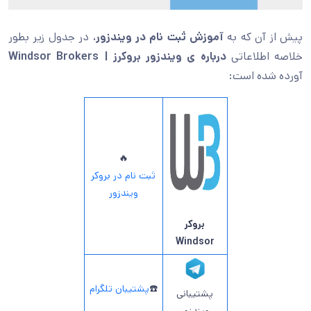
پیش از آن که به
آموزش ثبت نام در ویندزور
، در جدول زیر بطور
خلاصه اطلاعاتی
درباره ی ویندزور بروکرز | Windsor Brokers
آورده شده است:
🔥
ثبت نام در بروکر
ویندزور
بروکر
Windsor
☎️
پشتیبان تلگرام
پشتیبانی