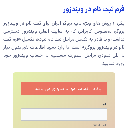
فرم ثبت نام در ویندزور
یکی از روش های ویژه
تاپ بروکر ایران
برای
ثبت نام در ویندزور
بروکر
، مخصوص کاربرانی که به
سایت اصلی ویندزور
دسترسی
نداشته و یا قادر به تکمیل مراحل ثبت نام نبوده، تکمیل «
فرم ثبت
نام در ویندزور بروکرز»
است. با وارد نمود اطلاعات لازم بدون نیاز
به طی نمودن مراحل، بصورت مستقیم به
حساب ویندزور
خود
ورود نمایید.
پرکردن تمامی موارد ضروری می باشد
نام
نام به لاتین