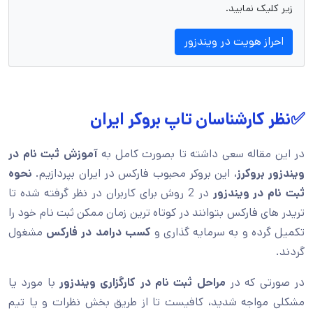
زیر کلیک نمایید.
احراز هویت در ویندزور
✅نظر کارشناسان تاپ بروکر ایران
در این مقاله سعی داشته تا بصورت کامل به
آموزش ثبت نام در
ویندزور بروکرز
، این بروکر محبوب فارکس در ایران بپردازیم.
نحوه
ثبت نام در ویندزور
در 2 روش برای کاربران در نظر گرفته شده تا
تریدر های فارکس بتوانند در کوتاه ترین زمان ممکن ثبت نام خود را
تکمیل گرده و به سرمایه گذاری و
کسب درامد در فارکس
مشغول
گردند.
در صورتی که در
مراحل ثبت نام در کارگزاری ویندزور
با مورد یا
مشکلی مواجه شدید، کافیست تا از طریق بخش نظرات و یا تیم