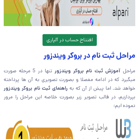
افتتاح حساب در آلپاری
مراحل ثبت نام در بروکر ویندزور
مراحل
آموزش ثبت نام بروکر ویندزور
تنها در 5 مرحله صورت
میگیرد که در ادامه مفصلا و بصورت تصویری به آن ها پرداخته
خواهد شد. اما پیش از آن که به
راهنمای ثبت نام بروکر ویندزور
بپردازیم، در قالب تصویر زیر بصورت خلاصه این مراحل را مرور
نموده ایم: