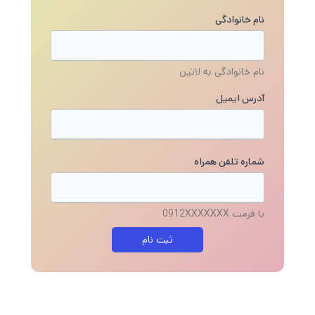
نام خانوادگی
نام خانوادگی به لاتین
آدرس ایمیل
شماره تلفن همراه
با فرمت 0912XXXXXXX
ثبت نام