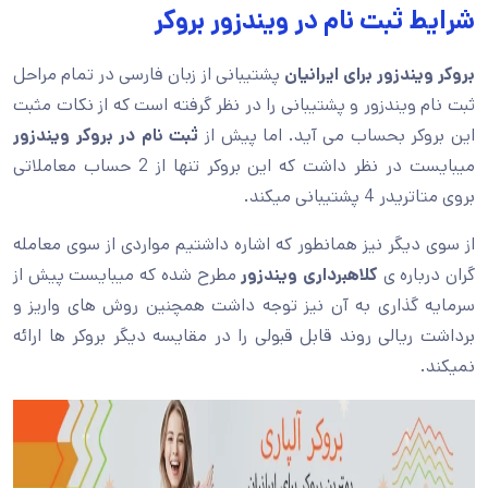
شرایط ثبت نام در ویندزور بروکر
بروکر ویندزور برای ایرانیان
پشتیبانی از زبان فارسی در تمام مراحل
ثبت نام ویندزور و پشتیبانی را در نظر گرفته است که از نکات مثبت
این بروکر بحساب می آید. اما پیش از
ثبت نام در بروکر ویندزور
میبایست در نظر داشت که این بروکر تنها از 2 حساب معاملاتی
بروی متاتریدر 4 پشتیبانی میکند.
از سوی دیگر نیز همانطور که اشاره داشتیم مواردی از سوی معامله
گران درباره ی
کلاهبرداری ویندزور
مطرح شده که میبایست پیش از
سرمایه گذاری به آن نیز توجه داشت همچنین روش های واریز و
برداشت ریالی روند قابل قبولی را در مقایسه دیگر بروکر ها ارائه
نمیکند.