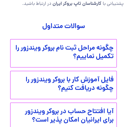
پشتیبانی با
کارشناسان تاپ بروکر ایران
در ارتباط باشید.
سوالات متداول
چگونه مراحل ثبت نام بروکر ویندزور را
تکمیل نماییم؟
فایل آموزش کار با بروکر ویندزور را
چگونه دریافت کنیم؟
آیا افتتاح حساب در بروکر ویندزور
برای ایرانیان امکان پذیر است؟