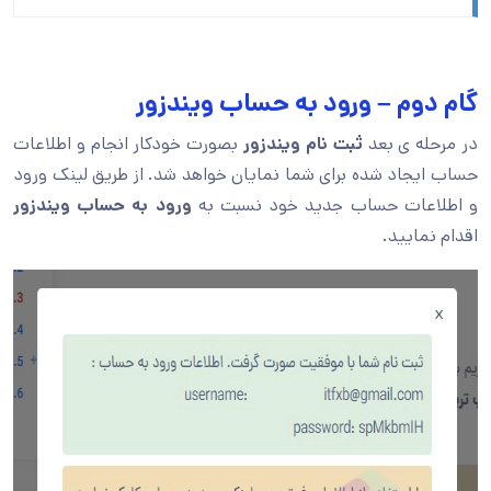
گام دوم – ورود به حساب ویندزور
در مرحله ی بعد
ثبت نام ویندزور
بصورت خودکار انجام و اطلاعات
حساب ایجاد شده برای شما نمایان خواهد شد. از طریق لینک ورود
و اطلاعات حساب جدید خود نسبت به
ورود به حساب ویندزور
اقدام نمایید.