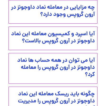
چه مزایایی در معامله نماد داوجونز در
آرون گروپس وجود دارد؟
آیا اسپرد و کمیسیون معامله این نماد
داوجونز در آرون گروپس بالاست؟
آیا می توان در همه حساب ها نماد
داوجونز در آرون گروپس را معامله
کرد؟
چگونه باید ریسک معامله این نماد
داوجونز در آرون گروپس را مدیریت