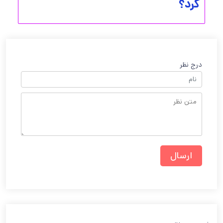
کرد؟
درج نظر