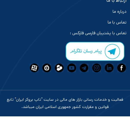
ارتباط با ما
درباره ما
تماس با ما
تماس با پشتیبان فارسی فارکس :
فعالیت و خدمات رسانی بازار های مالی در سایت "تاپ بروکر ایران" تابع
قوانین و مقرارت کشور جمهوری اسلامی ایران میباشد.