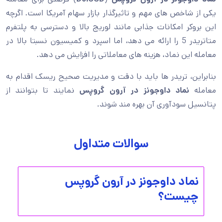
یکی از شاخص های مهم و تاثیرگذار بازار سهام آمریکا است. اگرچه
این بروکر امکانات جذابی مانند لوریج بالا و دسترسی به پلتفرم
متاتریدر 5 را ارائه می دهد، اما اسپرد و کمیسیون نسبتا بالا در
معامله این نماد، هزینه های معاملاتی را افزایش می دهد.
بنابراین، تریدر ها باید با دقت و مدیریت صحیح ریسک اقدام به
معامله
نماد داوجونز در آرون گروپس
نمایند تا بتوانند از
پتانسیل سودآوری آن بهره مند شوند.
سوالات متداول
نماد داوجونز در آرون گروپس
چیست؟