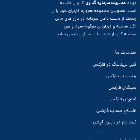
بهبود
مدیریت سرمایه گذاری
کاربران داشته
است. همچنین مجموعه همواره کاربران خود را از
ریسک از دست دادن سرمایه
در بازار های مالی
آگاه ساخته و درباره ی هرگونه سود و ضرر
معامله گران از خود سلب مسئولیت می نماید.
خدمات ما
کپی تریدینگ در فارکس
ریبیت در فارکس
سیگنال فارکس
آموزش فارکس
افتتاح حساب فارکس
ثبت نام در باینری آپشن