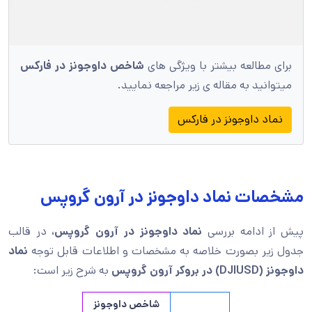
برای مطالعه بیشتر با ویژگی های
شاخص داوجونز در فارکس
میتوانید به مقاله ی زیر مراجعه نمایید.
نماد داوجونز در فارکس
مشخصات نماد داوجونز در آرون گروپس
پیش از ادامه بررسی
نماد داوجونز در آرون گروپس،
در قالب
جدول زیر بصورت خلاصه به مشخصات و اطلاعات قابل توجه
نماد
داوجونز (DJIUSD)
در بروکر آرون گروپس
به شرح زیر است:
شاخص داوجونز