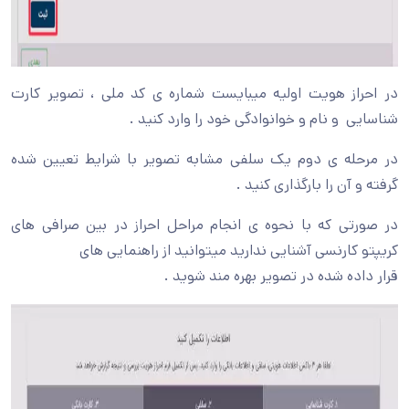
در احراز هویت اولیه میبایست شماره ی کد ملی ، تصویر کارت
شناسایی و نام و خوانوادگی خود را وارد کنید .
در مرحله ی دوم یک سلفی مشابه تصویر با شرایط تعیین شده
گرفته و آن را بارگذاری کنید .
در صورتی که با نحوه ی انجام مراحل احراز در بین صرافی های
کریپتو کارنسی آشنایی ندارید میتوانید از راهنمایی های
قرار داده شده در تصویر بهره مند شوید .