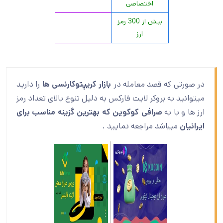
اختصاصی
بیش از 300 رمز
ارز
در صورتی که قصد معامله در
بازار کریپتوکارنسی ها
را دارید
میتوانید به بروکر لایت فارکس به دلیل تنوع بالای تعداد رمز
ارز ها و با به
صرافی کوکوین که بهترین گزینه مناسب برای
ایرانیان
میباشد مراجعه نمایید .