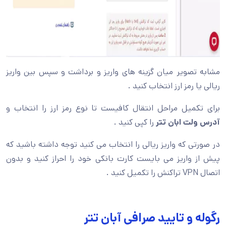
مشابه تصویر میان گزینه های واریز و برداشت و سپس بین واریز
ریالی یا رمز ارز انتخاب کنید .
برای تکمیل مراحل انتقال کافیست تا نوع رمز ارز را انتخاب و
آدرس ولت ابان تتر
را کپی کنید .
در صورتی که واریز ریالی را انتخاب می کنید توجه داشته باشید که
پیش از واریز می بایست کارت بانکی خود را احراز کنید و بدون
اتصال VPN تراکنش را تکمیل کنید .
رگوله و تایید صرافی آبان تتر