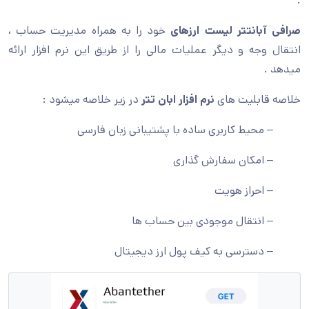
.
صرافی آبانتتر لیست ارزهای
خود را به همراه مدیریت حساب ،
انتقال وجه و دیگر عملیات مالی را از طریق این نرم افزار ارائه
میدهد .
خلاصه قابلیت های
نرم افزار ابان تتر
در زیر خلاصه میشود :
– محیط کاربری ساده با پشتیبانی زبان فارسی
– امکان سفارش گذاری
– احراز هویت
– انتقال موجودی بین حساب ها
– دسترسی به کیف پول ارز دیجیتال