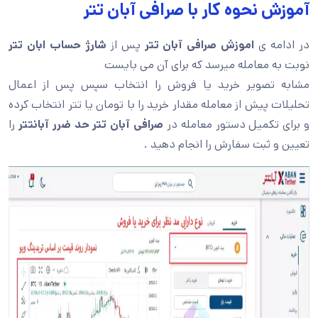
آموزش نحوه کار با صرافی آبان تتر
در ادامه ی
اموزش صرافی آبان تتر
پس از
شارژ حساب ابان تتر
نوبت به معامله میرسد که برای آن می بایست
مشابه تصویر خرید یا فروش را انتخاب سپس پس از اعمال
تحلیلات پیش از معامله مقدار خرید را با تومان یا تتر انتخاب کرده
و برای تکمیل دستور معامله در
صرافی آبان تتر حد ضرر آبانتتر
را
تعیین و ثبت سفارش را انجام دهید .