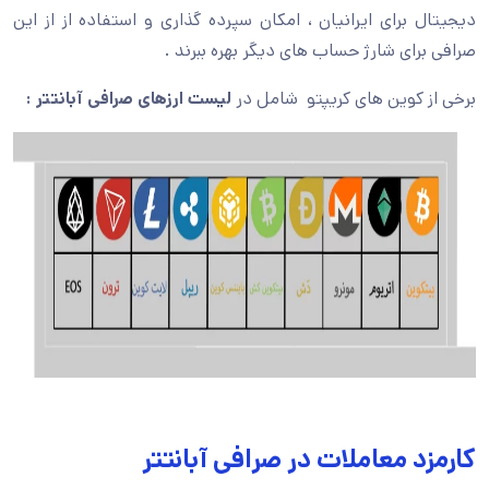
دیجیتال برای ایرانیان ، امکان سپرده گذاری و استفاده از از این
صرافی برای شارژ حساب های دیگر بهره ببرند .
برخی از کوین های کریپتو شامل در
لیست ارزهای صرافی آبانتتر :
کارمزد معاملات در صرافی آبانتتر