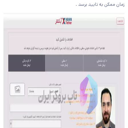
زمان ممکن به تایید برسد .