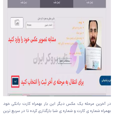
در آخرین مرحله یک عکس دیگر این بار بهمراه کارت بانکی خود
بهمراه شماره ی کارت و شماره ی شبا بارگذاری کرده تا در سریع ترین