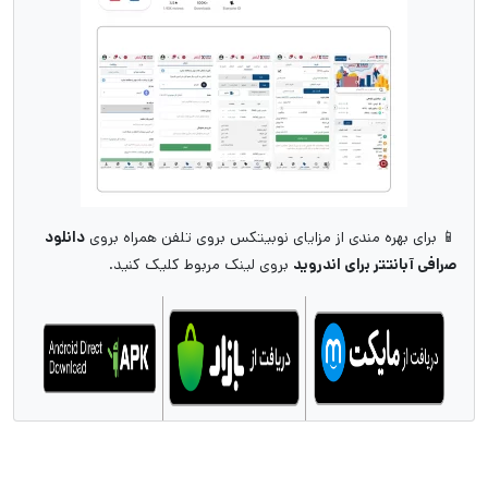
📱 برای بهره مندی از مزایای نوبیتکس بروی تلفن همراه بروی
دانلود
صرافی آبانتتر برای اندروید
بروی لینک مربوط کلیک کنید.