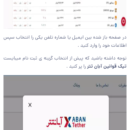
در صفحه باز شده بین ایمیل یا شماره تلفن یکی را انتخاب سپس
اطلاعات خود را وارد کنید .
توجه داشته باشید که پیش از انتخاب گزینه ی ثبت نام میبایست
تیک قوانین آبان تتر
را پر کنید .