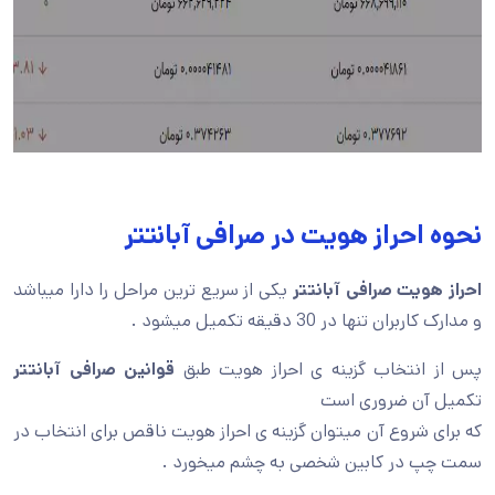
نحوه احراز هویت در صرافی آبانتتر
احراز هویت صرافی آبانتتر
یکی از سریع ترین مراحل را دارا میباشد
و مدارک کاربران تنها در 30 دقیقه تکمیل میشود .
پس از انتخاب گزینه ی احراز هویت طبق
قوانین صرافی آبانتتر
تکمیل آن ضروری است
که برای شروع آن میتوان گزینه ی احراز هویت ناقص برای انتخاب در
سمت چپ در کابین شخصی به چشم میخورد .