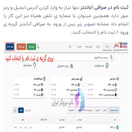
ثبت نام در صرافی آبانتتر
تنها نیاز به وارد کردن آدرس ایمیل و رمز
عبور دارد همچنین میتوان با شماره ی تلفن همراه نیز این کار را
انجام داد مشابه تصویر زیر پس از ورود به صرافی آبانتتر گزینه ی
ورود / ثبت نام را انتخاب کنید.