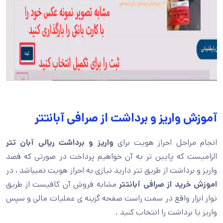
آموزش واریز و برداشت از صرافی آبانتتر
انجام مراحل احراز هویت برای
واریز و برداشت ریالی آبان تتر
الزامیست که پایین تر به آن خواهیم پرداخت در صورتی که قصد
واریز و برداشت از طریق تتر دارید نیازی به احراز هویت نمیباشد ، در
اموزش خرید از صرافی آبانتتر
مشابه فروش آن کافیست از طریق
نوار ابزار واقع در سمت راست صفحه گزینه ی عملیات مالی و سپس
واریز یا برداشت را انتخاب کنید .