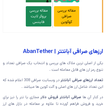
مقاله بررسی
مقاله بررسی
صرافی
بروکر لایت
کوکوین
فایننس
ارزهای صرافی آبانتتر | AbanTether
یکی از اصلی ترین ملاک های بررسی و انتخاب یک صرافی تعداد و
تنوع رمز ارز های قابل معامله است .
تعداد ارزهای صرافی آبانتتر
در وبسایت صرافی 308 اعلام شده که
این تعداد شامل ارز های اصلی و آلت کوین ها میباشد .
در کنار آن ها
صرافی آبانتتر فروش دلار
مجازی یا تتر را نیز برای
خرید و فروش فراهم آورده تا علاوه بر معامله در بازار های ارز