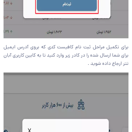
برای تکمیل مراحل ثبت نام کافیست کدی که بروی آدرس ایمیل
برای شما ارسال شده را در کادر زیر وارد کنید تا به کابین کاربری آبان
تتر ارجاع داده شوید .