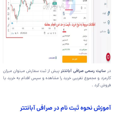
در
سایت رسمی صرافی آبانتتر
پیش از ثبت سفارش میتوان میزان
کارمزد و مجموع تقریبی خرید را مشاهده و سپس اقدام به خرید یا
فروش کرد .
آموزش نحوه ثبت نام در صرافی آبانتتر