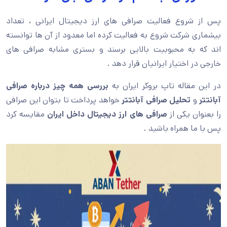
پس از شروع فعالیت صرافی های ارز دیجیتال ایرانی ، تعداد
بیشماری شرکت شروع به فعالیت کرده اما معدود از آن ها توانسته
اند که به محبوبیت بالایی برسند و بستری مشابه صرافی های
خارجی در اختیار ایرانیان قرار دهد .
در این مقاله تاپ بروکر ایران به
بررسی همه چیز درباره صرافی
آبانتتر
و
تحلیل صرافی آبانتتر
خواهد پرداخت تا بتوان این صرافی
را بعنوان یکی از
صرافی های ارز دیجیتال داخل ایران
مقایسه کرد
پس با ما همراه باشید .