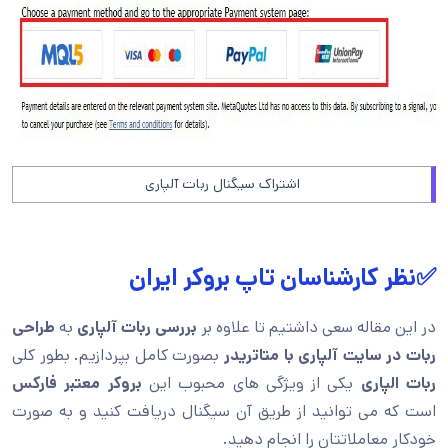
اشتراک سیگنال ربات آلپاری
✅نظر کارشناسان تاپ بروکر ایران
در این مقاله سعی داشتیم تا علاوه بر
بررسی ربات آلپاری
به
طراحی
ربات در سایت آلپاری با متاتریدر
بصورت کامل بپردازیم. بطور کلی
ربات الپاری
یکی از ویژگی های محبوب این
بروکر معتبر فارکس
است که می توانید از طریق آن سیگنال دریافت کنید و به صورت
خودکار معاملاتتان را انجام دهید.