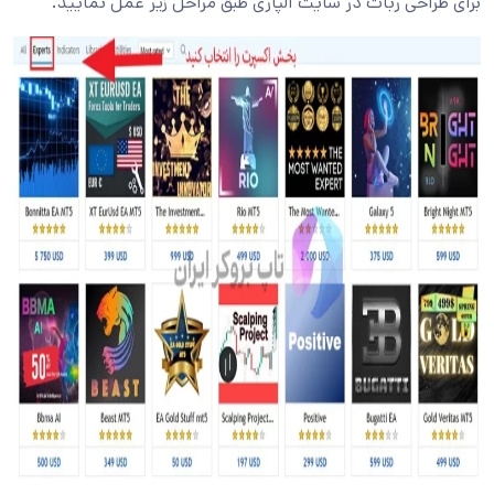
برای طراحی ربات در سایت آلپاری طبق مراحل زیر عمل نمایید.