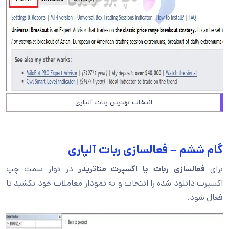
انتخاب بهترین ربات آلپاری
گام ششم – فعالسازی ربات آلپاری
برای
فعالسازی ربات یا اکسپرت متاتریدر
در نوار سمت چپ
اکسپرت دانلود شده را انتخاب و به نمودار معاملات خود بکشید تا
فعال شود.