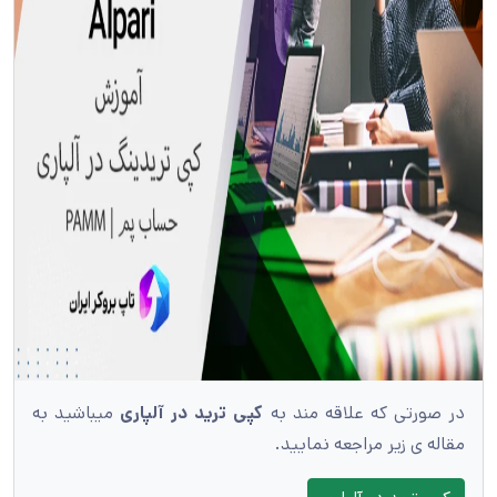
در صورتی که علاقه مند به
کپی ترید در
آلپاری
میباشید به
مقاله ی زیر مراجعه نمایید.