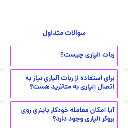
سوالات متداول
ربات آلپاری چیست؟
برای استفاده از ربات آلپاری نیاز به
اتصال آلپاری به متاترید هست؟
آیا امکان معامله خودکار باینری روی
بروکر آلپاری وجود دارد؟