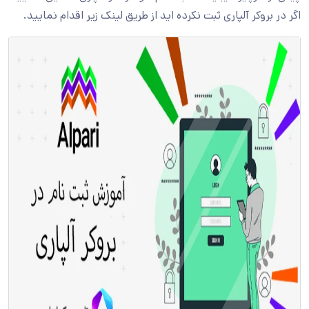
اگر در بروکر آلپاری ثبت نکرده اید از طریق لینک زیر اقدام نمایید.