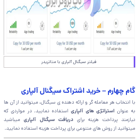
فیلتر سیگنال آلپاری با متاتریدر
گام چهارم – خرید اشتراک سیگنال آلپاری
با انتخاب هر معامله گر و ارائه دهنده ی سیگنال، میتوانید از آن ها
به عنوان
استراتژی های آلپاری
استفاده نمایید. در مواردی که
نیازمند پرداخت هزینه برای
دریافت سیگنال آلپاری
میباشید
میتوانید از روش های متنوعی برای پرداخت هزینه استفاده نمایید.