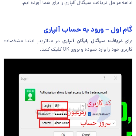
ادامه مراحل دریافت سیگنال آلپاری را برای شما آورده ایم.
گام اول – ورود به حساب آلپاری
برای
دریافت سیگنال رایگان آلپاری
در متاتریدر ابتدا مشخصات
کاربری خود را وارد نموده و بروی OK کلیک کنید.