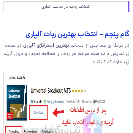
انتخاب ربات در سایت آلپاری
گام پنجم – انتخاب بهترین ربات آلپاری
در مرحله ی بعد پس از انتخاب
بهترین استراتژی آلپاری
در صفحه
ی نمایش داده شده شرایط هر ربات را مطالعه نموده و بروی گزینه
ی دانلود کلیک کنید.