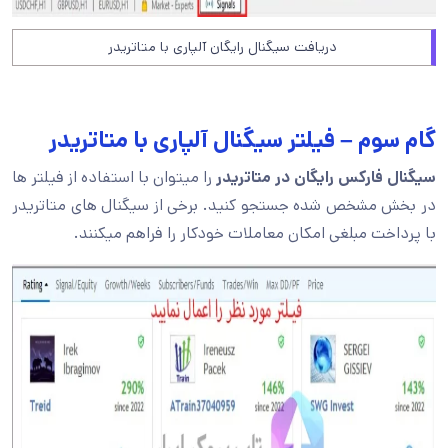
دریافت سیگنال رایگان آلپاری با متاتریدر
گام سوم – فیلتر سیگنال آلپاری با متاتریدر
سیگنال فارکس رایگان در متاتریدر
را میتوان با استفاده از فیلتر ها
در بخش مشخص شده جستجو کنید. برخی از سیگنال های متاتریدر
با پرداخت مبلغی امکان معاملات خودکار را فراهم میکنند.