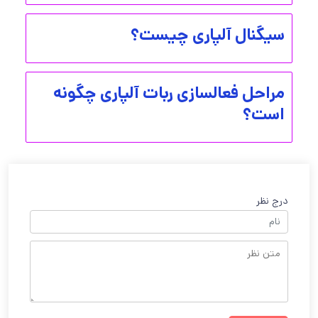
سیگنال آلپاری چیست؟
مراحل فعالسازی ربات آلپاری چگونه
است؟
درج نظر