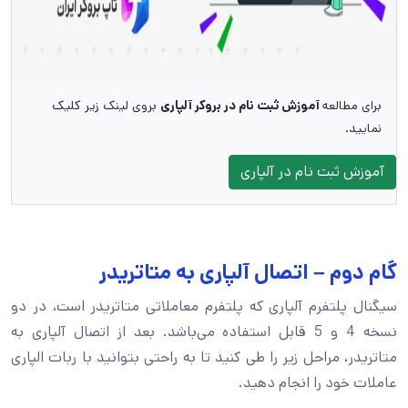
برای مطالعه
آموزش ثبت نام در بروکر آلپاری
بروی لینک زیر کلیک
نمایید.
آموزش ثبت نام در آلپاری
گام دوم – اتصال آلپاری به متاتریدر
سیگنال پلتفرم آلپاری که پلتفرم معاملاتی متاتریدر است، در دو
نسخه 4 و 5 قابل استفاده می‌باشد. بعد از اتصال آلپاری به
متاتریدر، مراحل زیر را طی کنید تا به راحتی بتوانید با ربات الپاری
عاملات خود را انجام دهید.