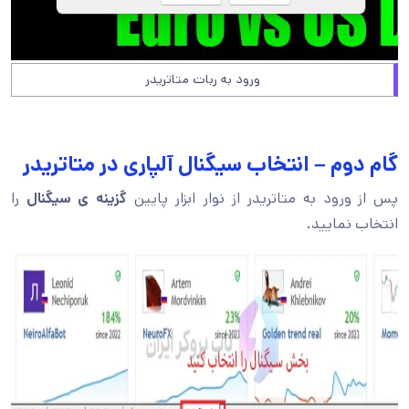
ورود به ربات متاتریدر
گام دوم – انتخاب سیگنال آلپاری در متاتریدر
پس از ورود به متاتریدر از نوار ابزار پایین
گزینه ی سیگنال
را
انتخاب نمایید.