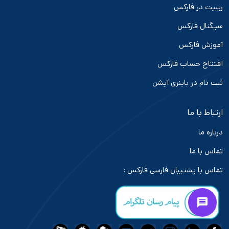
ریبیت در فارکس
سیگنال فارکس
آموزش فارکس
افتتاح حساب فارکس
ثبت نام در باینری آپشن
ارتباط با ما
درباره ما
تماس با ما
تماس با پشتیبان فارسی فارکس :