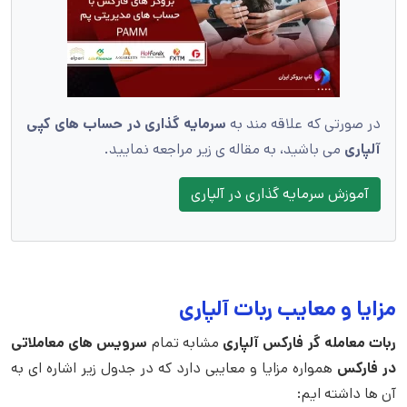
در صورتی که علاقه مند به
سرمایه گذاری در
حساب های کپی
آلپاری
می باشید، به مقاله ی زیر مراجعه نمایید.
آموزش سرمایه گذاری در آلپاری
مزایا و معایب ربات آلپاری
ربات
معامله گر فارکس آلپاری
مشابه تمام
سرویس های معاملاتی
در فارکس
همواره مزایا و معایبی دارد که در جدول زیر اشاره ای به
آن ها داشته ایم: