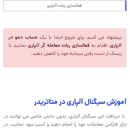
فعالسازی ربات آلپاری
پیشنهاد می کنیم، برای شروع ابتدا با یک
حساب دمو در
آلپاری،
اقدام به
فعالسازی ربات معامله گر آلپاری
نمایید تا
ریسک از دست رفتن سرمایه خود را کاهش دهید.
آموزش سیگنال آلپاری در متاتریدر
با دریافت این سیگنال آلپاری، بدون دانش خاصی می توانید در
بازار فارکس معاملات خود را انجام دهید و کسب سود نمایید. در