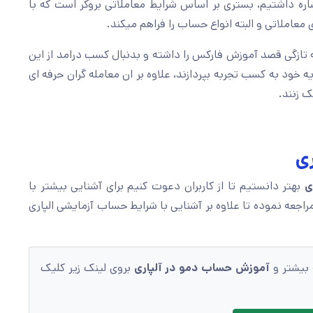
شاره داشتیم، بستری بر اساس شرایط معاملاتی بروکر است که با
عاملاتی و البته انواع حساب را فراهم میکند.
تازگی قصد آموزش فارکس را داشته و بدنبال کسب درامد از این
 خود به کسب تجربه بپردازند، علاوه بر ان معامله گران حرفه ای
ک زنند.
ری
ری
بهتر دانستیم تا از کاربران دعوت کنیم برای آشنایی بیشتر با
راجعه نموده تا علاوه بر آشنایی با شرایط حساب آزمایشی الپاری
 بیشتر و
آموزش حساب دمو در آلپاری
بروی لینک زیر کلیک