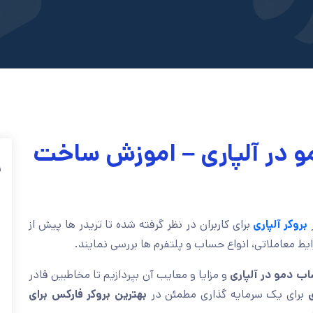
و در آلپاری – اموزش ساخت
ف
ر
بروکر آلپاری
برای کاربران در نظر گرفته شده تا تریدر ها پیش از
رایط معاملاتی، انواع حساب و پلتفرم ها بررسی نمایند.
 دمو در آلپاری
و مزایا و معایب آن بپردازیم تا مخاطبین قادر
ی
برای یک سرمایه گذاری مطمئن در
بهترین بروکر فارکس برای