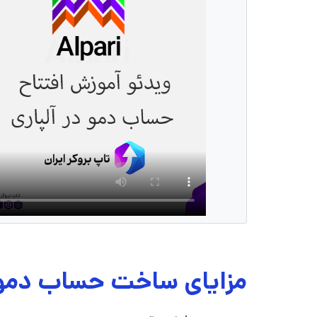
مزایای ساخت حساب دمو 