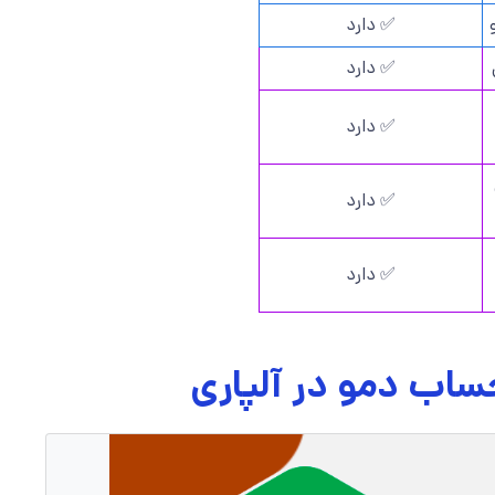
✅ دارد
✅ دارد
✅ دارد
✅ دارد
✅ دارد
ساب دمو در آلپاری