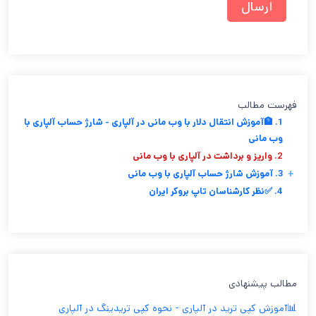
فهرست مطالب
1. 🏦آموزش انتقال دلار با وب مانی در آلپاری - شارژ حساب آلپاری با
وب مانی
2. واریز و برداشت در آلپاری با وب مانی
+
3. آموزش شارژ حساب آلپاری با وب مانی
4. ✅نظر کارشناسان تاپ بروکر ایران
مطالب پیشنهادی
📊آموزش کپی ترید در آلپاری - نحوه کپی تریدینگ در آلپاری