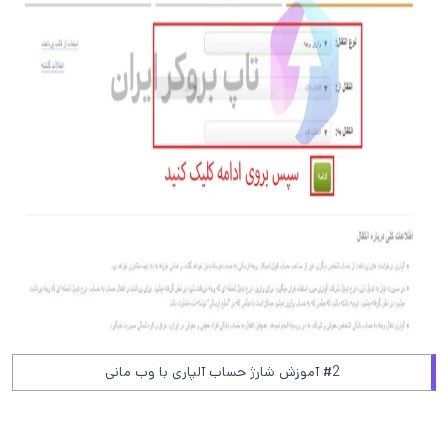
#2 آموزش شارژ حساب آلپاری با وب مانی