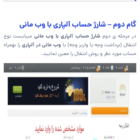
گام دوم – شارژ حساب آلپاری با وب مانی
در مرحله ی دوم
شارژ حساب آلپاری با وب مانی
میبایست نوع
انتقال (برداشت وجه یا واریز وجه) با
وب مانی در آلپاری
را بهمراه
حساب مورد نظر و روش انتقال را معین نمایید.