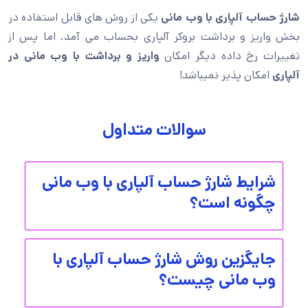
شارژ حساب آلپاری با وب مانی
یکی از روش های قابل استفاده در
بخش واریز و برداشت بروکر آلپاری بحساب می آمد. اما پس از
تغییرات رخ داده دیگر امکان
واریز و برداشت با وب مانی در
آلپاری
امکان پذیر نمیباشد!
سوالات متداول
شرایط شارژ حساب آلپاری با وب مانی
چگونه است؟
جایگزین روش شارژ حساب آلپاری با
وب مانی چیست؟