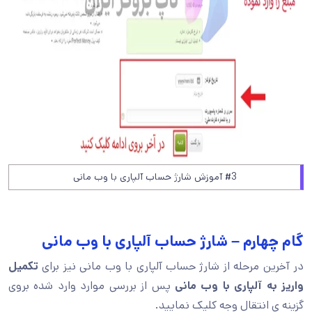
#3 آموزش شارژ حساب آلپاری با وب مانی
گام چهارم – شارژ حساب آلپاری با وب مانی
در آخرین مرحله از شارژ حساب آلپاری با وب مانی نیز برای
تکمیل
واریز به آلپاری با وب مانی
پس از بررسی موارد وارد شده بروی
گزینه ی انتقال وجه کلیک نمایید.