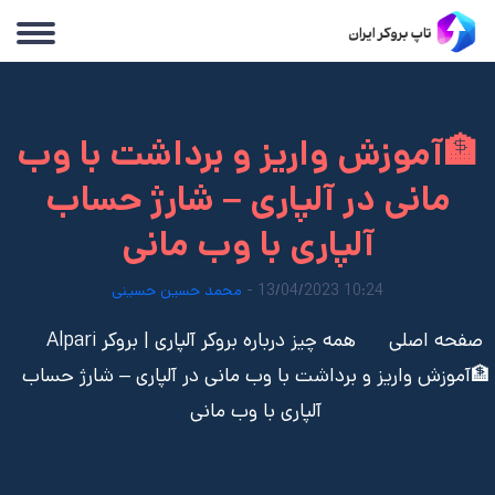
🏦آموزش واریز و برداشت با وب
مانی در آلپاری – شارژ حساب
آلپاری با وب مانی
10:24 13/04/2023 -
محمد حسین حسینی
صفحه اصلی
همه چیز درباره بروکر آلپاری | بروکر Alpari
🏦آموزش واریز و برداشت با وب مانی در آلپاری – شارژ حساب
آلپاری با وب مانی