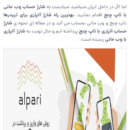
اما اگر در داخل ایران میباشید میبایست به
شارژ حساب وب مانی
با تاپ چنج
اقدام نمایید.
بهترین راه شارژ آلپاری برای تریدرها
تاپ چنج و وب مانی بحساب می آید و در مقاله ای نحوه ی
شارژ
حساب الپاری با تاپ چنج
پرداخته ایم و حال نوبت به
شارژ آلپاری
با وب مانی
رسیده است: