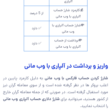
آلپاری
💰کارمزد شارژ حساب
از 5 درصد
آلپاری با وب مانی
💸شارژ حساب آلپاری با
✅ دارد
وب مانی
💸برداشت از حساب
✅ دارد
آلپاری با وب مانی
واریز و برداشت در آلپاری با وب مانی
شارژ کردن حساب فارکس با وب مانی
به دلیل کارمزد پایین در
اغلب بروکر ها در نظر گرفته شده است و از سوی معامله گران نیز
مورد استقبال گرفته است. در صورتی که از جمله معامله گران خارج
از کشور هستید، میتوانید برای
شارژ دلاری حساب
آلپاری وب مانی
را انتخاب نمایید.