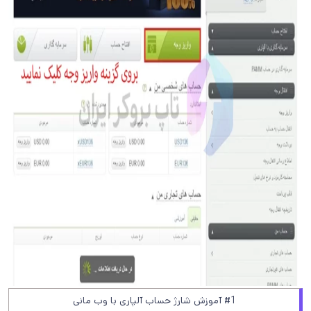
#1 آموزش شارژ حساب آلپاری با وب مانی