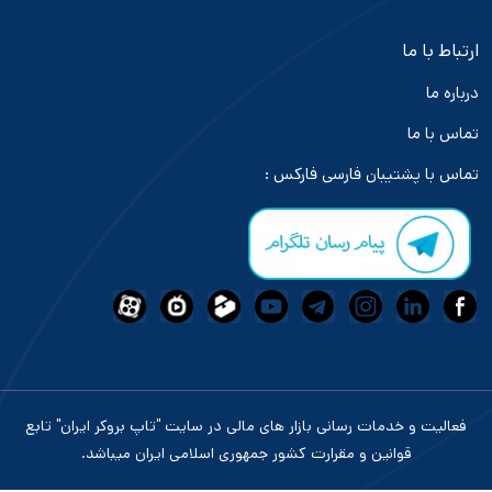
ارتباط با ما
درباره ما
تماس با ما
تماس با پشتیبان فارسی فارکس :
فعالیت و خدمات رسانی بازار های مالی در سایت "تاپ بروکر ایران" تابع
قوانین و مقرارت کشور جمهوری اسلامی ایران میباشد.