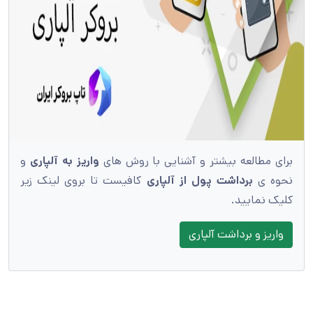
برای مطالعه بیشتر و آشنایی با روش های
واریز به آلپاری
و
نحوه ی
برداشت پول از آلپاری
کافیست تا بروی لینک زیر
کلیک نمایید.
واریز و برداشت آلپاری