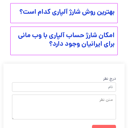
بهترین روش شارژ آلپاری کدام است؟
امکان شارژ حساب آلپاری با وب مانی
برای ایرانیان وجود دارد؟
درج نظر