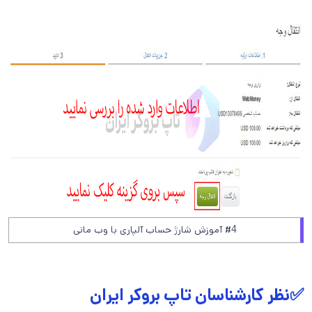
#4 آموزش شارژ حساب آلپاری با وب مانی
✅نظر کارشناسان تاپ بروکر ایران