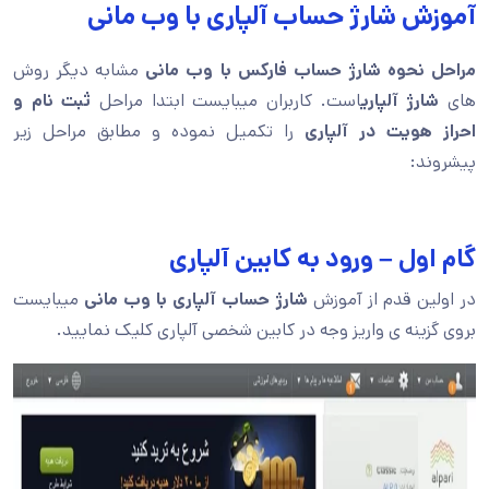
آموزش شارژ حساب آلپاری با وب مانی
مراحل نحوه شارژ حساب فارکس با وب مانی
مشابه دیگر روش
های
شارژ آلپاری
است. کاربران میبایست ابتدا مراحل
ثبت نام و
احراز هویت در آلپاری
را تکمیل نموده و مطابق مراحل زیر
پیشروند:
گام اول – ورود به کابین آلپاری
در اولین قدم از آموزش
شارژ حساب آلپاری با وب مانی
میبایست
بروی گزینه ی واریز وجه در کابین شخصی آلپاری کلیک نمایید.