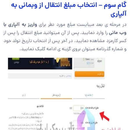
گام سوم – انتخاب مبلغ انتقال از وبمانی به
آلپاری
در مرحله ی بعد میبایست مبلغ مورد نظر برای
واریز به آلپاری با
وب مانی
را وارد نمایید. پس از آن میتوانید مبلغ انتقال را پس از
کسر کارمزد مشاهده نمایید. در آخر پس از انتخاب تاریخ تولد خود
و شماره گذرنامه میتوان بروی گزینه ی ادامه کلیک نمایید.