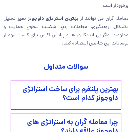
برخوردار است.
معامله گران می توانند از
بهترین استراتژی داوجونز
نظیر تحلیل
تکنیکال، روندگیری، معاملات رنج، شکست سطوح حمایت و
مقاومت، واگرایی اندیکاتور ها و پرایس اکشن برای کسب سود از
نوسانات این شاخص استفاده کنند.
سوالات متداول
بهترین پلتفرم برای ساخت استراتژی
داوجونز کدام است؟
چرا معامله گران به استراتژی های
داوجونز علاقه دارند؟