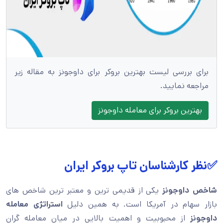
برای بررسی لیست بهترین بروکر برای داوجونز به مقاله زیر
مراجعه نمایید.
بهترین بروکر برای معامله داوجونز
✅نظر کارشناسان تاپ بروکر ایران
شاخص داوجونز
یکی از قدیمی ترین و معتبر ترین شاخص های
بازار سهام در آمریکا است. به همین دلیل
استراتژی معامله
داوجونز
از محبوبیت و اهمیت بالایی در میان معامله گران