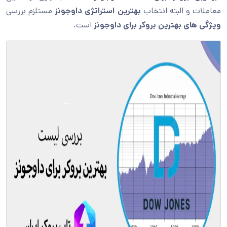
معاملات و البته انتخاب
بهترین استراتژی داوجونز
مستلزم بررسی
ویژگی های بهترین بروکر برای داوجونز
است.