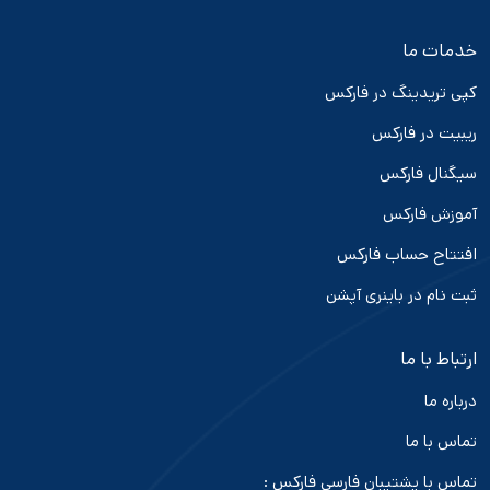
خدمات ما
کپی تریدینگ در فارکس
ریبیت در فارکس
سیگنال فارکس
آموزش فارکس
افتتاح حساب فارکس
ثبت نام در باینری آپشن
ارتباط با ما
درباره ما
تماس با ما
تماس با پشتیبان فارسی فارکس :