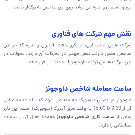
تورم، اشتغال و غیره می تواند روی این شاخص تاثیرگذار باشد.
نقش مهم شرکت های فناوری
شرکت هایی مانند اپل، مایکروسافت، آمازون و غیره که در این
شاخص حضور دارند، نقش مهمی در تحرکات آن دارند. تحولات در
این شرکت ها می تواند داوجونز را تحت تاثیر قرار دهد.
ساعت معامله شاخص داوجونز
داوجونز در بورس نیویورک معامله می شود که ساعات معاملاتی
آن از 9:30 تا 16:00 به وقت شرق آمریکا (نیویورک) است. این بازه
زمانی از
ساعت
کاری
شاخص
داوجونز
معمولا فعال ترین ساعات
معاملاتی را دارد.