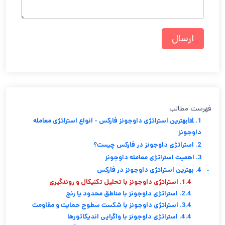
فهرست مطالب
1. 📊بهترین استراتژی داوجونز فارکس - انواع استراتژی معامله
داوجونز
2. استراتژی داوجونز در فارکس چیست؟
3. اهمیت استراتژی معامله داوجونز
-
4. بهترین استراتژی داوجونز در فارکس
1.4. استراتژی داوجونز با تحلیل تکنیکال و روندگیری
2.4. استراتژی داوجونز با مناطق محدود یا رنج
3.4. استراتژی داوجونز با شکست سطوح حمایت و مقاومت
4.4. استراتژی داوجونز با واگرایی اندیکاتورها