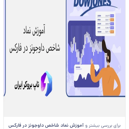
برای بررسی بیشتر و
آموزش نماد شاخص داوجونز در فارکس