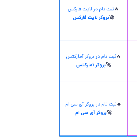
🔥
ثبت نام در لایت فارکس
🚀
بروکر لایت فارکس
🔥
ثبت نام در بروکر آمارکتس
🚀
بروکر آمارکتس
🔥
ثبت نام در بروکر آی سی ام
🚀
بروکر آی سی ام