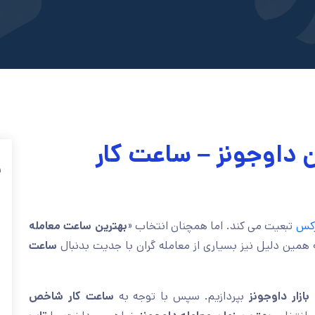
 داوجونز – ساعت کار
ف
رکس
تبعیت می کند. اما همچنان انتخاب «
بهترین ساعت معامله
 همین دلیل نیز بسیاری از معامله گران با جدیت بدنبال
ساعت
ازار داوجونز
بپردازیم. سپس با توجه به
ساعت کار شاخص