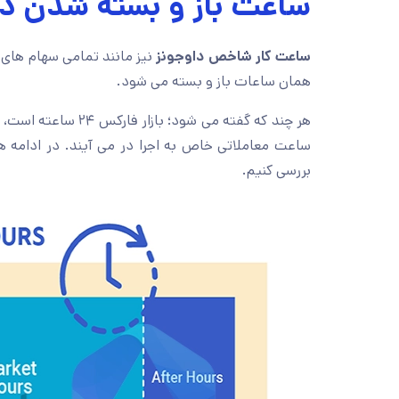
ساعت باز و بسته شدن دا
ساعت کار شاخص داوجونز
نیز مانند تمامی سهام های
همان ساعات باز و بسته می شود.
هر چند که گفته می شود؛ بازار فارکس ۲۴ ساعته است، اما تمامی سهام ها از جمله
ساعت معاملاتی خاص به اجرا در می آیند. در ادامه هم
بررسی کنیم.