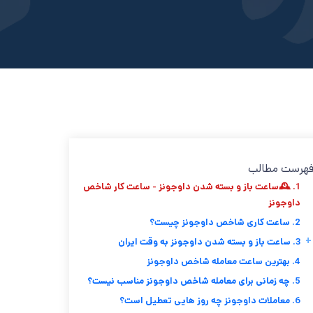
هرست مطالب
1. 🕰️ساعت باز و بسته شدن داوجونز - ساعت کار شاخص
داوجونز
2. ساعت کاری شاخص داوجونز چیست؟
+
3. ساعت باز و بسته شدن داوجونز به وقت ایران
4. بهترین ساعت معامله شاخص داوجونز
5. چه زمانی برای معامله شاخص داوجونز مناسب نیست؟
6. معاملات داوجونز چه روز هایی تعطیل است؟