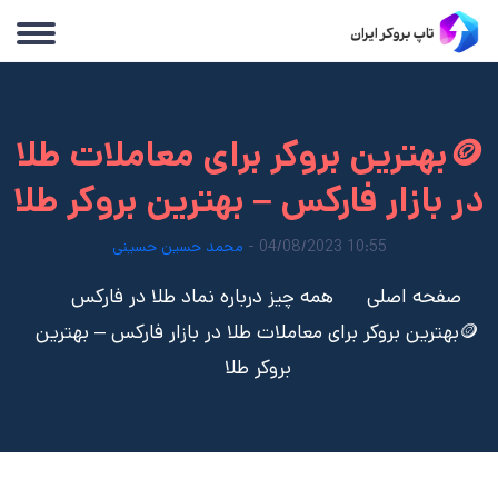
🪙بهترین بروکر برای معاملات طلا
در بازار فارکس – بهترین بروکر طلا
10:55 04/08/2023 -
محمد حسین حسینی
صفحه اصلی
همه چیز درباره نماد طلا در فارکس
🪙بهترین بروکر برای معاملات طلا در بازار فارکس – بهترین
بروکر طلا