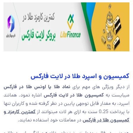
کمیسیون و اسپرد طلا در لایت فارکس
از دیگر ویژگی های مهم برای
نماد طلا یا اونس طلا در فارکس
میبایست به
کمیسیون طلا در لایت فارکس
اشاره نمود. همانند
اسپرد، به مقدار قابل توجهی پایین در نظر گرفته شده و کاربران تنها
با پرداخت 0.25 سنت به ازای هر لات میتوانند از
کمترین کارمزد و
کمیسیون طلا در فارکس
در معاملات خود استفاده نمایند.