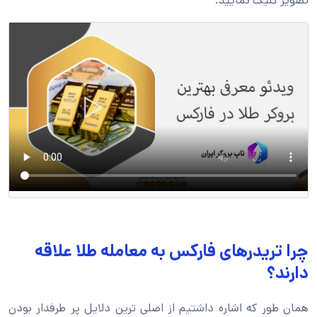
تصویر کلیک نمایید.
چرا تریدرهای فارکس به معامله طلا علاقه
دارند؟
همان طور که اشاره داشتیم از اصلی ترین دلایل پر طرفدار بودن