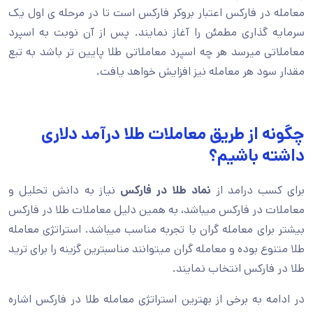
معامله در فارکس اعتبار بروکر فارکس است تا در مرحله ی اول یک
سرمایه گذاری مطمئن را آغاز نمایند. پس از آن نوبت به اسپرد
معاملاتی میرسد هر چه اسپرد معاملاتی طلا پایین تر باشد به تبع
مقدار سود هر معامله نیز افزایش خواهد یافت.
چگونه از طریق معاملات طلا درآمد دلاری
داشته باشیم؟
برای کسب درامد از
نماد طلا در فارکس
نیاز به دانش تحلیل و
معاملات در فارکس میباشد، به همین دلیل معاملات طلا در فارکس
بیشتر برای معامله گران با تجربه مناسب میباشد. استراتژی معامله
طلا متنوع بوده و معامله گران میتوانند مناسبترین گزینه را برای ترید
طلا در فارکس انتخاب نمایند.
در ادامه به برخی از بهترین استراتژی معامله طلا در فارکس اشاره