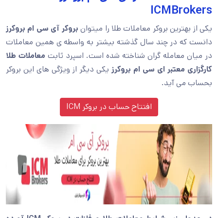
ICMBrokers
یکی از بهترین بروکر معاملات طلا را میتوان
بروکر آی سی ام بروکرز
دانست که در چند سال گذشته بیشتر به واسطه ی همین معاملات
در میان معامله گران شناخته شده است. اسپرد ثابت
معاملات طلا
کارگزاری معتبر ای سی ام
بروکرز
یکی دیگر از ویژگی های این بروکر
بحساب می آید.
افتتاح حساب در بروکر ICM