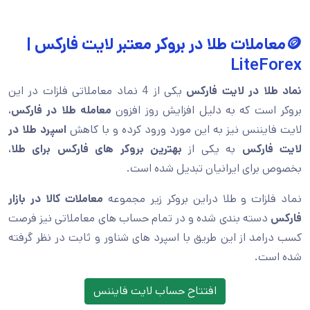
🪙معاملات طلا در بروکر معتبر لایت فارکس |
LiteForex
نماد طلا در لایت فارکس
یکی از 4 نماد معاملاتی فلزات در این
بروکر است که به دلیل افزایش روز افزون
معامله طلا در فارکس
،
لایت فایننس نیز به این مورد ورود کرده و با کاهش
اسپرد طلا در
لایت فارکس
به یکی از
بهترین بروکر های فارکس برای طلا
،
بخصوص برای ایرانیان تبدیل شده است.
نماد فلزات و طلا دراین بروکر زیر مجموعه
معاملات کالا در بازار
فارکس
دسته بندی شده و در تمام حساب های معاملاتی نیز فرصت
کسب درامد از این طریق با اسپرد های شناور و ثابت در نظر گرفته
شده است.
افتتاح حساب لایت فایننس