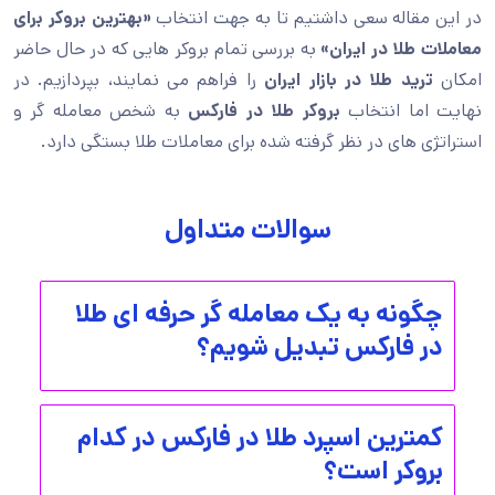
در این مقاله سعی داشتیم تا به جهت انتخاب
«بهترین بروکر برای
معاملات طلا در ایران»
به بررسی تمام بروکر هایی که در حال حاضر
امکان
ترید طلا در بازار ایران
را فراهم می نمایند، بپردازیم. در
نهایت اما انتخاب
بروکر طلا در فارکس
به شخص معامله گر و
استراتژی های در نظر گرفته شده برای معاملات طلا بستگی دارد.
سوالات متداول
چگونه به یک معامله گر حرفه ای طلا
در فارکس تبدیل شویم؟
کمترین اسپرد طلا در فارکس در کدام
بروکر است؟