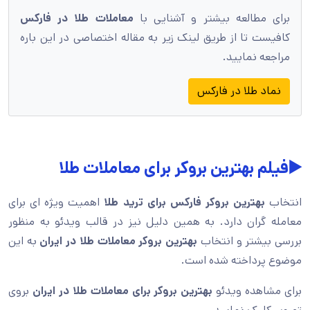
برای مطالعه بیشتر و آشنایی با
معاملات طلا در فارکس
کافیست تا از طریق لینک زیر به مقاله اختصاصی در این باره
مراجعه نمایید.
نماد طلا در فارکس
▶️فیلم بهترین بروکر برای معاملات طلا
انتخاب
بهترین بروکر فارکس برای ترید طلا
اهمیت ویژه ای برای
معامله گران دارد. به همین دلیل نیز در قالب ویدئو به منظور
بررسی بیشتر و انتخاب
بهترین بروکر معاملات طلا در ایران
به این
موضوع پرداخته شده است.
برای مشاهده ویدئو
بهترین بروکر برای معاملات طلا در ایران
بروی