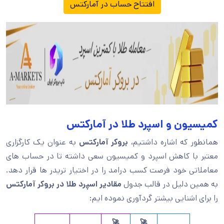
افتتاح حساب در آمارکتس
کمیسیون و اسپرد طلا در آمارکتس
همانطور که اشاره داشتیم،
بروکر آمارکتس
به عنوان یک کارگزاری
معتبر با کاهش اسپرد و کمیسیون سعی داشته تا در حساب های
معاملاتی خود فرصت کسب درامد را در اختیار تریدر ها قرار دهد.
به همین دلیل در قالب جدول
مقادیر اسپرد طلا در بروکر آمارکتس
را برای اشنایی بیشتر گردآوری نموده ایم:
🚀
🚀