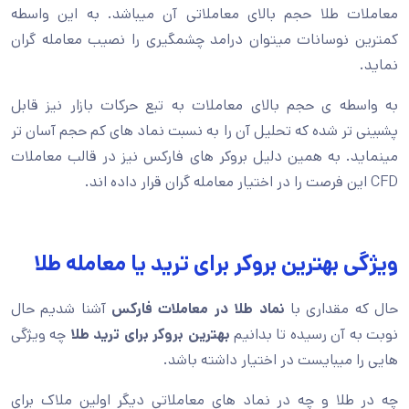
معاملات طلا حجم بالای معاملاتی آن میباشد. به این واسطه
کمترین نوسانات میتوان درامد چشمگیری را نصیب معامله گران
نماید.
به واسطه ی حجم بالای معاملات به تبع حرکات بازار نیز قابل
پشبینی تر شده که تحلیل آن را به نسبت نماد های کم حجم آسان تر
مینماید. به همین دلیل بروکر های فارکس نیز در قالب معاملات
CFD این فرصت را در اختیار معامله گران قرار داده اند.
ویژگی بهترین بروکر برای ترید یا معامله طلا
حال که مقداری با
نماد طلا در معاملات فارکس
آشنا شدیم حال
نوبت به آن رسیده تا بدانیم
بهترین بروکر برای ترید طلا
چه ویژگی
هایی را میبایست در اختیار داشته باشد.
چه در طلا و چه در نماد های معاملاتی دیگر اولین ملاک برای