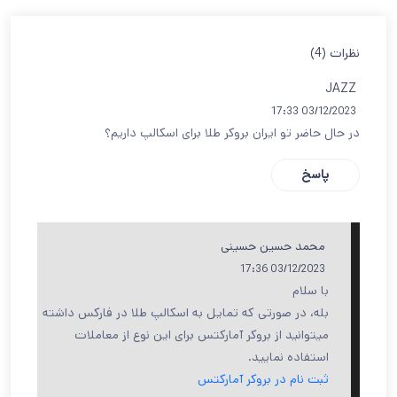
نظرات (4)
JAZZ
03/12/2023 17:33
در حال حاضر تو ایران بروکر طلا برای اسکالپ داریم؟
پاسخ
محمد حسین حسینی
03/12/2023 17:36
با سلام
بله، در صورتی که تمایل به اسکالپ طلا در فارکس داشته
میتوانید از بروکر آمارکتس برای این نوع از معاملات
استفاده نمایید.
ثبت نام در بروکر آمارکتس