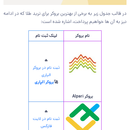
در قالب جدول زیر به برخی از بهترین بروکر برای ترید طلا که در ادامه
نیز به آن ها خواهیم پرداخت، اشاره شده است:
نام بروکر
لینک ثبت نام
🔥
ثبت نام در بروکر
الپاری
🚀
بروکر آلپاری
بروکر
Alpari
🔥
ثبت نام در لایت
فارکس