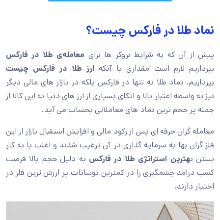
نماد طلا در فارکس چیست؟
پیش از آن که به شرایط بروکر ها برای
معامله‌ی طلا در فارکس
بپردازیم لازم است مقداری با آنکه
ارز طلا در فارکس چیست
بپردازیم. نماد طلا نه تنها در فارکس بلکه در بازار های مالی دیگر
نیز به واسطه اعتبار بالا و اتکای بسیاری از ارز های دنیا به این کالا از
جمله پر حجم ترین نماد های معاملاتی بحساب می آید.
معامله گران حرفه ای پس از رکود مالی و افزایش استقبال بازار از این
فلز گران بها به سرمایه گذاری در آن ترغیب شدند و اغلب با به کار
بستن ب
هترین استراتژی طلا در فارکس
به دلیل حجم بالا فرصت
کسب درامد چشمگیری را در کمترین نوسانات پر ارزش ترین فلز در
اختیار دارند.