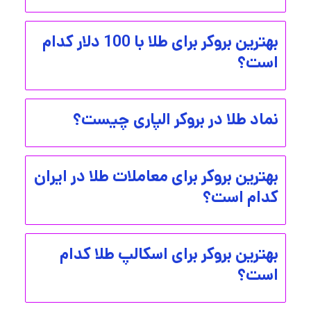
بهترین بروکر برای طلا با 100 دلار کدام
است؟
نماد طلا در بروکر الپاری چیست؟
بهترین بروکر برای معاملات طلا در ایران
کدام است؟
بهترین بروکر برای اسکالپ طلا کدام
است؟