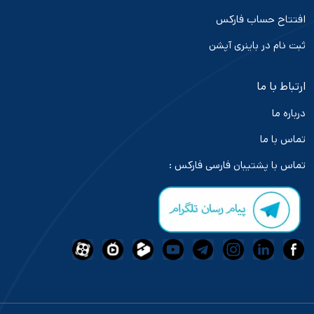
افتتاح حساب فارکس
ثبت نام در باینری آپشن
ارتباط با ما
درباره ما
تماس با ما
تماس با پشتیبان فارسی فارکس :