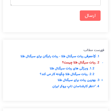
فهرست مطالب
1. 🥇معرفی ربات سیگنال طلا - ربات رایگان برای سیگنال طلا
-
2. ربات سیگنال طلا چیست؟
1.2. ویژگی های ربات سیگنال طلا
2.2. ربات سیگنال طلا چگونه کار می کند؟
+
3. بهترین ربات برای سیگنال طلا
4. ✅نظر کارشناسان تاپ بروکر ایران