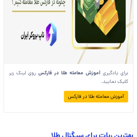
برای یادگیری
آموزش معامله طلا در فارکس
روی لینک زیر
کلیک نمایید.
آموزش معامله طلا در فارکس
بهترین ربات برای سیگنال طلا