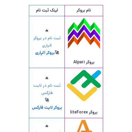
نام بروکر
لینک ثبت نام
🔥
ثبت نام در بروکر
الپاری
🚀
بروکر آلپاری
بروکر
Alpari
🔥
ثبت نام در لایت
فارکس
🚀
بروکر لایت فارکس
بروکر
liteForex
🔥