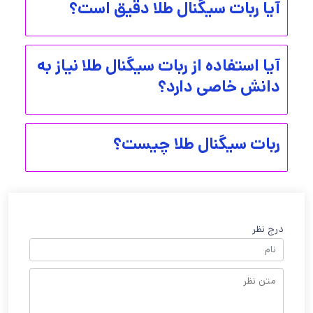
آیا ربات سیگنال طلا دقیق است؟
آیا استفاده از ربات سیگنال طلا نیاز به
دانش خاصی دارد؟
ربات سیگنال طلا چیست؟
درج نظر