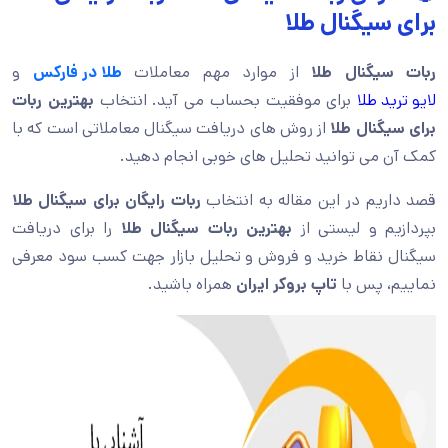
برای سیگنال طلا
ربات سیگنال طلا
از موارد مهم معاملات
طلا در فارکس
و
لایو ترید طلا
برای موفقیت بحساب می آید. انتخاب
بهترین ربات
برای سیگنال طلا
از روش های دریافت سیگنال معاملاتی است که با
کمک آن می توانید تحلیل های خوبی انجام دهید.
قصد داریم در این مقاله به انتخاب
ربات رایگان برای سیگنال طلا
بپردازیم و لیستی از
بهترین ربات سیگنال طلا
را برای دریافت
سیگنال نقاط خرید و فروش و تحلیل بازار جهت کسب سود معرفی
نماییم، پس با
تاپ بروکر ایران
همراه باشید.