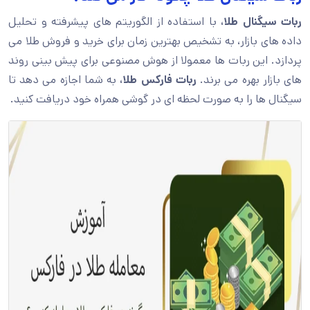
ربات
سیگنال
طلا،
با استفاده از الگوریتم های پیشرفته و تحلیل
داده های بازار، به تشخیص بهترین زمان برای خرید و فروش طلا می
پردازد. این ربات ها معمولا از هوش مصنوعی برای پیش بینی روند
های بازار بهره می برند.
ربات
فارکس طلا،
به شما اجازه می دهد تا
سیگنال ها را به صورت لحظه ای در گوشی همراه خود دریافت کنید.