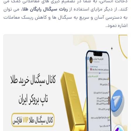
دخالت انسانی، به شما در تصمیم گیری های معاملاتی کمک می
کنند. از دیگر مزایای استفاده از
ربات
سیگنال
رایگان
طلا
، می توان
به دسترسی آسان و سریع به سیگنال ها و کاهش ریسک معاملات
اشاره نمود.