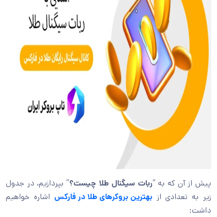
پیش از آن که به “
ربات سیگنال طلا چیست؟
” بپردازیم، در جدول
زیر به تعدادی از
بهترین بروکرهای طلا در فارکس
اشاره خواهیم
داشت: