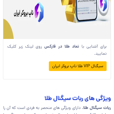
برای آشنایی با
نماد طلا در فارکس
روی لینک زیر کلیک
نمایید.
سیگنال VIP طلا تاپ بروکر ایران
ویژگی های ربات سیگنال طلا
ربات سیگنال طلا
، دارای ویژگی های منحصر به فردی است که آن را