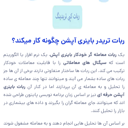
ربات تریدر باینری آپشن چگونه کار میکند؟
یک
ربات معامله گر خودکار باینری آپش
، یک نرم افزار یا الگوریتم
است که
سیگنال های معاملاتی
را با قابلیت معاملات خودکار
ترکیب می کند. این ربات ها ساختار متفاوتی دارند برخی از آن ها جز
ربات های ساده بشمار می آیند و میتوانند تنها چند معامله ی ساده
را تحلیل و به معامله ی آن بپردازند اما در کنار آن
ربات باینری
آپشن حرفه ای
نیز بر اساس زبان برنامه نویسی پایتون طراحی شده
اند که میتوانند جای معامله گران را بگیرند و داده های بیشماری در
بازار را تحلیل کنند.
بر اساس آن ها تحلیل هایی انجام دهند و به معامله مشغول شوند