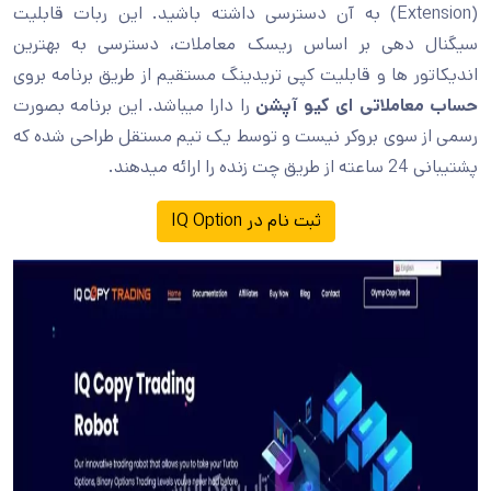
(Extension) به آن دسترسی داشته باشید. این ربات قابلیت
سیگنال دهی بر اساس ریسک معاملات، دسترسی به بهترین
اندیکاتور ها و قابلیت کپی تریدینگ مستقیم از طریق برنامه بروی
حساب معاملاتی ای کیو آپشن
را دارا میباشد. این برنامه بصورت
رسمی از سوی بروکر نیست و توسط یک تیم مستقل طراحی شده که
پشتیبانی 24 ساعته از طریق چت زنده را ارائه میدهند.
ثبت نام در IQ Option