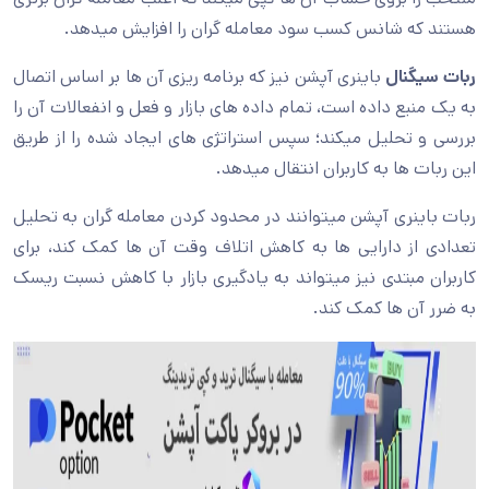
هستند که شانس کسب سود معامله گران را افزایش میدهد.
ربات سیگنال
باینری آپشن نیز که برنامه ریزی آن ها بر اساس اتصال
به یک منبع داده است، تمام داده های بازار و فعل و انفعالات آن را
بررسی و تحلیل میکند؛ سپس استراتژی های ایجاد شده را از طریق
این ربات ها به کاربران انتقال میدهد.
ربات باینری آپشن میتوانند در محدود کردن معامله گران به تحلیل
تعدادی از دارایی ها به کاهش اتلاف وقت آن ها کمک کند، برای
کاربران مبتدی نیز میتواند به یادگیری بازار با کاهش نسبت ریسک
به ضرر آن ها کمک کند.