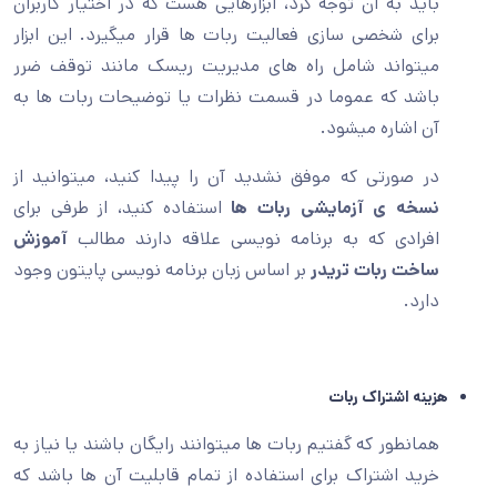
باید به آن توجه کرد، ابزارهایی هست که در اختیار کاربران
برای شخصی سازی فعالیت ربات ها قرار میگیرد. این ابزار
میتواند شامل راه های مدیریت ریسک مانند توقف ضرر
باشد که عموما در قسمت نظرات یا توضیحات ربات ها به
آن اشاره میشود.
در صورتی که موفق نشدید آن را پیدا کنید، میتوانید از
نسخه ی آزمایشی ربات ها
استفاده کنید، از طرفی برای
افرادی که به برنامه نویسی علاقه دارند مطالب
آموزش
ساخت ربات تریدر
بر اساس زبان برنامه نویسی پایتون وجود
دارد.
هزینه اشتراک ربات
همانطور که گفتیم ربات ها میتوانند رایگان باشند یا نیاز به
خرید اشتراک برای استفاده از تمام قابلیت آن ها باشد که