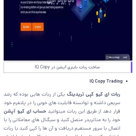
ساخت ربات باینری آپشن در IQ Copy
IQ Copy Trading
ربات ای کیو کپی تریدینگ
یکی از ربات هایی بوده که رشد
سریعی داشته و توانسته قابلیت های خوبی را در پلتفرم خود
قرار دهد از طریق این ربات میتوانید
حساب ای کیو آپشن
خود را به متاتریدر متصل کنید و سیگنال های معاملاتی را با
اتصال با سرور مستقیم دریافت و آن ها را کپی کنید یا ربات