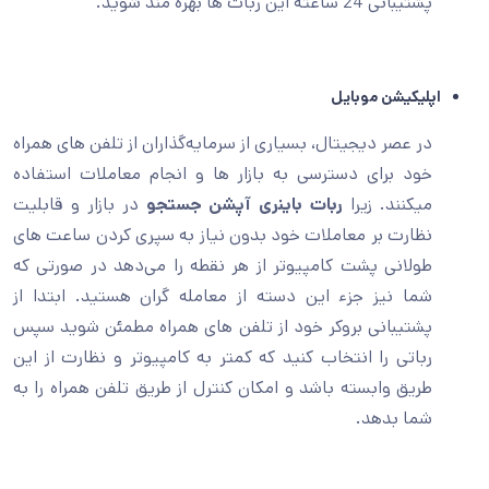
پشتیبانی 24 ساعته این ربات ها بهره مند شوید.
اپلیکیشن موبایل
در عصر دیجیتال، بسیاری از سرمایه‌گذاران از تلفن های همراه
خود برای دسترسی به بازار ها و انجام معاملات استفاده
میکنند. زیرا
ربات باینری آپشن جستجو
در بازار و قابلیت
نظارت بر معاملات خود بدون نیاز به سپری کردن ساعت های
طولانی پشت کامپیوتر از هر نقطه را می‌دهد در صورتی که
شما نیز جزء این دسته از معامله گران هستید. ابتدا از
پشتیبانی بروکر خود از تلفن های همراه مطمئن شوید سپس
رباتی را انتخاب کنید که کمتر به کامپیوتر و نظارت از این
طریق وابسته باشد و امکان کنترل از طریق تلفن همراه را به
شما بدهد.