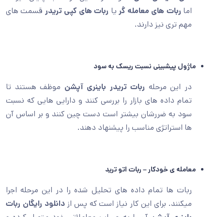
اما
ربات های معامله گر
یا
ربات های کپی تریدر
قسمت های
مهم تری نیز دارند.
ماژول پیشبینی نسبت ریسک به سود
در این مرحله
ربات تریدر باینری آپشن
موظف هستند تا
تمام داده های بازار را بررسی کنند و دارایی هایی که نسبت
سود به ضررشان بیشتر است دست چین کنند و بر اساس آن
ها استراتژی مناسب را پیشنهاد دهند.
معامله ی خودکار – ربات اتو ترید
ربات ها تمام داده های تحلیل شده را در این مرحله اجرا
میکنند. برای این کار نیاز است که پس از
دانلود رایگان ربات