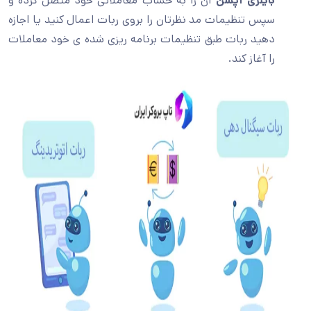
باینری آپشن
آن را به حساب معاملاتی خود متصل کرده و
سپس تنظیمات مد نظرتان را بروی ربات اعمال کنید یا اجازه
دهید ربات طبق تنظیمات برنامه ریزی شده ی خود معاملات
را آغاز کند.