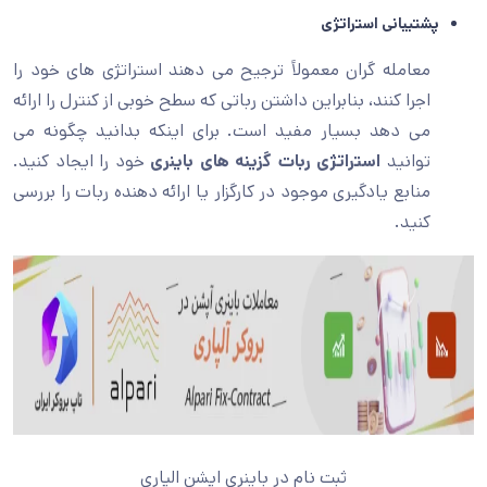
پشتیبانی استراتژی
معامله گران معمولاً ترجیح می دهند استراتژی های خود را
اجرا کنند، بنابراین داشتن رباتی که سطح خوبی از کنترل را ارائه
می دهد بسیار مفید است. برای اینکه بدانید چگونه می
توانید
استراتژی ربات گزینه های باینری
خود را ایجاد کنید.
منابع یادگیری موجود در کارگزار یا ارائه دهنده ربات را بررسی
کنید.
ثبت نام در باینری اپشن الپاری