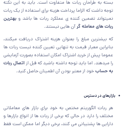
بسته به طراحان ربات ها متفاوت است. باید به این نکته
توجه داشت که الزاما پرداخت هزینه برای استفاده از یک ربات
نمیتواند تضمین کننده ی عملکرد ربات ها باشد و
بهترین
ربات های معامله گر
آن هایی نیستند.
که بیشترین مبلغ را بعنوان هزینه اشتراک دریافت میکنند،
بنابراین معیار قیمت به تنهایی تعیین کننده نیست ربات ها
عموما پیش از خرید اشتراک امکان استفاده بصورت آزمایشی
را میدهند. اما باید توجه داشته باشید که قبل از
اتصال ربات
به حساب
خود از معتبر بودن آن اطمینان حاصل کنید.
بازارهای در دسترس
هر ربات الگوریتم مختص به خود برای بازار های معاملاتی
مختلف را دارد در حالی که برخی از ربات ها از انواع بازارها و
دارایی ها پشتیبانی می کنند، برخی دیگر اما ممکن است فقط