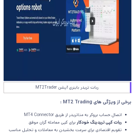
ربات تریدر باینری آپشن MT2Trader
برخی از ویژگی های MT2 Trading :
اتصال حساب بروکر به متاتریدر از طریق MT4 Connector
ربات کپی تریدینگ خودکار
برای کپی معامله گران موفق
تقویم اقتصادی برای سرعت بخشیدن به معاملات و تحلیل مناسب