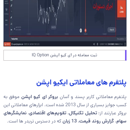
ثبت معامله در آی کیو آپشن IQ Option
پلتفرم های معاملاتی ایکیو اپشن
پلتفرم معاملاتی کاربر پسند و آسان
بروکر ای کیو اپشن
موفق به
کسب جوایز بسیاری از سال 2013 شده است. ابزارهای معاملاتی این
بروکر عبارتند از:
تحلیل تکنیکال
،
تقویم‌های اقتصادی
،
نمایشگرهای
سهام
،
گزارش روند قیمت
،
13 زبان
که در دسترس تریدر ها است.