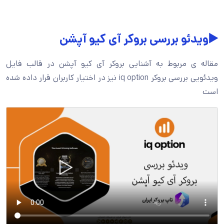
▶️ویدئو بررسی بروکر آی کیو آپشن
مقاله ی مربوط به آشنایی بروکر آی کیو آپشن در قالب فایل
ویدئویی بررسی بروکر iq option نیز در اختیار کاربران قرار داده شده
است