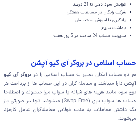
افزایش سود دهی تا 21 درصد
شرکت رایگان در مسابقات هفتگی
یادگیری با اموزش متخصصان
برداشت سریع
مدیریت حساب 24 ساعته در 5 روز هفته
حساب اسلامی در بروکر آی کیو آپشن
هر دو حساب امکان تغییر به حساب اسلامی را در
بروکر آی کیو
آپشن
دارا میباشند و معامله گران در این حساب ها از پرداخت هر
نوع سود مانند هزینه های شبانه یا سواپ مبرا میشوند و اصطلاحا
حساب ها سواپ فری (Swap Free) میشوند. تنها در صورتی باز
نگه داشتن معاملات به مدت طولانی‌ معامله‌گران شامل کارمزد
می‌شوند.