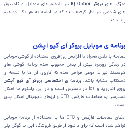
ویژگی های
بروکر IQ Option
در پلتفرم های موبایل و کامپیوتر
های شخصی در نظر گرفته شده که در ادامه به هر یک خواهیم
پرداخت.
برنامه ی موبایل بروکر آی کیو آپشن
معامله با تلفن همراه با افزایش روزافزون استفاده از گوشی موبایل
در زندگی روزمره بیش از پیش محبوب شده برنامه گوشی های
هوشمند نیز به نوعی طراحی شده که کاربری ان ها با نسخه ی
دسکتاپ مشابه باشد.
برنامه ی اختصاصی بروکر آی کیو آپشن
بروی اندروید و ios در دسترس است و در این پلتفرم ها امکان
دسترسی به معاملات فارکس، CFD و ارزهای دیجیتال امکان پذیر
است.
امکان معاملات فارکس و CFD ها با استفاده از برنامه موبایل
فراهم شده است که برای دانلود از طریق فروشگاه اپل یا گوگل پلی