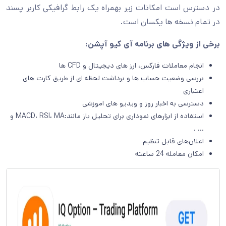
در دسترس است امکانات زیر بهمراه یک رابط گرافیکی کاربر پسند
در تمام نسخه ها یکسان است.
برخی از ویژگی های برنامه آی کیو آپشن:
انجام معاملات فارکس، ارز های دیجیتال و CFD ها
بررسی وضعیت حساب ها و برداشت لحظه ای از طریق کارت های
اعتباری
دسترسی به اخبار روز و ویدیو های اموزشی
استفاده از ابزارهای نموداری برای تحلیل باز مانند:MACD، RSI، MA و
… .
اعلان‌های قابل تنظیم
امکان معامله 24 ساعته