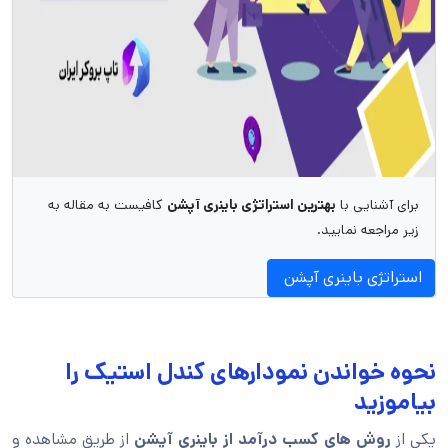
برای آشنایی با
بهترین استراتژی باینری آپشن
کافیست به مقاله به
زیر مراجعه نمایید.
استراتژی باینری آپشن
نحوه خواندن نمودارهای کندل استیک را
بیاموزید
یکی از
روش های کسب درآمد از باینری آپشن
از طریق مشاهده و