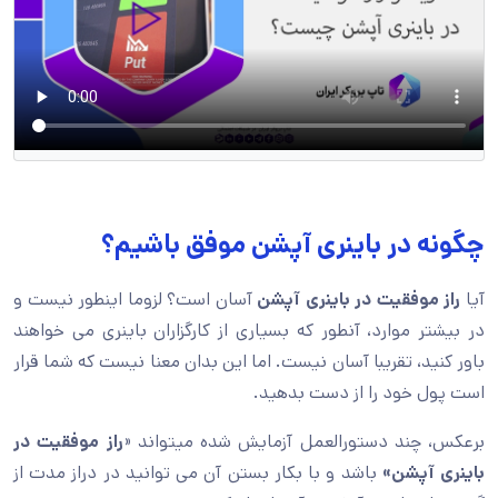
چگونه در باینری آپشن موفق باشیم؟
آیا
راز موفقیت در باینری آپشن
آسان است؟ لزوما اینطور نیست و
در بیشتر موارد، آنطور که بسیاری از کارگزاران باینری می خواهند
باور کنید، تقریبا آسان نیست. اما این بدان معنا نیست که شما قرار
است پول خود را از دست بدهید.
برعکس، چند دستورالعمل آزمایش شده میتواند «
راز موفقیت در
باینری آپشن»
باشد و با بکار بستن آن می توانید در دراز مدت از