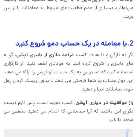
می‌توانید بسیاری از عدم قطعیت‌های مربوط به معاملات را از بین
ببرید.
2.با معامله در یک حساب دمو شروع کنید
اگر به تازگی و با هدف
کسب درآمد دلاری از باینری آپشن
، گزینه
های باینری را شروع کرده اید، به خودتان لطف کنید. از کارگزاری
استفاده کنید که دسترسی به یک حساب آزمایشی را ارائه می دهد.
این نوع حساب به شما فرصتی می دهد تا بدون ریسک کردن پول
خود، معاملات انجام دهید.
راز موفقیت در باینری آپشن
، کسب تجربه است. پس لازم نیست
نگران این باشید که آیا معاملاتی که انجام می دهید منقضی می
شوند یا خیر!