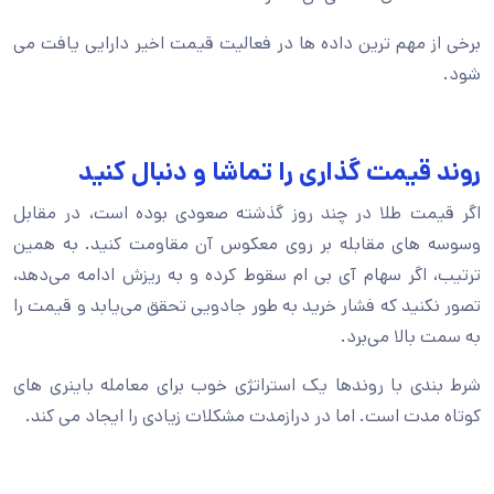
برخی از مهم ترین داده ها در فعالیت قیمت اخیر دارایی یافت می
شود.
روند قیمت گذاری را تماشا و دنبال کنید
اگر قیمت طلا در چند روز گذشته صعودی بوده است، در مقابل
وسوسه های مقابله بر روی معکوس آن مقاومت کنید. به همین
ترتیب، اگر سهام آی‌ بی‌ ام سقوط کرده و به ریزش ادامه می‌دهد،
تصور نکنید که فشار خرید به طور جادویی تحقق می‌یابد و قیمت را
به سمت بالا می‌برد.
شرط بندی با روندها یک استراتژی خوب برای معامله باینری های
کوتاه مدت است. اما در درازمدت مشکلات زیادی را ایجاد می کند.