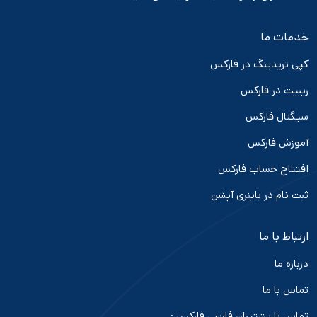
خدمات ما
کپی تریدینگ در فارکس
ریبیت در فارکس
سیگنال فارکس
آموزش فارکس
افتتاح حساب فارکس
ثبت نام در باینری آپشن
ارتباط با ما
درباره ما
تماس با ما
تماس با پشتیبان فارسی فارکس :