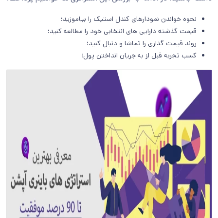
نحوه خواندن نمودارهای کندل استیک را بیاموزید؛
قیمت گذشته دارایی های انتخابی خود را مطالعه کنید؛
روند قیمت گذاری را تماشا و دنبال کنید؛
کسب تجربه قبل از به جریان انداختن پول؛