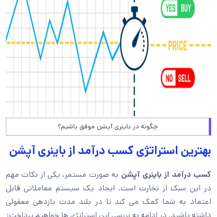
چگونه در باینری آپشن موفق باشیم؟
بهترین استراتژی کسب درآمد از باینری آپشن
کسب درآمد از باینری آپشن
به صورت مستمر، یکی از نکات مهم
در این سبک از تجارت است. ایجاد یک سیستم معاملاتی قابل
اعتماد به شما کمک می کند تا در بلند مدت بازدهی معقولی
داشته باشید. در ادامه به بررسی این استراتژی ها خواهیم پرداخت: