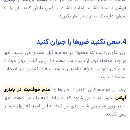
آپشن
داشته باشیم، آماده باشید تا کمی تلاش کنید. آن را به
عنوان اداره یک تجارت در نظر بگیرید.
4.سعی نکنید ضررها را جبران کنید
این الگویی است که معمولا در معامله گران مبتدی می بینید. آنها
در چند معامله پول از دست می دهند و از پس گرفتن پول خود نا
امید می شوند. هرچه ناامیدتر شوند، دقت کمتری در انتخاب
معاملات دارند.
برخی از معامله گران آنقدر از ضررها و
عدم موفقیت در باینری
آپشن
خود اذیت می شوند که احتیاط را به باد می دهند. آنها
تقریبا روی هر چیزی شرط بندی می کنند به این امید که پول خود را
پس بگیرند.