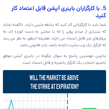
5. با کارگزاران باینری آپشن قابل اعتماد کار
کنید
شما باید با کارگزارانی کار کنید که سابقه مثبتی دارند. ناگفته نماند
که بسیاری از مردم پولی را که با سختی به دست آورده اند به
بروکرهای غیر قابل اعتماد می بازند. همیشه اینطور به نظر می رسد
که کارگزار یک وب سایت داشته باشد، باید قانونی باشد.
بنابرین مهمترین پاسخ به سوال چگونه در باینری آپشن موفق
باشیم، انتخاب یک کارگزار باتجربه و قابل اعتماد است.