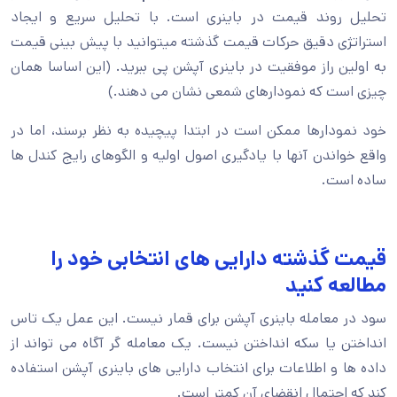
تحلیل روند قیمت در باینری است. با تحلیل سریع و ایجاد
استراتژی دقیق حرکات قیمت گذشته میتوانید با پیش بینی قیمت
به اولین راز موفقیت در باینری آپشن پی ببرید. (این اساسا همان
چیزی است که نمودارهای شمعی نشان می دهند.)
خود نمودارها ممکن است در ابتدا پیچیده به نظر برسند، اما در
واقع خواندن آنها با یادگیری اصول اولیه و الگوهای رایج کندل ها
ساده است.
قیمت گذشته دارایی های انتخابی خود را
مطالعه کنید
سود در معامله باینری آپشن برای قمار نیست. این عمل یک تاس
انداختن یا سکه انداختن نیست. یک معامله گر آگاه می تواند از
داده ها و اطلاعات برای انتخاب دارایی های باینری آپشن استفاده
کند که احتمال انقضای آن کمتر است.