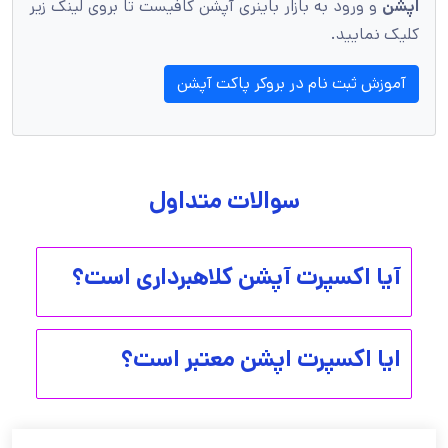
اپشن
و ورود به بازار باینری آپشن کافیست تا بروی لینک زیر
کلیک نمایید.
آموزش ثبت نام در بروکر پاکت آپشن
سوالات متداول
آیا اکسپرت آپشن کلاهبرداری است؟
ایا اکسپرت اپشن معتبر است؟