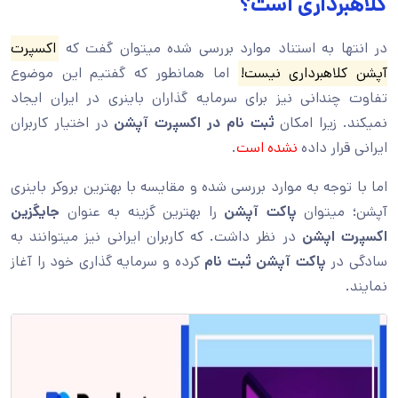
کلاهبرداری است؟
در انتها به استناد موارد بررسی شده میتوان گفت که
اکسپرت
آپشن کلاهبرداری نیست!
اما همانطور که گفتیم این موضوع
تفاوت چندانی نیز برای سرمایه گذاران باینری در ایران ایجاد
نمیکند. زیرا امکان
ثبت نام در اکسپرت آپشن
در اختیار کاربران
ایرانی قرار داده
نشده است
.
اما با توجه به موارد بررسی شده و مقایسه با بهترین بروکر باینری
آپشن؛ میتوان
پاکت آپشن
را بهترین گزینه به عنوان
جایگزین
اکسپرت اپشن
در نظر داشت. که کاربران ایرانی نیز میتوانند به
سادگی در
پاکت آپشن ثبت نام
کرده و سرمایه گذاری خود را آغاز
نمایند.