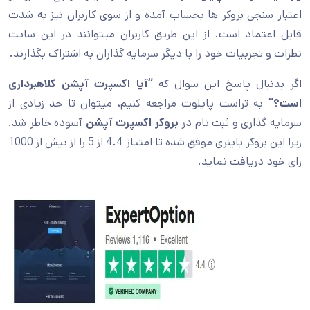
اعتبار سنجی بروکر ها بحساب آمده و از سوی کاربران نیز به شدت
قابل اعتماد است. از این طریق کاربران میتوانند در این سایت
نظرات و تجربیات خود را با دیگر سرمایه گذاران به اشتراک بگذارند.
اگر بدنبال پاسخ این سوال که
“
آیا اکسپرت آپشن کلاهبرداری
است؟
“
به تراست پایلوت مراجعه کنیم، میتوان تا حد زیادی از
سرمایه گذاری و ثبت نام در
بروکر اکسپرت آپشن
آسوده خاطر شد.
زیرا این بروکر باینری موفق شده تا امتیاز 4.4 از 5 را از بیش از 1000
رای خود دریافت نماید.