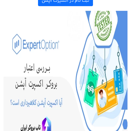
ثبت نام در اکسپرت آپشن