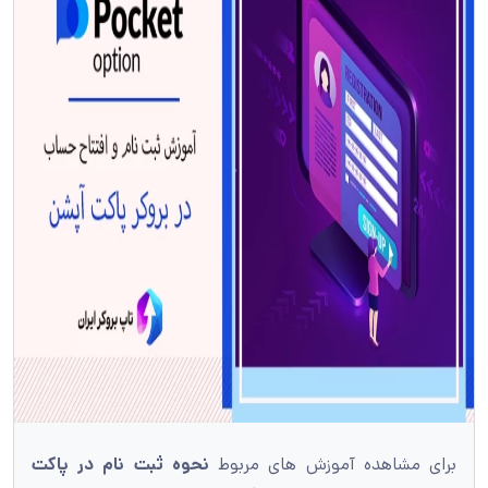
برای مشاهده آموزش های مربوط
نحوه ثبت نام در پاکت