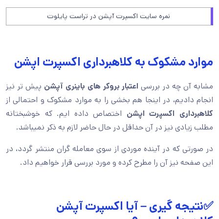
نمره سایت اکسپرت آپشن در تراست پایلوت
موارد مشکوک به کلاهبرداری اکسپرت اپشن
مشابه آن چه در بررسی
اعتبار بروکر های باینری آپشن
پیش تر نیز
انجام دادیم، در اینجا هم بخشی را به موارد مشکوک و احتمالی از
کلاهبرداری اکسپرت اپشن
اختصاص داده ایم. که خوشبختانه
مطلب زیادی نیز در آن حداقل در حال حاضر لازم به ذکر نمیباشد.
در صورتی که در آینده موردی از سوی معامله گران منتشر گردد، در
این صفحه نیز آن را مطرح کرده و مورد بررسی قرار خواهیم داد.
✅نتیجه گیری – آیا اکسپرت آپشن