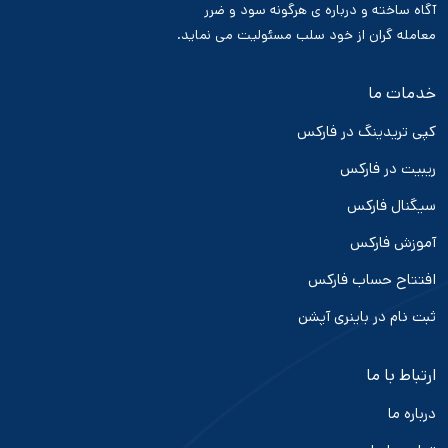
آگاه ساخته و درباره ی هرگونه سود و ضرر
معامله گران از خود سلب مسئولیت می نماید.
خدمات ما
کپی تریدینگ در فارکس
ریبیت در فارکس
سیگنال فارکس
آموزش فارکس
افتتاح حساب فارکس
ثبت نام در باینری آپشن
ارتباط با ما
درباره ما