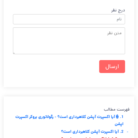
درج نظر
فهرست مطالب
1. 👮آیا اکسپرت آپشن کلاهبرداری است؟ - رگولاتوری بروکر اکسپرت
اپشن
-
2. آیا اکسپرت آپشن کلاهبرداری است؟