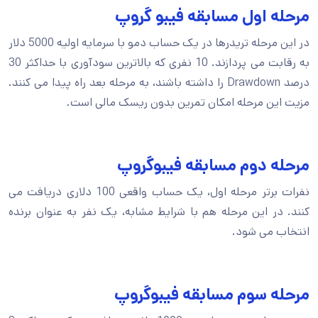
مرحله اول مسابقه فیبو گروپ
در این مرحله تریدرها در یک حساب دمو با سرمایه اولیه 5000 دلار
به رقابت می پردازند. 10 نفری که بالاترین سودآوری با حداکثر 30
درصد Drawdown را داشته باشند، به مرحله بعد راه پیدا می کنند.
مزیت این مرحله امکان تمرین بدون ریسک مالی است.
مرحله دوم مسابقه فیبوگروپ
نفرات برتر مرحله اول، یک حساب واقعی 100 دلاری دریافت می
کنند. در این مرحله هم با شرایط مشابه، یک نفر به عنوان برنده
انتخاب می شود.
مرحله سوم مسابقه فیبوگروپ