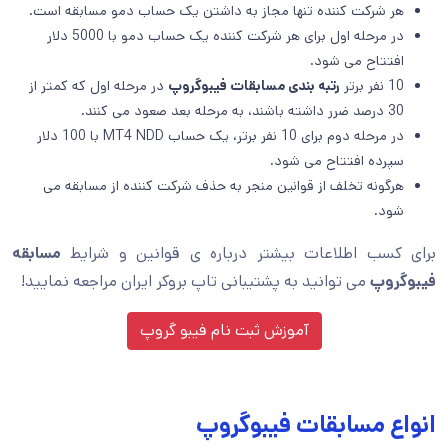
هر شرکت کننده تنها مجاز به داشتن یک حساب دمو مسابقه است.
در مرحله اول برای هر شرکت کننده یک حساب دمو با 5000 دلار
افتتاح می شود.
10 نفر برتر
رتبه بندی مسابقات فیبوگروپ
در مرحله اول که کمتر از
30 درصد ضرر داشته باشند، به مرحله بعد صعود می کنند.
در مرحله دوم برای 10 نفر برتر، یک حساب MT4 NDD با 100 دلار
سپرده افتتاح می شود.
هرگونه تخلف از قوانین منجر به حذف شرکت کننده از مسابقه می
شود.
برای کسب اطلاعات بیشتر درباره ی قوانین و شرایط
مسابقه
فیبوگروپ
می توانید به پشتیبانی تاپ بروکر ایران مراجعه نمایید!
آموزش ثبت نام فیبو گروپ
انواع مسابقات فیبوگروپ