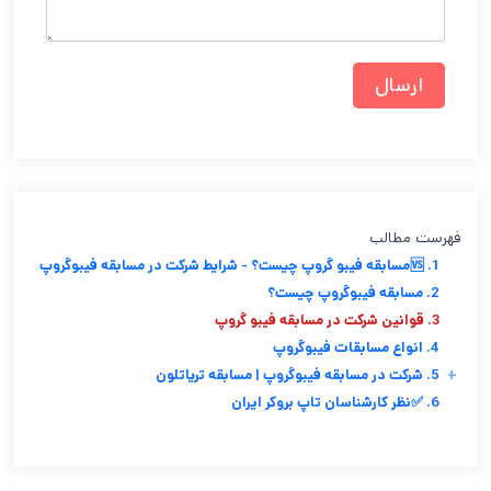
فهرست مطالب
1. 🆚مسابقه فیبو گروپ چیست؟ - شرایط شرکت در مسابقه فیبوگروپ
2. مسابقه فیبوگروپ چیست؟
3. قوانین شرکت در مسابقه فیبو گروپ
4. انواع مسابقات فیبوگروپ
+
5. شرکت در مسابقه فیبوگروپ | مسابقه تریاتلون
6. ✅نظر کارشناسان تاپ بروکر ایران