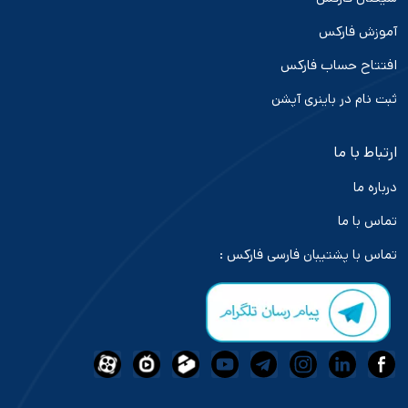
آموزش فارکس
افتتاح حساب فارکس
ثبت نام در باینری آپشن
ارتباط با ما
درباره ما
تماس با ما
تماس با پشتیبان فارسی فارکس :