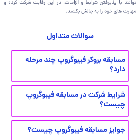
توانند با پذیرفتن شرایط و الزامات، در این رقابت شرکت کرده و
مهارت های خود را به چالش بکشند.
سوالات متداول
مسابقه بروکر فیبوگروپ چند مرحله
دارد؟
شرایط شرکت در مسابقه فیبوگروپ
چیست؟
جوایز مسابقه فیبوگروپ چیست؟