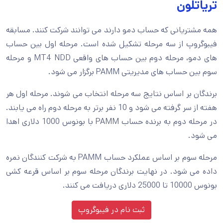
تریاتلون
همه مشتریانی که حساب دمو دارند می توانند شرکت کنند. مسابقه
فیبوگروپ از سه مرحله تشکیل شده است. مرحله اول بین حساب
های دمو، مرحله دوم بین حساب های واقعی MT4 NDD و مرحله
سوم بین حساب های مدیریتی PAMM برگزار می شود.
برندگان بر اساس نتایج سه مرحله انتخاب می شوند. مرحله اول هر
هفته از سر گرفته می شود و 10 نفر برتر به مرحله دوم راه می یابند.
در مرحله دوم به برنده حساب PAMM با بونوس 1000 دلاری اهدا
می شود.
مرحله سوم بر اساس عملکرد حساب PAMM به شرکت کنندگان نمره
داده می شود. در نهایت برندگان مرحله سوم بر اساس قرعه کشی
بونوس 10000 تا 25000 دلاری دریافت می کنند.
ثبت نام در فیبوگروپ