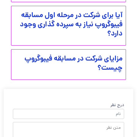
آیا برای شرکت در مرحله اول مسابقه
فیبوگروپ نیاز به سپرده گذاری وجود
دارد؟
مزایای شرکت در مسابقه فیبوگروپ
چیست؟
درج نظر