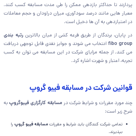
پردازند تا حداکثر بازدهی ممکن را طی مدت مسابقه کسب کنند.
معیار هایی مانند درصد سودآوری، میزان دراودان و حجم معاملات
در امتیازدهی به آن ها دخیل است.
در پایان، برندگان از طریق قرعه کشی از میان بالاترین
رتبه بندی
fibo group
انتخاب می شوند و جوایز نقدی قابل توجهی دریافت
می کنند. از جمله مزایای شرکت در این مسابقه می توان به کسب
تجربه، اعتبار و شهرت اشاره کرد.
قوانین شرکت در مسابقه فیبو گروپ
چند مورد مقررات و شرایط شرکت در
مسابقه کارگزاری فیبوگروپ
به
شرح زیر است:
تمامی شرکت کنندگان باید شرایط و مقررات
مسابقه فیبو گروپ
را
بپذیرند.